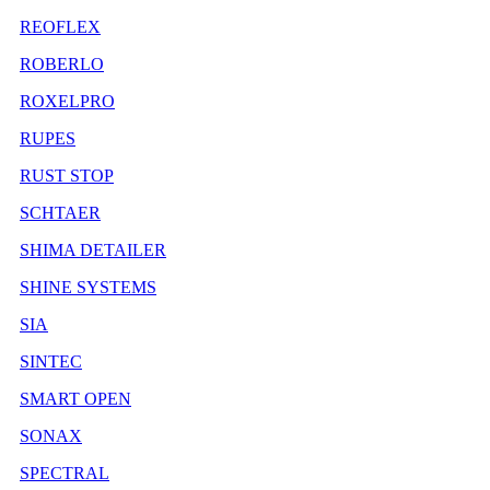
REOFLEX
ROBERLO
ROXELPRO
RUPES
RUST STOP
SCHTAER
SHIMA DETAILER
SHINE SYSTEMS
SIA
SINTEC
SMART OPEN
SONAX
SPECTRAL