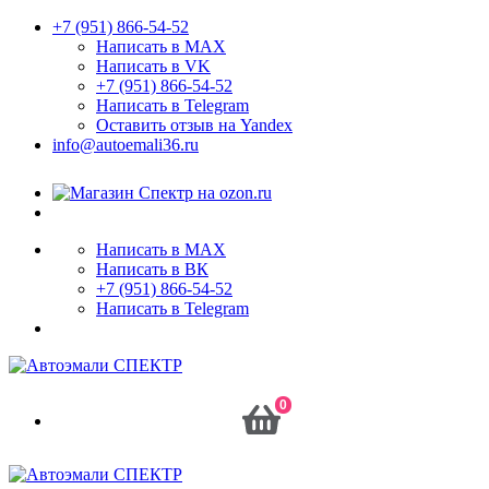
+7 (951) 866-54-52
Написать в MAX
Написать в VK
+7 (951) 866-54-52
Написать в Telegram
Оставить отзыв на Yandex
info@autoemali36.ru
Написать в MAX
Написать в ВК
+7 (951) 866-54-52
Написать в Telegram
0