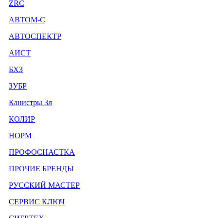
ZRC
АВТОМ-С
АВТОСПЕКТР
АИСТ
БХЗ
ЗУБР
Канистры 3л
КОЛИР
НОРМ
ПРОФОСНАСТКА
ПРОЧИЕ БРЕНДЫ
РУССКИЙ МАСТЕР
СЕРВИС КЛЮЧ