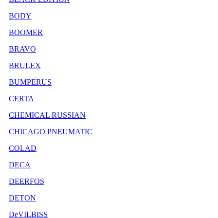
BODY
BOOMER
BRAVO
BRULEX
BUMPERUS
CERTA
CHEMICAL RUSSIAN
CHICAGO PNEUMATIC
COLAD
DECA
DEERFOS
DETON
DeVILBISS