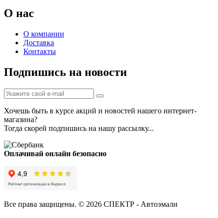
О нас
О компании
Доставка
Контакты
Подпишись на новости
Хочешь быть в курсе акций и новостей нашего интернет-
магазина?
Тогда скорей подпишись на нашу рассылку...
Оплачивай онлайн безопасно
Все права защищены. © 2026 СПЕКТР - Автоэмали