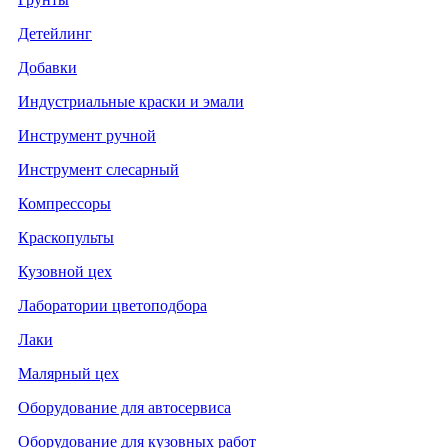
Детейлинг
Добавки
Индустриальные краски и эмали
Инструмент ручной
Инструмент слесарный
Компрессоры
Краскопульты
Кузовной цех
Лаборатории цветоподбора
Лаки
Малярный цех
Оборудование для автосервиса
Оборудование для кузовных работ