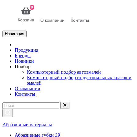
0
Корзина
О компании
Контакты
Навигация
Продукция
Бренды
Новинки
Подбор
Компьютерный подбор автоэмалей
Компьютерный подбор индустриальных красок и
эмалей
О компании
Контакты
Абразивные материалы
Абразивные губки
39