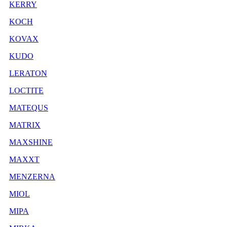
KERRY
KOCH
KOVAX
KUDO
LERATON
LOCTITE
MATEQUS
MATRIX
MAXSHINE
MAXXT
MENZERNA
MIOL
MIPA