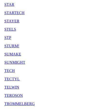
STAR
STARTECH
STAYER
STELS
STP
STURM!
SUMAKE
SUNMIGHT
TECH
TECTYL
TELWIN
TEROSON
TROMMELBERG