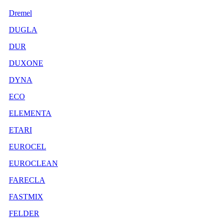
Dremel
DUGLA
DUR
DUXONE
DYNA
ECO
ELEMENTA
ETARI
EUROCEL
EUROCLEAN
FARECLA
FASTMIX
FELDER