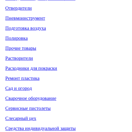
Отвердители
Пневмоинструмент
Подготовка воздуха
Полировка
Прочие товары
Растворители
Расходники для покраски
Ремонт пластика
Сад и огород
Сварочное оборудование
Сервисные пистолеты
Слесарный цех
Средства индивидуальной защиты