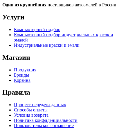
Один из крупнейших
поставщиков автоэмалей в России
Услуги
Компьютерный подбор
Компьютерный подбор индустриальных красок и
эмалей
Индустриальные краски и эмали
Магазин
Продукция
Бренды
Корзина
Правила
Процесс передачи данных
Способы оплаты
Условия возврата
Политика конфиденциальности
Пользовательское соглашение