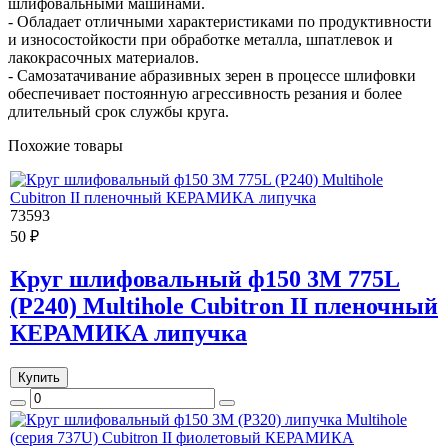
шлифовальными машинами.
- Обладает отличными характеристиками по продуктивности
и износостойкости при обработке металла, шпатлевок и
лакокрасочных материалов.
- Самозатачивание абразивных зерен в процессе шлифовки
обеспечивает постоянную агрессивность резания и более
длительный срок службы круга.
Похожие товары
73593
50 ₽
Круг шлифовальный ф150 3M 775L
(Р240) Multihole Cubitron II пленочный
КЕРАМИКА липучка
Купить