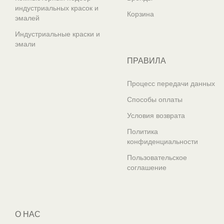
индустриальных красок и
Корзина
эмалей
Индустриальные краски и
эмали
ПРАВИЛА
Процесс передачи данных
Способы оплаты
Условия возврата
Политика
конфиденциальности
Пользовательское
соглашение
О НАС