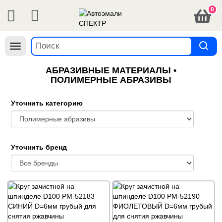
0
Навигация
АБРАЗИВНЫЕ МАТЕРИАЛЫ •
ПОЛИМЕРНЫЕ АБРАЗИВЫ
Уточнить категорию
Уточнить бренд