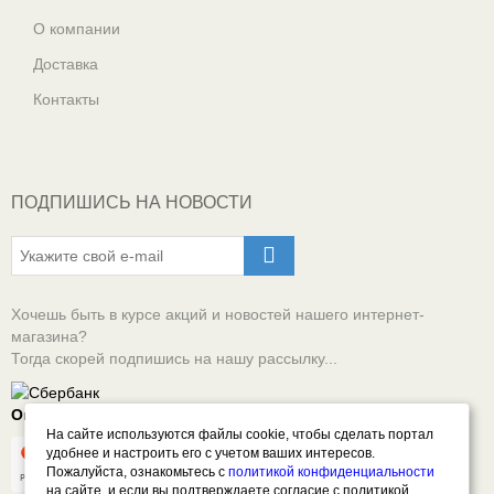
О компании
Доставка
Контакты
ПОДПИШИСЬ НА НОВОСТИ
Хочешь быть в курсе акций и новостей нашего интернет-
магазина?
Тогда скорей подпишись на нашу рассылку...
Оплачивай онлайн безопасно
На сайте используются файлы cookie, чтобы сделать портал
удобнее и настроить его с учетом ваших интересов.
Пожалуйста, ознакомьтесь с
политикой конфиденциальности
на сайте, и если вы подтверждаете согласие с политикой