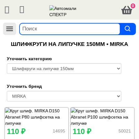
0
Навигация
ШЛИФКРУГИ НА ЛИПУЧКЕ 150ММ • MIRKA
Уточнить категорию
Уточнить бренд
110 ₽
110 ₽
14695
50021