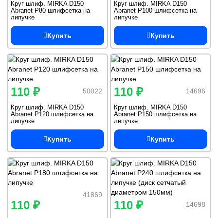
Круг шлиф. MIRKA D150
Круг шлиф. MIRKA D150
Abranet P80 шлифсетка на
Abranet P100 шлифсетка на
липучке
липучке
Купить
Купить
110 ₽
110 ₽
50022
14696
Круг шлиф. MIRKA D150
Круг шлиф. MIRKA D150
Abranet P120 шлифсетка на
Abranet P150 шлифсетка на
липучке
липучке
Купить
Купить
41869
110 ₽
110 ₽
14698