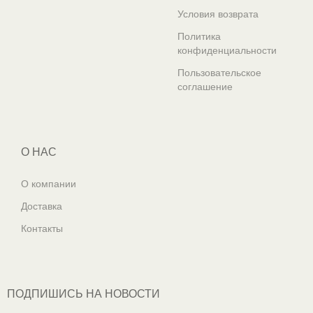
Условия возврата
Политика
конфиденциальности
Пользовательское
соглашение
О НАС
О компании
Доставка
Контакты
ПОДПИШИСЬ НА НОВОСТИ