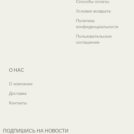
Способы оплаты
Условия возврата
Политика
конфиденциальности
Пользовательское
соглашение
О НАС
О компании
Доставка
Контакты
ПОДПИШИСЬ НА НОВОСТИ