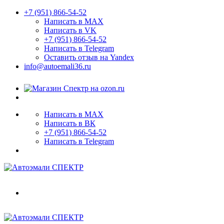
+7 (951) 866-54-52
Написать в MAX
Написать в VK
+7 (951) 866-54-52
Написать в Telegram
Оставить отзыв на Yandex
info@autoemali36.ru
Написать в MAX
Написать в ВК
+7 (951) 866-54-52
Написать в Telegram