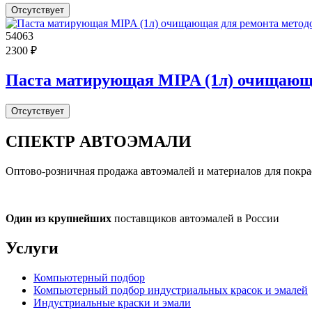
Отсутствует
54063
2300 ₽
Паста матирующая MIPA (1л) очищающа
Отсутствует
СПЕКТР
АВТОЭМАЛИ
Оптово-розничная продажа автоэмалей и материалов для покра
Один из крупнейших
поставщиков автоэмалей в России
Услуги
Компьютерный подбор
Компьютерный подбор индустриальных красок и эмалей
Индустриальные краски и эмали