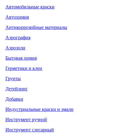
Автомобильные краски
Автохимия
Антикоррозийные материалы
Аэрография
Аэрозоли
Бытовая химия
Герметики и клеи
Грунты
Детейлинг
Добавки
Индустриальные краски и эмали
Инструмент ручной
Инструмент слесарный