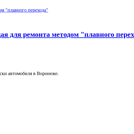
я для ремонта методом "плавного перех
ски автомобиля в Воронеже.