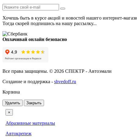
Хочешь быть в курсе акций и новостей нашего интернет-магаз
Тогда скорей подпишись на нашу рассылку...
Оплачивай онлайн безопасно
Все права защищены. © 2026 СПЕКТР - Автоэмали
Создание и поддержка -
shvedoff.ru
Корзина
Удалить
Закрыть
×
Абразивные материалы
Автокрепеж