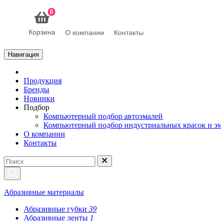
0
Корзина
О компании
Контакты
Навигация
Продукция
Бренды
Новинки
Подбор
Компьютерный подбор автоэмалей
Компьютерный подбор индустриальных красок и э
О компании
Контакты
Абразивные материалы
Абразивные губки
39
Абразивные ленты
1