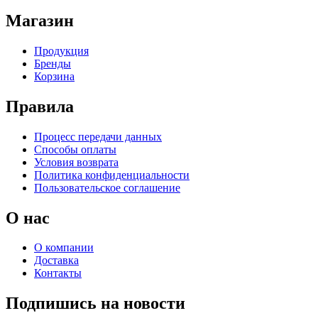
Магазин
Продукция
Бренды
Корзина
Правила
Процесс передачи данных
Способы оплаты
Условия возврата
Политика конфиденциальности
Пользовательское соглашение
О нас
О компании
Доставка
Контакты
Подпишись на новости