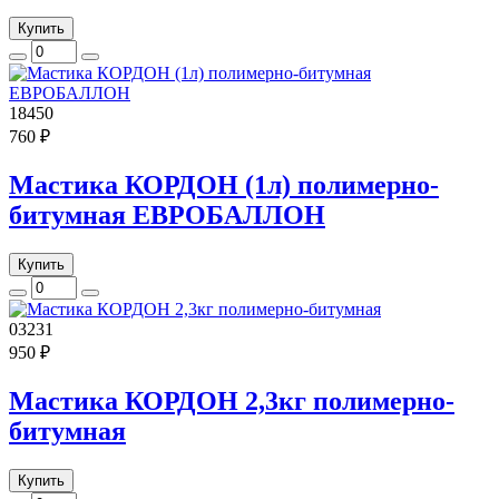
Купить
18450
760 ₽
Мастика КОРДОН (1л) полимерно-
битумная ЕВРОБАЛЛОН
Купить
03231
950 ₽
Мастика КОРДОН 2,3кг полимерно-
битумная
Купить