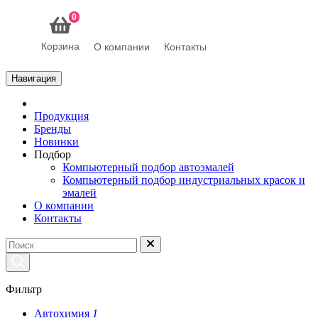
0
Корзина
О компании
Контакты
Навигация
Продукция
Бренды
Новинки
Подбор
Компьютерный подбор автоэмалей
Компьютерный подбор индустриальных красок и
эмалей
О компании
Контакты
Фильтр
Автохимия
1