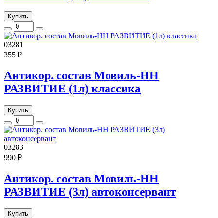
Купить
03281
355 ₽
Антикор. состав Мовиль-НН
РАЗВИТИЕ (1л) классика
Купить
03283
990 ₽
Антикор. состав Мовиль-НН
РАЗВИТИЕ (3л) автоконсервант
Купить