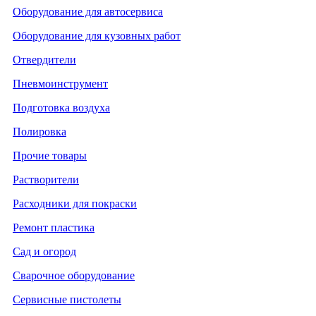
Оборудование для автосервиса
Оборудование для кузовных работ
Отвердители
Пневмоинструмент
Подготовка воздуха
Полировка
Прочие товары
Растворители
Расходники для покраски
Ремонт пластика
Сад и огород
Сварочное оборудование
Сервисные пистолеты