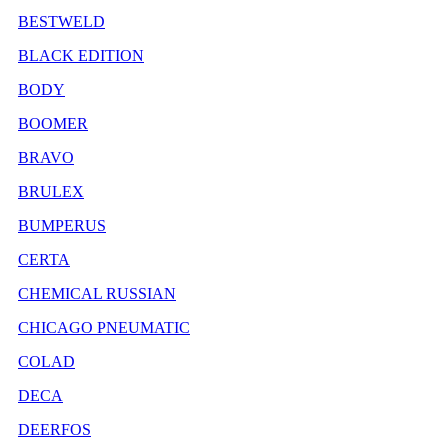
BESTWELD
BLACK EDITION
BODY
BOOMER
BRAVO
BRULEX
BUMPERUS
CERTA
CHEMICAL RUSSIAN
CHICAGO PNEUMATIC
COLAD
DECA
DEERFOS