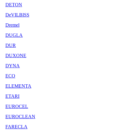
DETON
DeVILBISS
Dremel
DUGLA
DUR
DUXONE
DYNA
ECO
ELEMENTA
ETARI
EUROCEL
EUROCLEAN
FARECLA