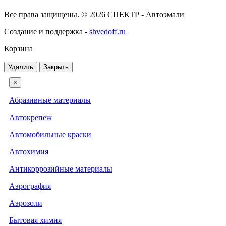
Все права защищены. © 2026 СПЕКТР - Автоэмали
Создание и поддержка -
shvedoff.ru
Корзина
Удалить
Закрыть
×
Абразивные материалы
Автокрепеж
Автомобильные краски
Автохимия
Антикоррозийные материалы
Аэрография
Аэрозоли
Бытовая химия