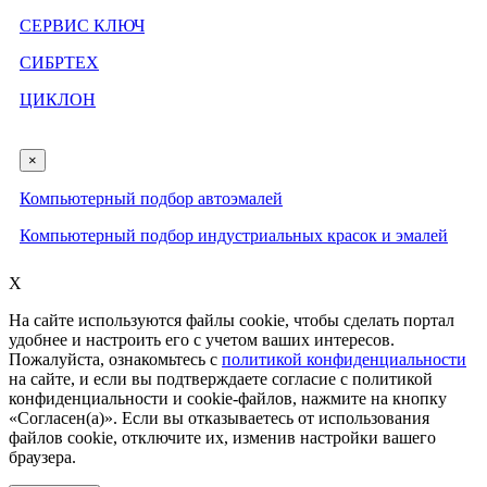
СЕРВИС КЛЮЧ
СИБРТЕХ
ЦИКЛОН
×
Компьютерный подбор автоэмалей
Компьютерный подбор индустриальных красок и эмалей
X
На сайте используются файлы cookie, чтобы сделать портал
удобнее и настроить его с учетом ваших интересов.
Пожалуйста, ознакомьтесь с
политикой конфиденциальности
на сайте, и если вы подтверждаете согласие с политикой
конфиденциальности и cookie-файлов, нажмите на кнопку
«Согласен(а)». Если вы отказываетесь от использования
файлов cookie, отключите их, изменив настройки вашего
браузера.