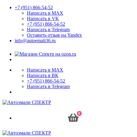
+7 (951) 866-54-52
Написать в MAX
Написать в VK
+7 (951) 866-54-52
Написать в Telegram
Оставить отзыв на Yandex
info@autoemali36.ru
Написать в MAX
Написать в ВК
+7 (951) 866-54-52
Написать в Telegram
0