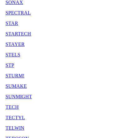
SONAX
SPECTRAL
STAR
STARTECH
STAYER
STELS
STP
STURM!
SUMAKE
SUNMIGHT
TECH
TECTYL
TELWIN