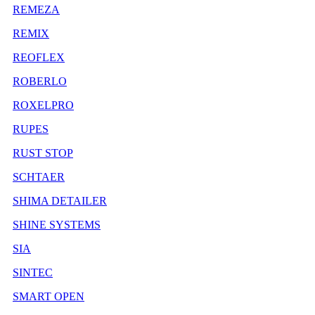
REMEZA
REMIX
REOFLEX
ROBERLO
ROXELPRO
RUPES
RUST STOP
SCHTAER
SHIMA DETAILER
SHINE SYSTEMS
SIA
SINTEC
SMART OPEN