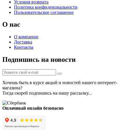
Условия возврата
Политика конфиденциальности
Пользовательское соглашение
О нас
О компании
Доставка
Контакты
Подпишись на новости
Хочешь быть в курсе акций и новостей нашего интернет-
магазина?
Тогда скорей подпишись на нашу рассылку...
Оплачивай онлайн безопасно