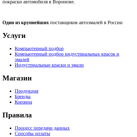
покраски автомобиля в Воронеже.
Один из крупнейших
поставщиков автоэмалей в России
Услуги
Компьютерный подбор
Компьютерный подбор индустриальных красок и
эмалей
Индустриальные краски и эмали
Магазин
Продукция
Бренды
Корзина
Правила
Процесс передачи данных
Способы оплаты