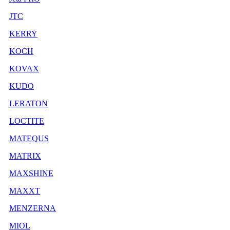
JTC
KERRY
KOCH
KOVAX
KUDO
LERATON
LOCTITE
MATEQUS
MATRIX
MAXSHINE
MAXXT
MENZERNA
MIOL