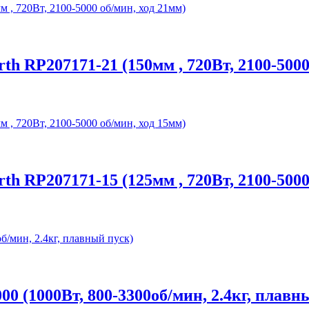
 RP207171-21 (150мм , 720Вт, 2100-5000
 RP207171-15 (125мм , 720Вт, 2100-5000
(1000Вт, 800-3300об/мин, 2.4кг, плавн