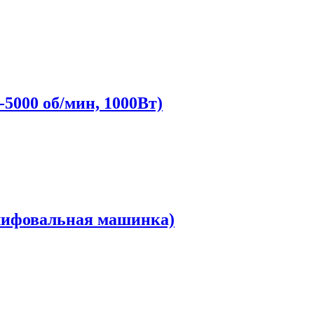
5000 об/мин, 1000Вт)
шлифовальная машинка)