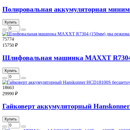
Полировальная аккумуляторная минима
Купить
75774
15750 ₽
Шлифовальная машинка MAXXT R7304 (
Купить
18663
29990 ₽
Гайковерт аккумуляторный Hanskonner 
Купить