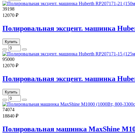
39198
12070 ₽
Полировальная эксцент. машинка Huberth
Купить
95000
12070 ₽
Полировальная эксцент. машинка Huberth
Купить
74074
18840 ₽
Полировальная машинка MaxShine M1000 