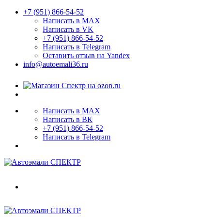
+7 (951) 866-54-52
Написать в MAX
Написать в VK
+7 (951) 866-54-52
Написать в Telegram
Оставить отзыв на Yandex
info@autoemali36.ru
Написать в MAX
Написать в ВК
+7 (951) 866-54-52
Написать в Telegram