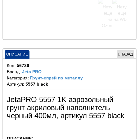
ОПИСАНИЕ
НАЗАД
Код:
56726
Бренд:
Jeta PRO
Категория:
Грунт-спрей по металлу
Артикул:
5557 black
JetaPRO 5557 1K аэрозольный
грунт акриловый наполнитель
черный 400мл, артикул 5557 black
ОПИСАНИЕ: