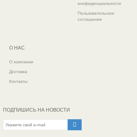
конфиденциальности
Пользовательское
соглашение
О НАС
О компании
Доставка
Контакты
ПОДПИШИСЬ НА НОВОСТИ