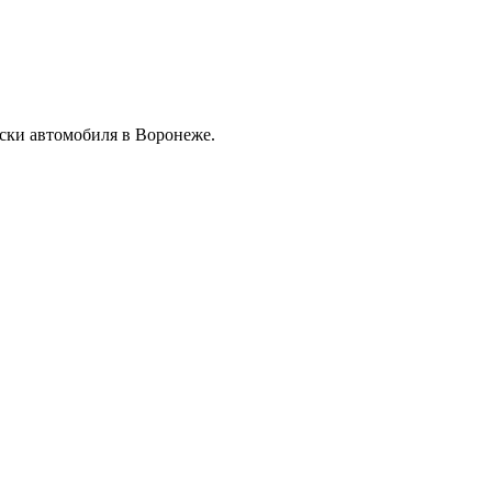
ски автомобиля в Воронеже.