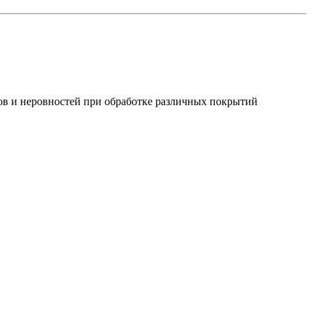
ов и неровностей при обработке различных покрытий