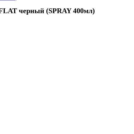
FLAT черный (SPRAY 400мл)