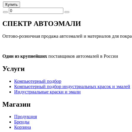
Купить
СПЕКТР
АВТОЭМАЛИ
Оптово-розничная продажа автоэмалей и материалов для покра
Один из крупнейших
поставщиков автоэмалей в России
Услуги
Компьютерный подбор
Компьютерный подбор индустриальных красок и эмалей
Индустриальные краски и эмали
Магазин
Продукция
Бренды
Корзина