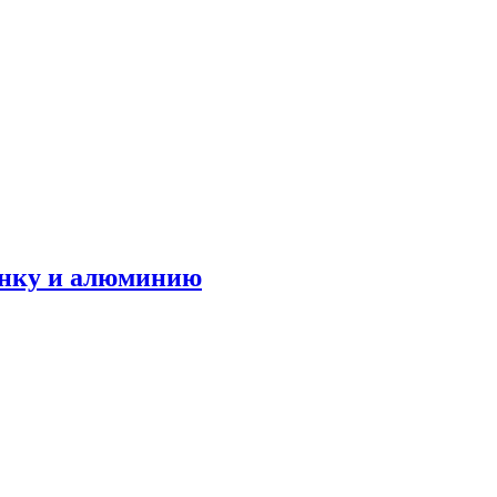
инку и алюминию