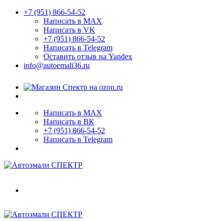
+7 (951) 866-54-52
Написать в MAX
Написать в VK
+7 (951) 866-54-52
Написать в Telegram
Оставить отзыв на Yandex
info@autoemali36.ru
Написать в MAX
Написать в ВК
+7 (951) 866-54-52
Написать в Telegram