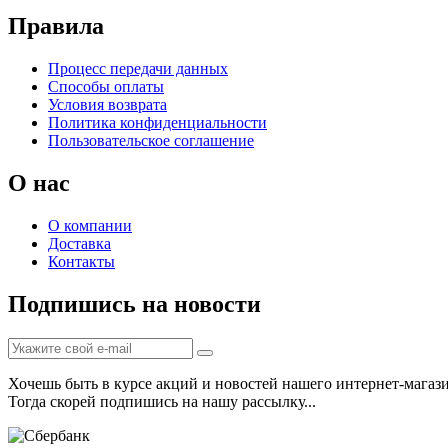
Правила
Процесс передачи данных
Способы оплаты
Условия возврата
Политика конфиденциальности
Пользовательское соглашение
О нас
О компании
Доставка
Контакты
Подпишись на новости
Хочешь быть в курсе акций и новостей нашего интернет-магаз
Тогда скорей подпишись на нашу рассылку...