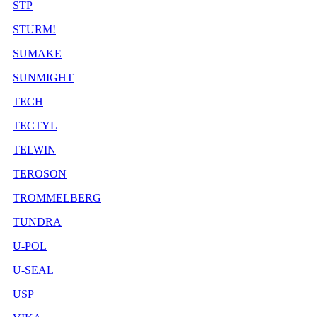
STP
STURM!
SUMAKE
SUNMIGHT
TECH
TECTYL
TELWIN
TEROSON
TROMMELBERG
TUNDRA
U-POL
U-SEAL
USP