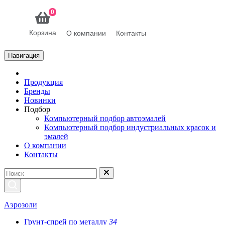
0
Корзина
О компании
Контакты
Навигация
Продукция
Бренды
Новинки
Подбор
Компьютерный подбор автоэмалей
Компьютерный подбор индустриальных красок и
эмалей
О компании
Контакты
Аэрозоли
Грунт-спрей по металлу
34