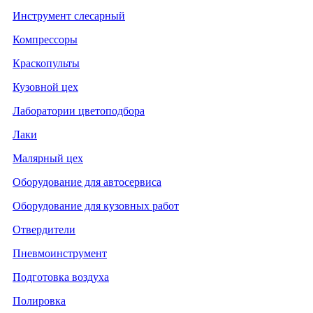
Инструмент слесарный
Компрессоры
Краскопульты
Кузовной цех
Лаборатории цветоподбора
Лаки
Малярный цех
Оборудование для автосервиса
Оборудование для кузовных работ
Отвердители
Пневмоинструмент
Подготовка воздуха
Полировка