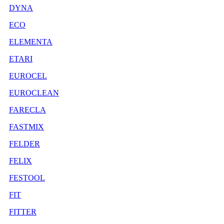
DYNA
ECO
ELEMENTA
ETARI
EUROCEL
EUROCLEAN
FARECLA
FASTMIX
FELDER
FELIX
FESTOOL
FIT
FITTER