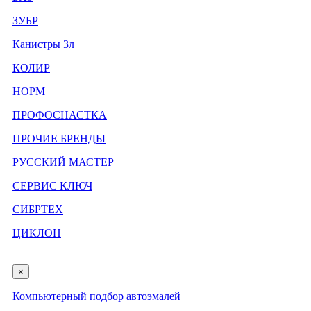
ЗУБР
Канистры 3л
КОЛИР
НОРМ
ПРОФОСНАСТКА
ПРОЧИЕ БРЕНДЫ
РУССКИЙ МАСТЕР
СЕРВИС КЛЮЧ
СИБРТЕХ
ЦИКЛОН
×
Компьютерный подбор автоэмалей