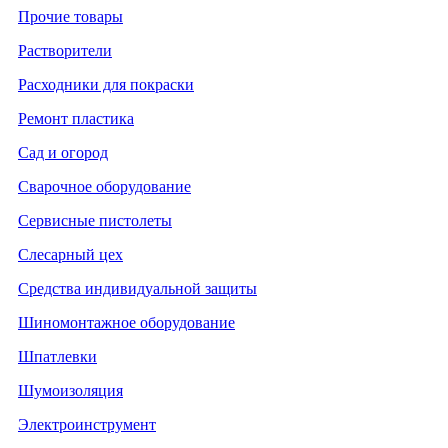
Прочие товары
Растворители
Расходники для покраски
Ремонт пластика
Сад и огород
Сварочное оборудование
Сервисные пистолеты
Слесарный цех
Средства индивидуальной защиты
Шиномонтажное оборудование
Шпатлевки
Шумоизоляция
Электроинструмент