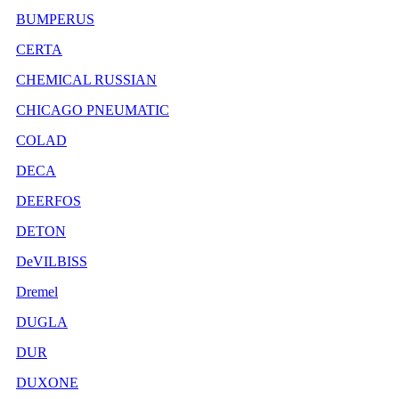
BUMPERUS
CERTA
CHEMICAL RUSSIAN
CHICAGO PNEUMATIC
COLAD
DECA
DEERFOS
DETON
DeVILBISS
Dremel
DUGLA
DUR
DUXONE