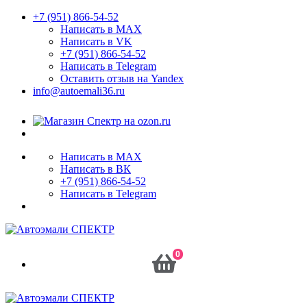
+7 (951) 866-54-52
Написать в MAX
Написать в VK
+7 (951) 866-54-52
Написать в Telegram
Оставить отзыв на Yandex
info@autoemali36.ru
Написать в MAX
Написать в ВК
+7 (951) 866-54-52
Написать в Telegram
0