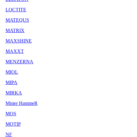
LOCTITE
MATEQUS
MATRIX
MAXSHINE
MAXXT
MENZERNA
MIOL
MIPA
MIRKA
Mister HammeR
MOS
MOTIP
NF