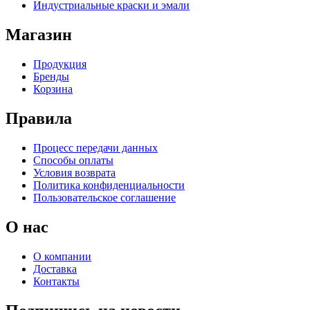
Индустриальные краски и эмали
Магазин
Продукция
Бренды
Корзина
Правила
Процесс передачи данных
Способы оплаты
Условия возврата
Политика конфиденциальности
Пользовательское соглашение
О нас
О компании
Доставка
Контакты