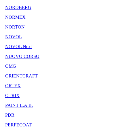
NORDBERG
NORMEX
NORTON
NOVOL
NOVOL Next
NUOVO CORSO
OMG
ORIENTCRAFT
ORTEX
OTRIX
PAINT L.A.B.
PDR
PERFECOAT