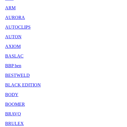
ARM
AURORA
AUTOCLIPS
AUTON
AXIOM
BASLAC
BBP ben
BESTWELD
BLACK EDITION
BODY
BOOMER
BRAVO
BRULEX