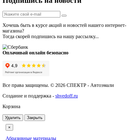
Подпишись на новости
Хочешь быть в курсе акций и новостей нашего интернет-
магазина?
Тогда скорей подпишись на нашу рассылку...
Оплачивай онлайн безопасно
Все права защищены. © 2026 СПЕКТР - Автоэмали
Создание и поддержка -
shvedoff.ru
Корзина
Удалить
Закрыть
×
Абразивные материалы