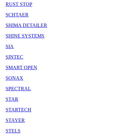
RUST STOP
SCHTAER
SHIMA DETAILER
SHINE SYSTEMS
SIA
SINTEC
SMART OPEN
SONAX
SPECTRAL
STAR
STARTECH
STAYER
STELS