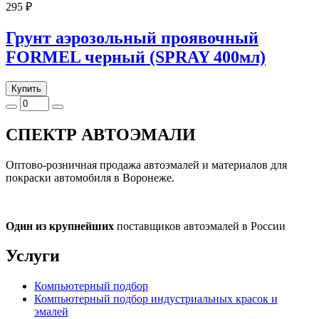
295 ₽
Грунт аэрозольный проявочный
FORMEL черный (SPRAY 400мл)
Купить
СПЕКТР
АВТОЭМАЛИ
Оптово-розничная продажа автоэмалей и материалов для
покраски автомобиля в Воронеже.
Один из крупнейших
поставщиков автоэмалей в России
Услуги
Компьютерный подбор
Компьютерный подбор индустриальных красок и
эмалей