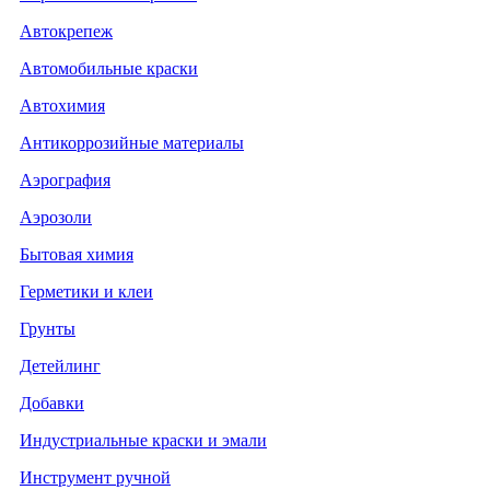
Автокрепеж
Автомобильные краски
Автохимия
Антикоррозийные материалы
Аэрография
Аэрозоли
Бытовая химия
Герметики и клеи
Грунты
Детейлинг
Добавки
Индустриальные краски и эмали
Инструмент ручной