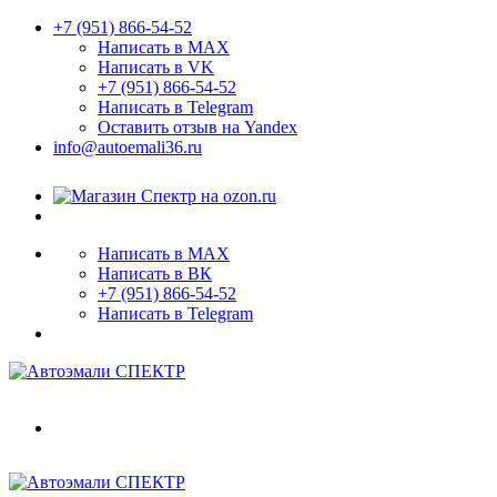
+7 (951) 866-54-52
Написать в MAX
Написать в VK
+7 (951) 866-54-52
Написать в Telegram
Оставить отзыв на Yandex
info@autoemali36.ru
Написать в MAX
Написать в ВК
+7 (951) 866-54-52
Написать в Telegram