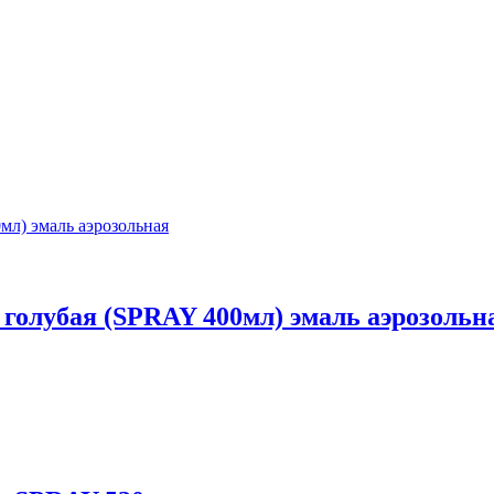
голубая (SPRAY 400мл) эмаль аэрозольн