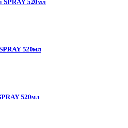
ти SPRAY 520мл
 SPRAY 520мл
SPRAY 520мл