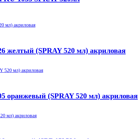
6 желтый (SPRAY 520 мл) акриловая
5 оранжевый (SPRAY 520 мл) акриловая