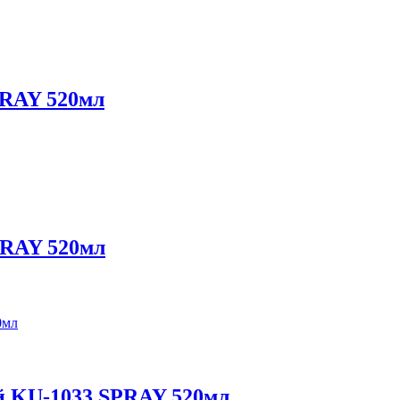
PRAY 520мл
PRAY 520мл
й KU-1033 SPRAY 520мл