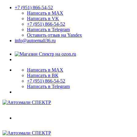
+7 (951) 866-54-52
Написать в MAX
Написать в VK
+7 (951) 866-54-52
Написать в Telegram
Оставить отзыв на Yandex
info@autoemali36.ru
Написать в MAX
Написать в ВК
+7 (951) 866-54-52
Написать в Telegram