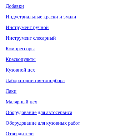
Добавки
Индустриальные краски и эмали
Инструмент ручной
Инструмент слесарный
Компрессоры
Краскопульты
Кузовной цех
Лаборатории цветоподбора
Лаки
Малярный цех
Оборудование для автосервиса
Оборудование для кузовных работ
Отвердители