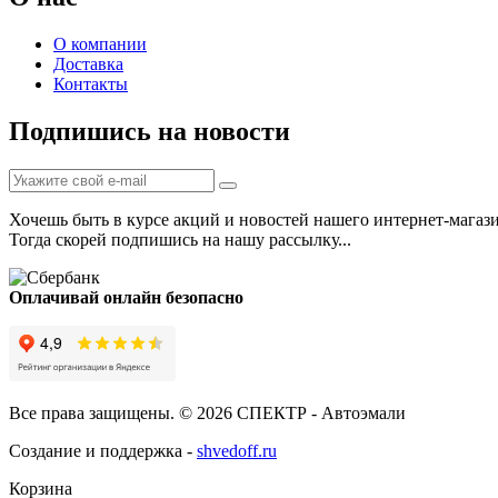
О компании
Доставка
Контакты
Подпишись на новости
Хочешь быть в курсе акций и новостей нашего интернет-магаз
Тогда скорей подпишись на нашу рассылку...
Оплачивай онлайн безопасно
Все права защищены. © 2026 СПЕКТР - Автоэмали
Создание и поддержка -
shvedoff.ru
Корзина