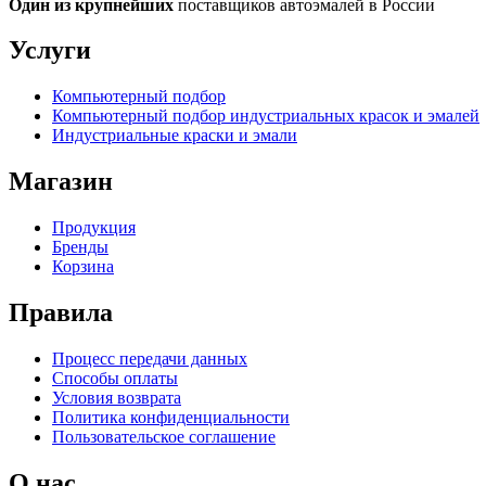
Один из крупнейших
поставщиков автоэмалей в России
Услуги
Компьютерный подбор
Компьютерный подбор индустриальных красок и эмалей
Индустриальные краски и эмали
Магазин
Продукция
Бренды
Корзина
Правила
Процесс передачи данных
Способы оплаты
Условия возврата
Политика конфиденциальности
Пользовательское соглашение
О нас