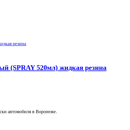
ый (SPRAY 520мл) жидкая резина
ски автомобиля в Воронеже.