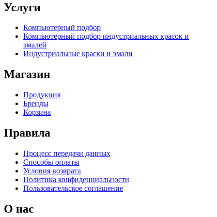
Услуги
Компьютерный подбор
Компьютерный подбор индустриальных красок и
эмалей
Индустриальные краски и эмали
Магазин
Продукция
Бренды
Корзина
Правила
Процесс передачи данных
Способы оплаты
Условия возврата
Политика конфиденциальности
Пользовательское соглашение
О нас