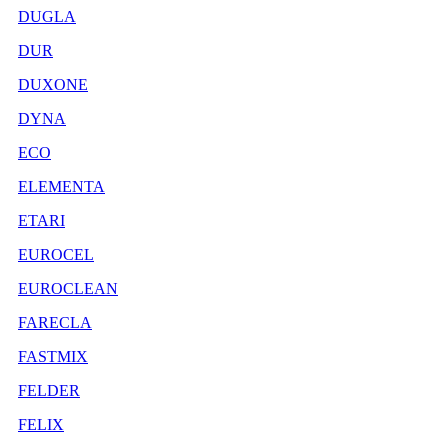
DUGLA
DUR
DUXONE
DYNA
ECO
ELEMENTA
ETARI
EUROCEL
EUROCLEAN
FARECLA
FASTMIX
FELDER
FELIX