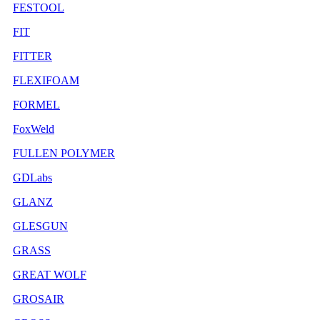
FESTOOL
FIT
FITTER
FLEXIFOAM
FORMEL
FoxWeld
FULLEN POLYMER
GDLabs
GLANZ
GLESGUN
GRASS
GREAT WOLF
GROSAIR