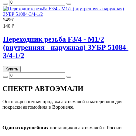
54961
140 ₽
Переходник резьба F3/4 - M1/2
(внутренняя - наружная) ЗУБР 51084-
3/4-1/2
Купить
СПЕКТР
АВТОЭМАЛИ
Оптово-розничная продажа автоэмалей и материалов для
покраски автомобиля в Воронеже.
Один из крупнейших
поставщиков автоэмалей в России