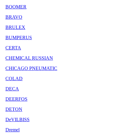
BOOMER
BRAVO
BRULEX
BUMPERUS
CERTA
CHEMICAL RUSSIAN
CHICAGO PNEUMATIC
COLAD
DECA
DEERFOS
DETON
DeVILBISS
Dremel