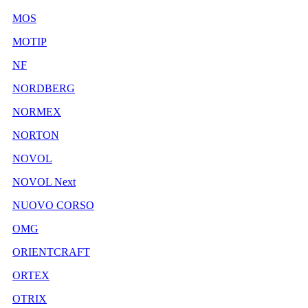
MOS
MOTIP
NF
NORDBERG
NORMEX
NORTON
NOVOL
NOVOL Next
NUOVO CORSO
OMG
ORIENTCRAFT
ORTEX
OTRIX