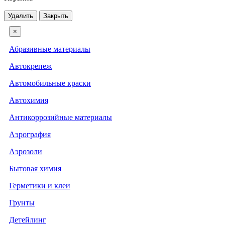
Удалить
Закрыть
×
Абразивные материалы
Автокрепеж
Автомобильные краски
Автохимия
Антикоррозийные материалы
Аэрография
Аэрозоли
Бытовая химия
Герметики и клеи
Грунты
Детейлинг