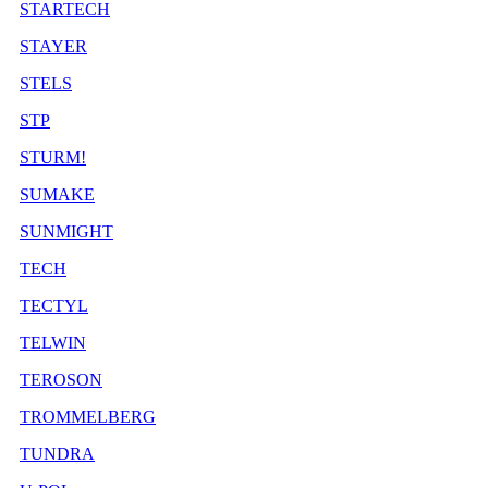
STARTECH
STAYER
STELS
STP
STURM!
SUMAKE
SUNMIGHT
TECH
TECTYL
TELWIN
TEROSON
TROMMELBERG
TUNDRA