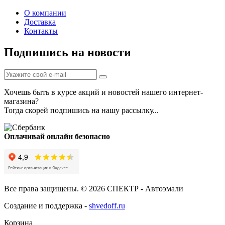
О компании
Доставка
Контакты
Подпишись на новости
Хочешь быть в курсе акций и новостей нашего интернет-
магазина?
Тогда скорей подпишись на нашу рассылку...
Оплачивай онлайн безопасно
Все права защищены. © 2026 СПЕКТР - Автоэмали
Создание и поддержка -
shvedoff.ru
Корзина