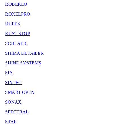
ROBERLO
ROXELPRO
RUPES
RUST STOP
SCHTAER
SHIMA DETAILER
SHINE SYSTEMS
SIA
SINTEC
SMART OPEN
SONAX
SPECTRAL
STAR