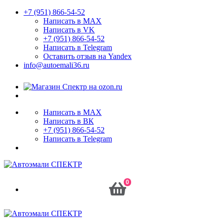
+7 (951) 866-54-52
Написать в MAX
Написать в VK
+7 (951) 866-54-52
Написать в Telegram
Оставить отзыв на Yandex
info@autoemali36.ru
Написать в MAX
Написать в ВК
+7 (951) 866-54-52
Написать в Telegram
0