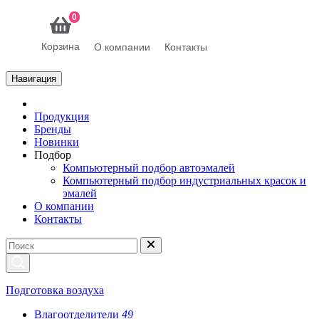
0
Корзина
О компании
Контакты
Навигация
Продукция
Бренды
Новинки
Подбор
Компьютерный подбор автоэмалей
Компьютерный подбор индустриальных красок и
эмалей
О компании
Контакты
Подготовка воздуха
Влагоотделители
49