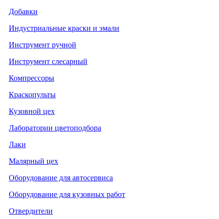
Добавки
Индустриальные краски и эмали
Инструмент ручной
Инструмент слесарный
Компрессоры
Краскопульты
Кузовной цех
Лаборатории цветоподбора
Лаки
Малярный цех
Оборудование для автосервиса
Оборудование для кузовных работ
Отвердители