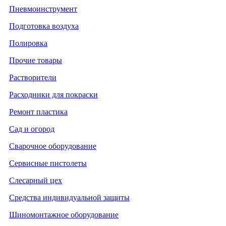
Пневмоинструмент
Подготовка воздуха
Полировка
Прочие товары
Растворители
Расходники для покраски
Ремонт пластика
Сад и огород
Сварочное оборудование
Сервисные пистолеты
Слесарный цех
Средства индивидуальной защиты
Шиномонтажное оборудование