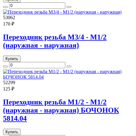
53062
170 ₽
Переходник резьба M3/4 - M1/2
(наружная - наружная)
Купить
52299
125 ₽
Переходник резьба M1/2 - M1/2
(наружная - наружная) БОЧОНОК
5814.04
Купить