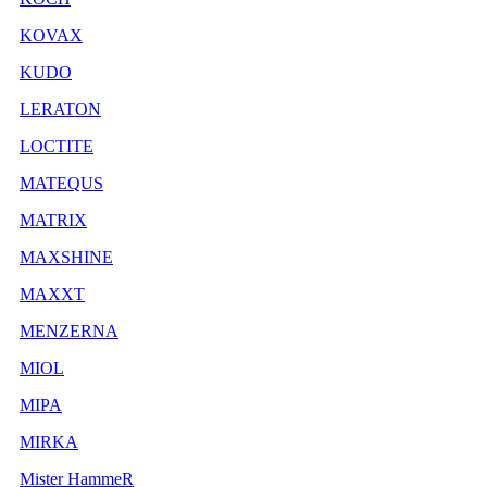
KOVAX
KUDO
LERATON
LOCTITE
MATEQUS
MATRIX
MAXSHINE
MAXXT
MENZERNA
MIOL
MIPA
MIRKA
Mister HammeR