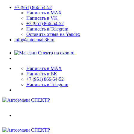
+7 (951) 866-54-52
Написать в MAX
Написать в VK
+7 (951) 866-54-52
Написать в Telegram
Оставить отзыв на Yandex
info@autoemali36.ru
Написать в MAX
Написать в ВК
+7 (951) 866-54-52
Написать в Telegram