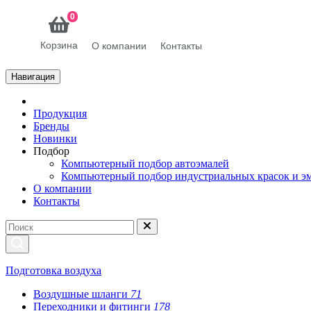
0
Корзина
О компании
Контакты
Навигация
Продукция
Бренды
Новинки
Подбор
Компьютерный подбор автоэмалей
Компьютерный подбор индустриальных красок и э
О компании
Контакты
Подготовка воздуха
Воздушные шланги
71
Переходники и фитинги
178