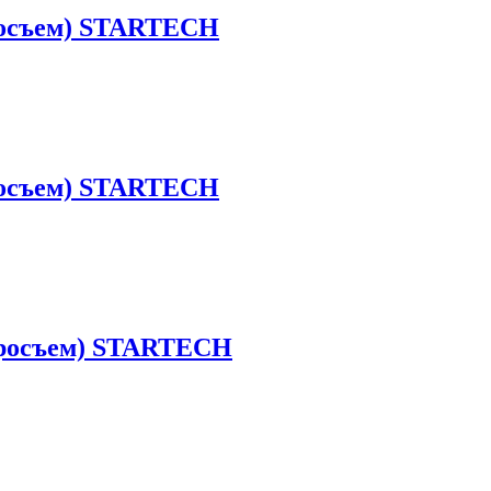
тросъем) STARTECH
тросъем) STARTECH
стросъем) STARTECH