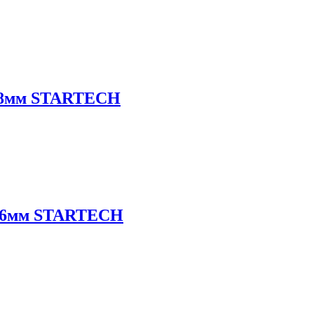
ка 8мм STARTECH
ка 6мм STARTECH