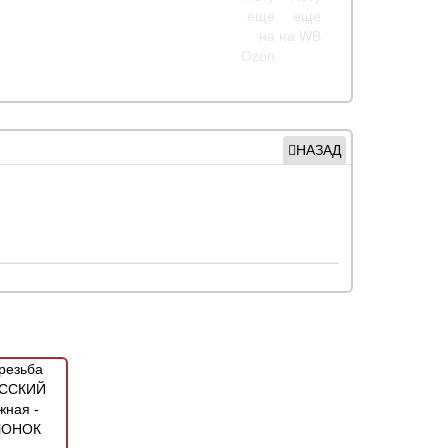
НАЗАД