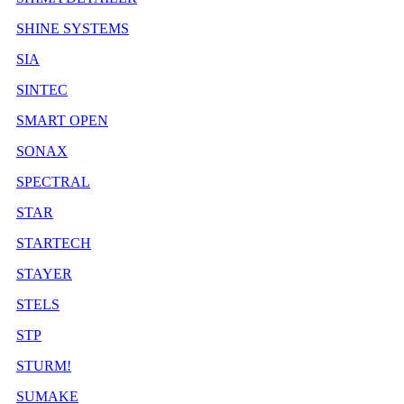
SHINE SYSTEMS
SIA
SINTEC
SMART OPEN
SONAX
SPECTRAL
STAR
STARTECH
STAYER
STELS
STP
STURM!
SUMAKE