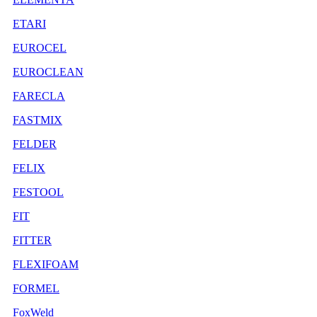
ETARI
EUROCEL
EUROCLEAN
FARECLA
FASTMIX
FELDER
FELIX
FESTOOL
FIT
FITTER
FLEXIFOAM
FORMEL
FoxWeld