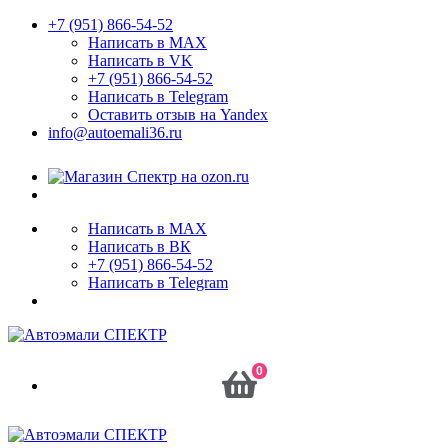
+7 (951) 866-54-52
Написать в MAX
Написать в VK
+7 (951) 866-54-52
Написать в Telegram
Оставить отзыв на Yandex
info@autoemali36.ru
Написать в MAX
Написать в ВК
+7 (951) 866-54-52
Написать в Telegram
0