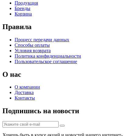
Продукция
Бренды
Корзина
Правила
Процесс передачи данных
Способы оплаты
Условия возврата
Политика конфиденциальности
Пользовательское соглашение
О нас
О компании
Доставка
Контакты
Подпишись на новости
Хочешь быть в курсе акций и новостей нашего интернет-