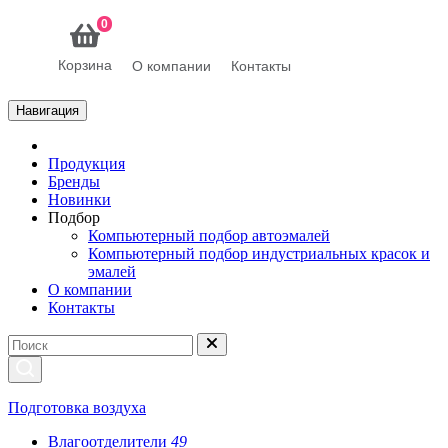
0
Корзина
О компании
Контакты
Навигация
Продукция
Бренды
Новинки
Подбор
Компьютерный подбор автоэмалей
Компьютерный подбор индустриальных красок и
эмалей
О компании
Контакты
Подготовка воздуха
Влагоотделители
49