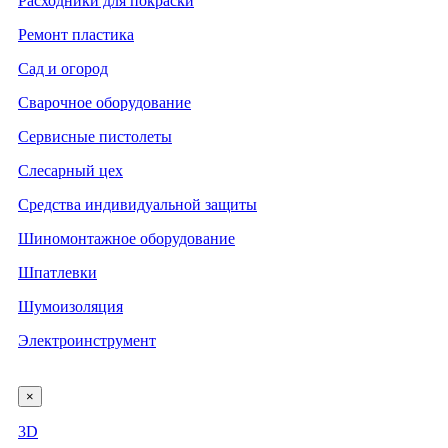
Расходники для покраски
Ремонт пластика
Сад и огород
Сварочное оборудование
Сервисные пистолеты
Слесарный цех
Средства индивидуальной защиты
Шиномонтажное оборудование
Шпатлевки
Шумоизоляция
Электроинструмент
×
3D