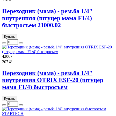
Переходник (мама) - резьба 1/4"
внутренняя (штуцер мама F1/4)
быстросъем 21000.02
Купить
42067
207 ₽
Переходник (мама) - резьба 1/4"
внутренняя OTRIX ESF-20 (штуцер
мама F1/4) быстросъем
Купить