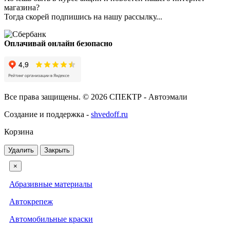
магазина?
Тогда скорей подпишись на нашу рассылку...
Оплачивай онлайн безопасно
Все права защищены. © 2026 СПЕКТР - Автоэмали
Создание и поддержка -
shvedoff.ru
Корзина
Удалить
Закрыть
×
Абразивные материалы
Автокрепеж
Автомобильные краски