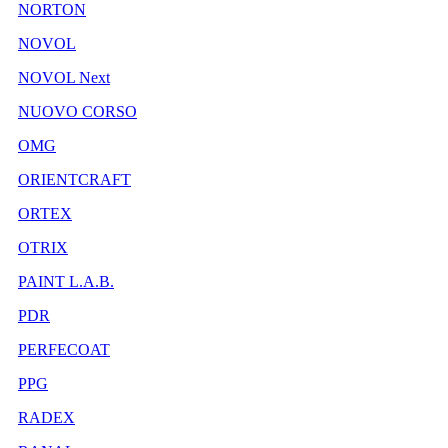
NORTON
NOVOL
NOVOL Next
NUOVO CORSO
OMG
ORIENTCRAFT
ORTEX
OTRIX
PAINT L.A.B.
PDR
PERFECOAT
PPG
RADEX