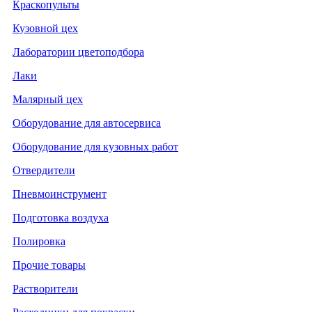
Краскопульты
Кузовной цех
Лаборатории цветоподбора
Лаки
Малярный цех
Оборудование для автосервиса
Оборудование для кузовных работ
Отвердители
Пневмоинструмент
Подготовка воздуха
Полировка
Прочие товары
Растворители