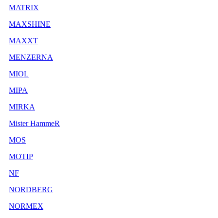
MATRIX
MAXSHINE
MAXXT
MENZERNA
MIOL
MIPA
MIRKA
Mister HammeR
MOS
MOTIP
NF
NORDBERG
NORMEX