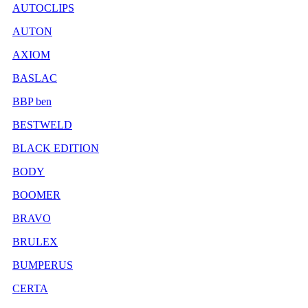
AUTOCLIPS
AUTON
AXIOM
BASLAC
BBP ben
BESTWELD
BLACK EDITION
BODY
BOOMER
BRAVO
BRULEX
BUMPERUS
CERTA