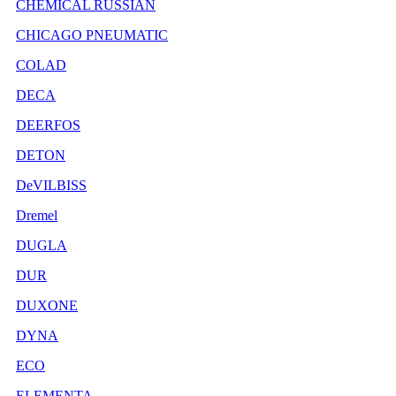
CHEMICAL RUSSIAN
CHICAGO PNEUMATIC
COLAD
DECA
DEERFOS
DETON
DeVILBISS
Dremel
DUGLA
DUR
DUXONE
DYNA
ECO
ELEMENTA