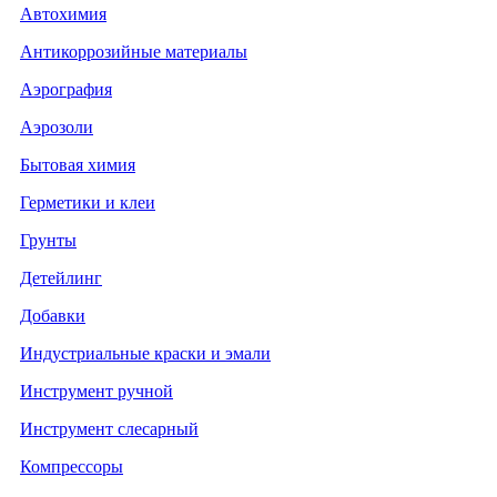
Автохимия
Антикоррозийные материалы
Аэрография
Аэрозоли
Бытовая химия
Герметики и клеи
Грунты
Детейлинг
Добавки
Индустриальные краски и эмали
Инструмент ручной
Инструмент слесарный
Компрессоры