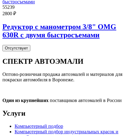
55239
2800 ₽
Редуктор с манометром 3/8" OMG
630R c двумя быстросъемами
Отсутствует
СПЕКТР
АВТОЭМАЛИ
Оптово-розничная продажа автоэмалей и материалов для
покраски автомобиля в Воронеже.
Один из крупнейших
поставщиков автоэмалей в России
Услуги
Компьютерный подбор
Компьютерный подбор индустриальных красок и