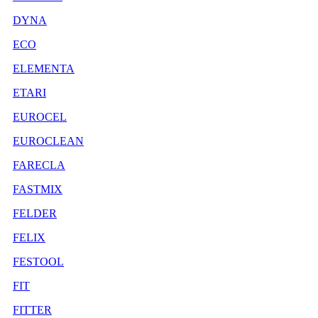
DYNA
ECO
ELEMENTA
ETARI
EUROCEL
EUROCLEAN
FARECLA
FASTMIX
FELDER
FELIX
FESTOOL
FIT
FITTER