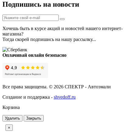
Подпишись на новости
Хочешь быть в курсе акций и новостей нашего интернет-
магазина?
Тогда скорей подпишись на нашу рассылку...
Оплачивай онлайн безопасно
Все права защищены. © 2026 СПЕКТР - Автоэмали
Создание и поддержка -
shvedoff.ru
Корзина
Удалить
Закрыть
×