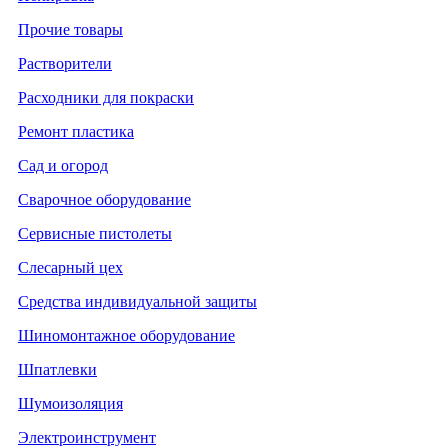
Прочие товары
Растворители
Расходники для покраски
Ремонт пластика
Сад и огород
Сварочное оборудование
Сервисные пистолеты
Слесарный цех
Средства индивидуальной защиты
Шиномонтажное оборудование
Шпатлевки
Шумоизоляция
Электроинструмент