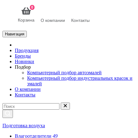
0
Корзина
О компании
Контакты
Навигация
Продукция
Бренды
Новинки
Подбор
Компьютерный подбор автоэмалей
Компьютерный подбор индустриальных красок и
эмалей
О компании
Контакты
Подготовка воздуха
Влагоотделители
49