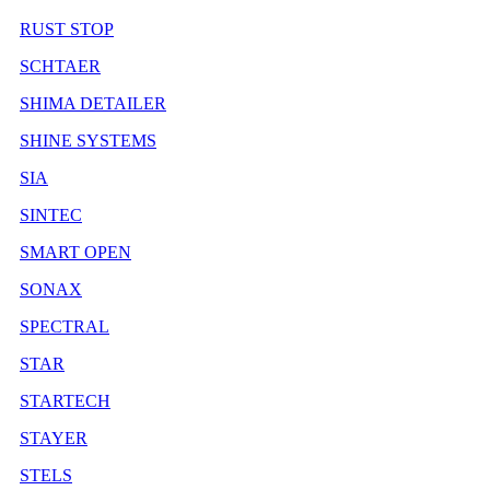
RUST STOP
SCHTAER
SHIMA DETAILER
SHINE SYSTEMS
SIA
SINTEC
SMART OPEN
SONAX
SPECTRAL
STAR
STARTECH
STAYER
STELS