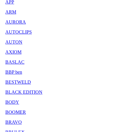
APP
ARM
AURORA
AUTOCLIPS
AUTON
AXIOM
BASLAC
BBP ben
BESTWELD
BLACK EDITION
BODY
BOOMER
BRAVO