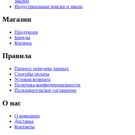
эмалей
Индустриальные краски и эмали
Магазин
Продукция
Бренды
Корзина
Правила
Процесс передачи данных
Способы оплаты
Условия возврата
Политика конфиденциальности
Пользовательское соглашение
О нас
О компании
Доставка
Контакты