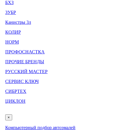
БХЗ
ЗУБР
Канистры 3л
КОЛИР
НОРМ
ПРОФОСНАСТКА
ПРОЧИЕ БРЕНДЫ
РУССКИЙ МАСТЕР
СЕРВИС КЛЮЧ
СИБРТЕХ
ЦИКЛОН
×
Компьютерный подбор автоэмалей