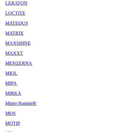
LERATON
LOCTITE
MATEQUS
MATRIX
MAXSHINE
MAXXT
MENZERNA
MIOL
MIPA
MIRKA
Mister HammeR
MOS
MOTIP