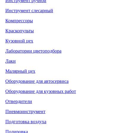
Инструмент ручной
Инструмент слесарный
Компрессоры
Краскопульты
Кузовной цех
Лаборатории цветоподбора
Лаки
Малярный цех
Оборудование для автосервиса
Оборудование для кузовных работ
Отвердители
Пневмоинструмент
Подготовка воздуха
Полировка