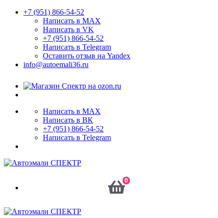
+7 (951) 866-54-52
Написать в MAX
Написать в VK
+7 (951) 866-54-52
Написать в Telegram
Оставить отзыв на Yandex
info@autoemali36.ru
Написать в MAX
Написать в ВК
+7 (951) 866-54-52
Написать в Telegram
0