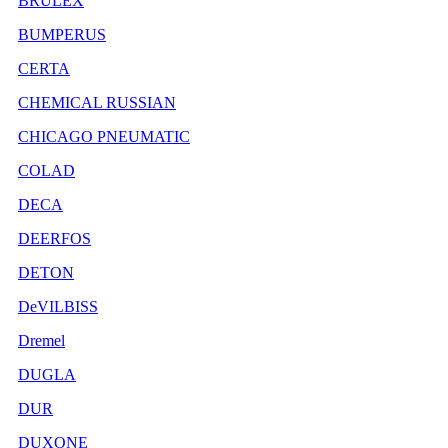
BRULEX
BUMPERUS
CERTA
CHEMICAL RUSSIAN
CHICAGO PNEUMATIC
COLAD
DECA
DEERFOS
DETON
DeVILBISS
Dremel
DUGLA
DUR
DUXONE