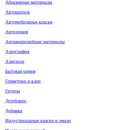
Абразивные материалы
Автокрепеж
Автомобильные краски
Автохимия
Антикоррозийные материалы
Аэрография
Аэрозоли
Бытовая химия
Герметики и клеи
Грунты
Детейлинг
Добавки
Индустриальные краски и эмали