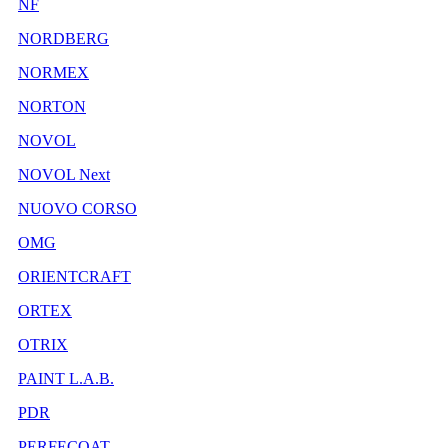
NF
NORDBERG
NORMEX
NORTON
NOVOL
NOVOL Next
NUOVO CORSO
OMG
ORIENTCRAFT
ORTEX
OTRIX
PAINT L.A.B.
PDR
PERFECOAT