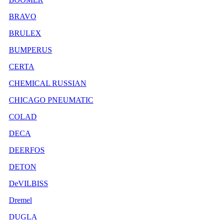
BRAVO
BRULEX
BUMPERUS
CERTA
CHEMICAL RUSSIAN
CHICAGO PNEUMATIC
COLAD
DECA
DEERFOS
DETON
DeVILBISS
Dremel
DUGLA