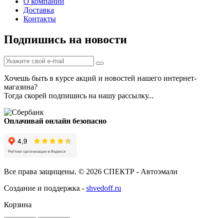
О компании
Доставка
Контакты
Подпишись на новости
Хочешь быть в курсе акций и новостей нашего интернет-
магазина?
Тогда скорей подпишись на нашу рассылку...
Оплачивай онлайн безопасно
Все права защищены. © 2026 СПЕКТР - Автоэмали
Создание и поддержка -
shvedoff.ru
Корзина