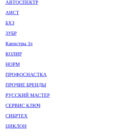
АВТОСПЕКТР
АИСТ
БХЗ
ЗУБР
Канистры 3л
КОЛИР
НОРМ
ПРОФОСНАСТКА
ПРОЧИЕ БРЕНДЫ
РУССКИЙ МАСТЕР
СЕРВИС КЛЮЧ
СИБРТЕХ
ЦИКЛОН