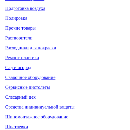
Подготовка воздуха
Полировка
Прочие товары
Растворители
Расходники для покраски
Ремонт пластика
Сад и огород
Сварочное оборудование
Сервисные пистолеты
Слесарный цех
Средства индивидуальной защиты
Шиномонтажное оборудование
Шпатлевки