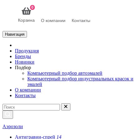
0
Корзина
О компании
Контакты
Навигация
Продукция
Бренды
Новинки
Подбор
Компьютерный подбор автоэмалей
Компьютерный подбор индустриальных красок и
эмалей
О компании
Контакты
Аэрозоли
Антигравии-спрей
14