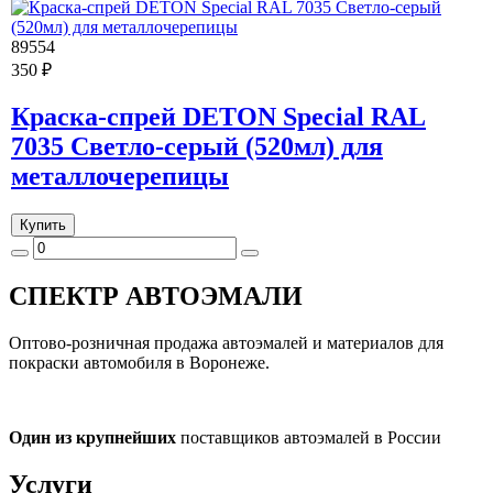
89554
350 ₽
Краска-спрей DETON Special RAL
7035 Светло-серый (520мл) для
металлочерепицы
Купить
СПЕКТР
АВТОЭМАЛИ
Оптово-розничная продажа автоэмалей и материалов для
покраски автомобиля в Воронеже.
Один из крупнейших
поставщиков автоэмалей в России
Услуги