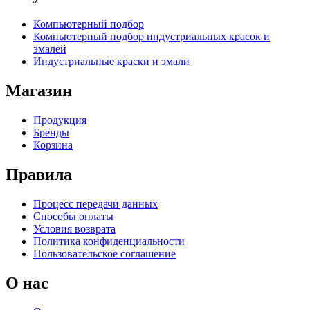
Компьютерный подбор
Компьютерный подбор индустриальных красок и
эмалей
Индустриальные краски и эмали
Магазин
Продукция
Бренды
Корзина
Правила
Процесс передачи данных
Способы оплаты
Условия возврата
Политика конфиденциальности
Пользовательское соглашение
О нас