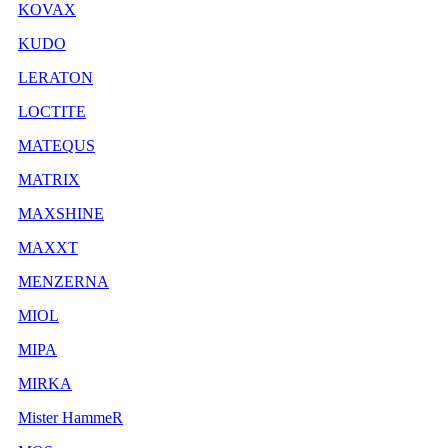
KOVAX
KUDO
LERATON
LOCTITE
MATEQUS
MATRIX
MAXSHINE
MAXXT
MENZERNA
MIOL
MIPA
MIRKA
Mister HammeR