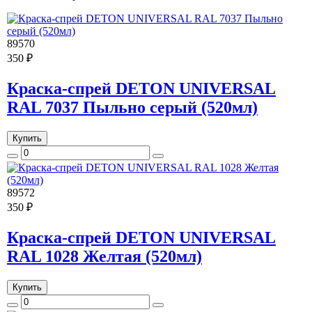
89570
350 ₽
Краска-спрей DETON UNIVERSAL
RAL 7037 Пыльно серый (520мл)
Купить
89572
350 ₽
Краска-спрей DETON UNIVERSAL
RAL 1028 Желтая (520мл)
Купить