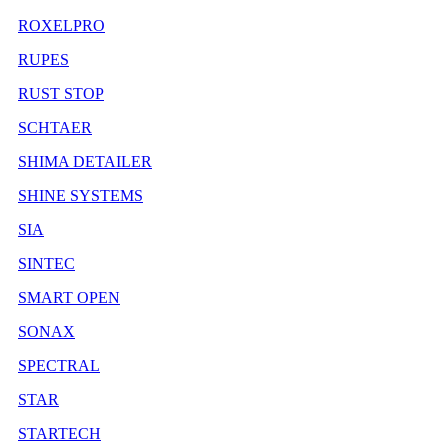
ROXELPRO
RUPES
RUST STOP
SCHTAER
SHIMA DETAILER
SHINE SYSTEMS
SIA
SINTEC
SMART OPEN
SONAX
SPECTRAL
STAR
STARTECH