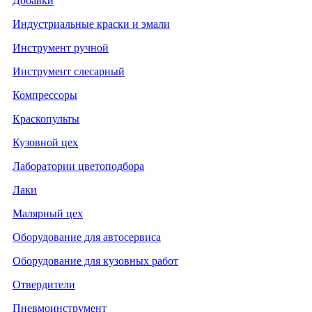
Добавки
Индустриальные краски и эмали
Инструмент ручной
Инструмент слесарный
Компрессоры
Краскопульты
Кузовной цех
Лаборатории цветоподбора
Лаки
Малярный цех
Оборудование для автосервиса
Оборудование для кузовных работ
Отвердители
Пневмоинструмент