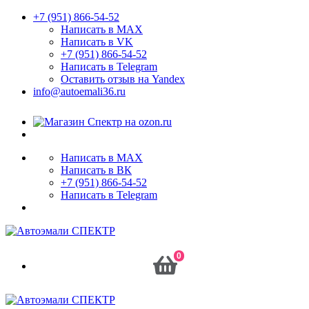
+7 (951) 866-54-52
Написать в MAX
Написать в VK
+7 (951) 866-54-52
Написать в Telegram
Оставить отзыв на Yandex
info@autoemali36.ru
Написать в MAX
Написать в ВК
+7 (951) 866-54-52
Написать в Telegram
0