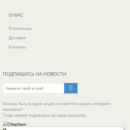
О НАС
О компании
Доставка
Контакты
ПОДПИШИСЬ НА НОВОСТИ
Хочешь быть в курсе акций и новостей нашего интернет-
магазина?
Тогда скорей подпишись на нашу рассылку...