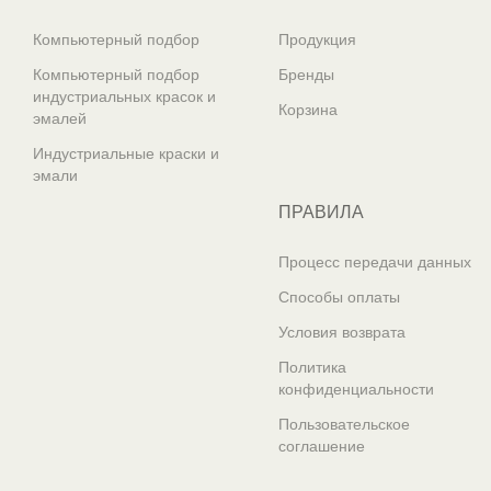
Компьютерный подбор
Продукция
Компьютерный подбор
Бренды
индустриальных красок и
Корзина
эмалей
Индустриальные краски и
эмали
ПРАВИЛА
Процесс передачи данных
Способы оплаты
Условия возврата
Политика
конфиденциальности
Пользовательское
соглашение