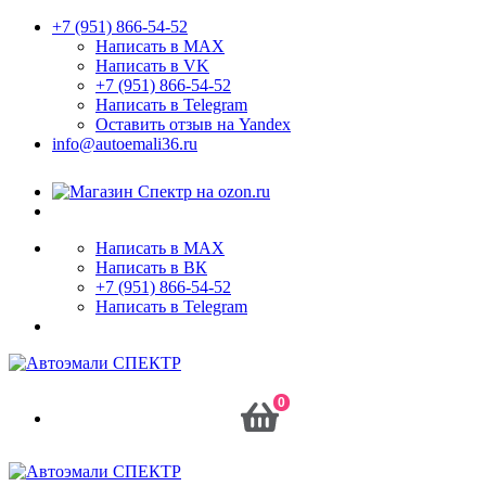
+7 (951) 866-54-52
Написать в MAX
Написать в VK
+7 (951) 866-54-52
Написать в Telegram
Оставить отзыв на Yandex
info@autoemali36.ru
Написать в MAX
Написать в ВК
+7 (951) 866-54-52
Написать в Telegram
0