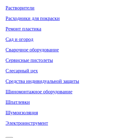
Растворители
Расходники для покраски
Ремонт пластика
Сад и огород
Сварочное оборудование
Сервисные пистолеты
Слесарный цех
Средства индивидуальной защиты
Шиномонтажное оборудование
Шпатлевки
Шумоизоляция
Электроинструмент