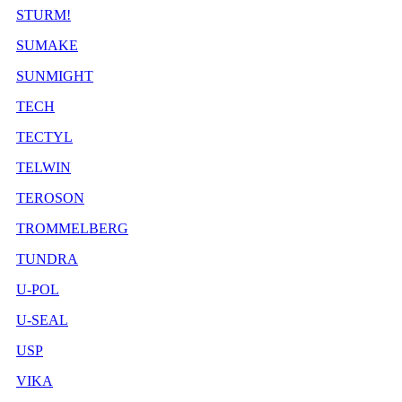
STURM!
SUMAKE
SUNMIGHT
TECH
TECTYL
TELWIN
TEROSON
TROMMELBERG
TUNDRA
U-POL
U-SEAL
USP
VIKA