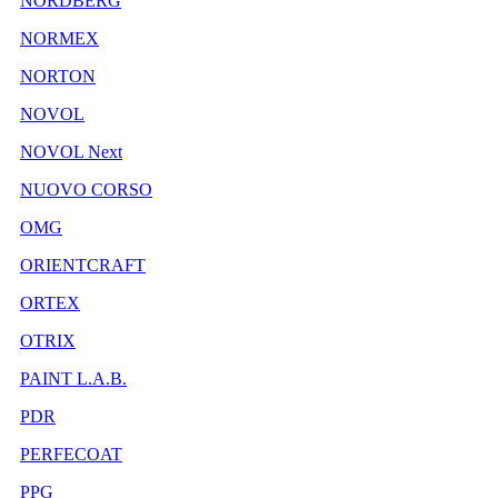
NORDBERG
NORMEX
NORTON
NOVOL
NOVOL Next
NUOVO CORSO
OMG
ORIENTCRAFT
ORTEX
OTRIX
PAINT L.A.B.
PDR
PERFECOAT
PPG