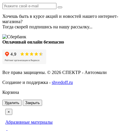
Хочешь быть в курсе акций и новостей нашего интернет-
магазина?
Тогда скорей подпишись на нашу рассылку...
Оплачивай онлайн безопасно
Все права защищены. © 2026 СПЕКТР - Автоэмали
Создание и поддержка -
shvedoff.ru
Корзина
Удалить
Закрыть
×
Абразивные материалы