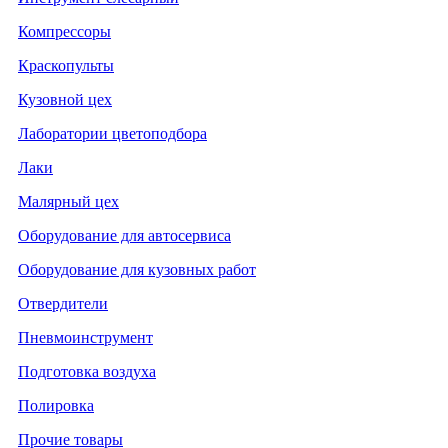
Компрессоры
Краскопульты
Кузовной цех
Лаборатории цветоподбора
Лаки
Малярный цех
Оборудование для автосервиса
Оборудование для кузовных работ
Отвердители
Пневмоинструмент
Подготовка воздуха
Полировка
Прочие товары