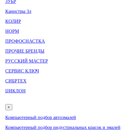
ЗУБР
Канистры 3л
КОЛИР
НОРМ
ПРОФОСНАСТКА
ПРОЧИЕ БРЕНДЫ
РУССКИЙ МАСТЕР
СЕРВИС КЛЮЧ
СИБРТЕХ
ЦИКЛОН
×
Компьютерный подбор автоэмалей
Компьютерный подбор индустриальных красок и эмалей