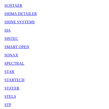
SCHTAER
SHIMA DETAILER
SHINE SYSTEMS
SIA
SINTEC
SMART OPEN
SONAX
SPECTRAL
STAR
STARTECH
STAYER
STELS
STP