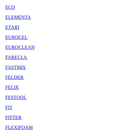
ECO
ELEMENTA
ETARI
EUROCEL
EUROCLEAN
FARECLA
FASTMIX
FELDER
FELIX
FESTOOL
FIT
FITTER
FLEXIFOAM