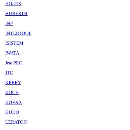
HOLEX
HUBERTH
INP
INTERTOOL
ISISTEM
IWATA
Jeta PRO
JTC
KERRY
KOCH
KOVAX
KUDO
LERATON