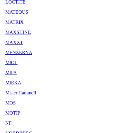
LOCTITE
MATEQUS
MATRIX
MAXSHINE
MAXXT
MENZERNA
MIOL
MIPA
MIRKA
Mister HammeR
MOS
MOTIP
NF