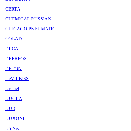
CERTA
CHEMICAL RUSSIAN
CHICAGO PNEUMATIC
COLAD
DECA
DEERFOS
DETON
DeVILBISS
Dremel
DUGLA
DUR
DUXONE
DYNA