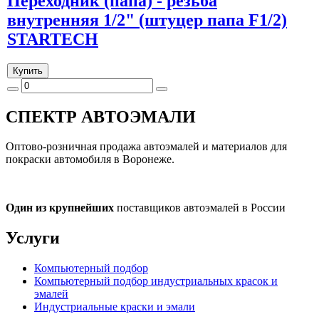
Переходник (папа) - резьба
внутренняя 1/2" (штуцер папа F1/2)
STARTECH
Купить
СПЕКТР
АВТОЭМАЛИ
Оптово-розничная продажа автоэмалей и материалов для
покраски автомобиля в Воронеже.
Один из крупнейших
поставщиков автоэмалей в России
Услуги
Компьютерный подбор
Компьютерный подбор индустриальных красок и
эмалей
Индустриальные краски и эмали