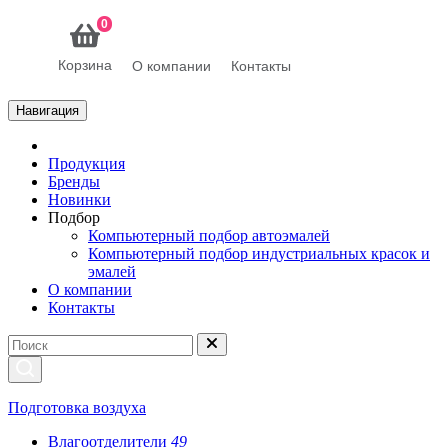
0
Корзина
О компании
Контакты
Навигация
Продукция
Бренды
Новинки
Подбор
Компьютерный подбор автоэмалей
Компьютерный подбор индустриальных красок и
эмалей
О компании
Контакты
Подготовка воздуха
Влагоотделители
49