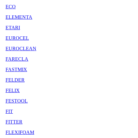
ECO
ELEMENTA
ETARI
EUROCEL
EUROCLEAN
FARECLA
FASTMIX
FELDER
FELIX
FESTOOL
FIT
FITTER
FLEXIFOAM