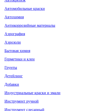
Автокрепеж
Автомобильные краски
Автохимия
Антикоррозийные материалы
Аэрография
Аэрозоли
Бытовая химия
Герметики и клеи
Грунты
Детейлинг
Добавки
Индустриальные краски и эмали
Инструмент ручной
Инструмент слесарный