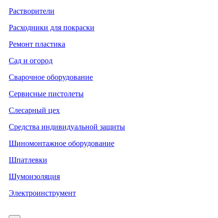
Растворители
Расходники для покраски
Ремонт пластика
Сад и огород
Сварочное оборудование
Сервисные пистолеты
Слесарный цех
Средства индивидуальной защиты
Шиномонтажное оборудование
Шпатлевки
Шумоизоляция
Электроинструмент