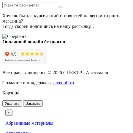
Хочешь быть в курсе акций и новостей нашего интернет-
магазина?
Тогда скорей подпишись на нашу рассылку...
Оплачивай онлайн безопасно
Все права защищены. © 2026 СПЕКТР - Автоэмали
Создание и поддержка -
shvedoff.ru
Корзина
Удалить
Закрыть
×
Абразивные материалы