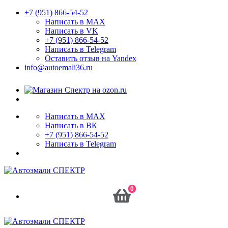
+7 (951) 866-54-52
Написать в MAX
Написать в VK
+7 (951) 866-54-52
Написать в Telegram
Оставить отзыв на Yandex
info@autoemali36.ru
Написать в MAX
Написать в ВК
+7 (951) 866-54-52
Написать в Telegram
0