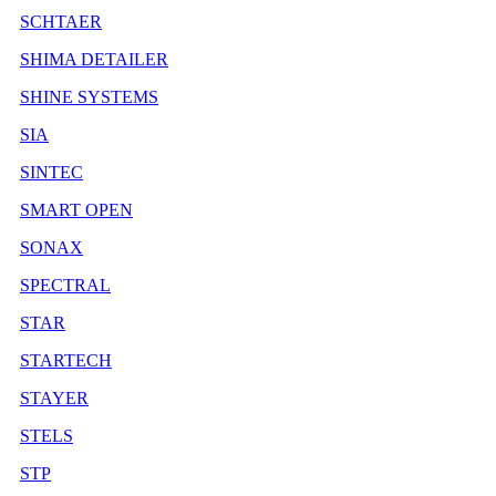
SCHTAER
SHIMA DETAILER
SHINE SYSTEMS
SIA
SINTEC
SMART OPEN
SONAX
SPECTRAL
STAR
STARTECH
STAYER
STELS
STP