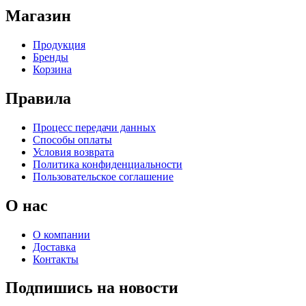
Магазин
Продукция
Бренды
Корзина
Правила
Процесс передачи данных
Способы оплаты
Условия возврата
Политика конфиденциальности
Пользовательское соглашение
О нас
О компании
Доставка
Контакты
Подпишись на новости