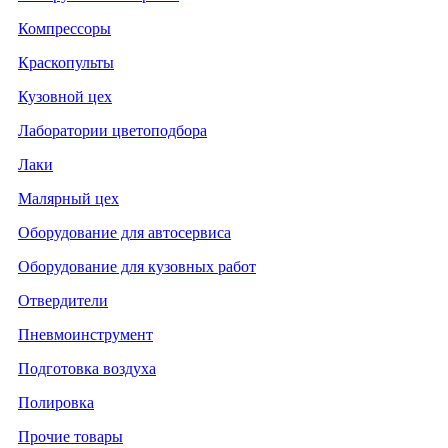
Компрессоры
Краскопульты
Кузовной цех
Лаборатории цветоподбора
Лаки
Малярный цех
Оборудование для автосервиса
Оборудование для кузовных работ
Отвердители
Пневмоинструмент
Подготовка воздуха
Полировка
Прочие товары