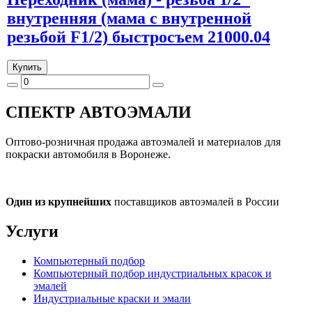
внутренняя (мама с внутренной
резьбой F1/2) быстросъем 21000.04
Купить
СПЕКТР
АВТОЭМАЛИ
Оптово-розничная продажа автоэмалей и материалов для
покраски автомобиля в Воронеже.
Один из крупнейших
поставщиков автоэмалей в России
Услуги
Компьютерный подбор
Компьютерный подбор индустриальных красок и
эмалей
Индустриальные краски и эмали