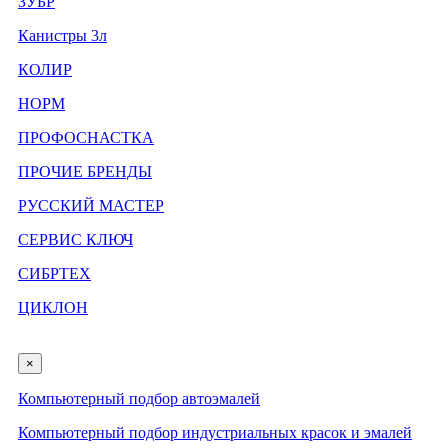
ЗУБР
Канистры 3л
КОЛИР
НОРМ
ПРОФОСНАСТКА
ПРОЧИЕ БРЕНДЫ
РУССКИЙ МАСТЕР
СЕРВИС КЛЮЧ
СИБРТЕХ
ЦИКЛОН
×
Компьютерный подбор автоэмалей
Компьютерный подбор индустриальных красок и эмалей