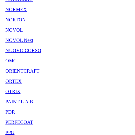
NORMEX
NORTON
NOVOL
NOVOL Next
NUOVO CORSO
OMG
ORIENTCRAFT
ORTEX
OTRIX
PAINT L.A.B.
PDR
PERFECOAT
PPG