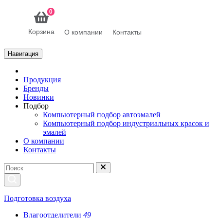
0
Корзина
О компании
Контакты
Навигация
Продукция
Бренды
Новинки
Подбор
Компьютерный подбор автоэмалей
Компьютерный подбор индустриальных красок и
эмалей
О компании
Контакты
Подготовка воздуха
Влагоотделители
49