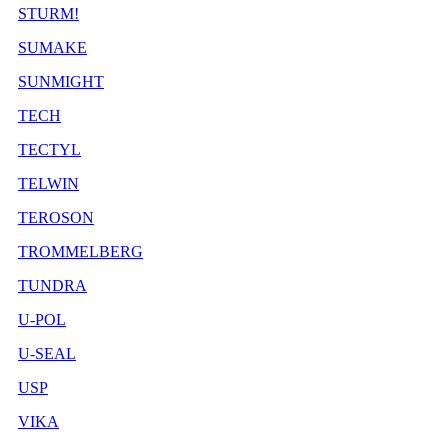
STURM!
SUMAKE
SUNMIGHT
TECH
TECTYL
TELWIN
TEROSON
TROMMELBERG
TUNDRA
U-POL
U-SEAL
USP
VIKA