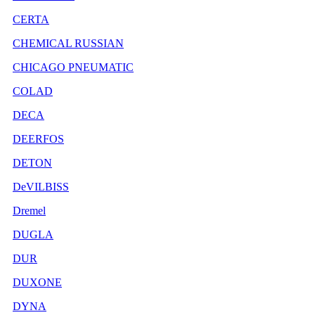
CERTA
CHEMICAL RUSSIAN
CHICAGO PNEUMATIC
COLAD
DECA
DEERFOS
DETON
DeVILBISS
Dremel
DUGLA
DUR
DUXONE
DYNA