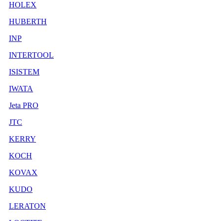
HOLEX
HUBERTH
INP
INTERTOOL
ISISTEM
IWATA
Jeta PRO
JTC
KERRY
KOCH
KOVAX
KUDO
LERATON