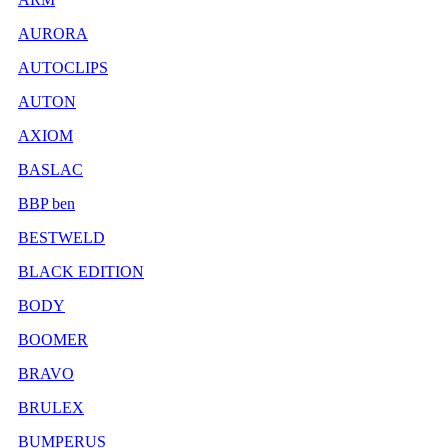
AURORA
AUTOCLIPS
AUTON
AXIOM
BASLAC
BBP ben
BESTWELD
BLACK EDITION
BODY
BOOMER
BRAVO
BRULEX
BUMPERUS