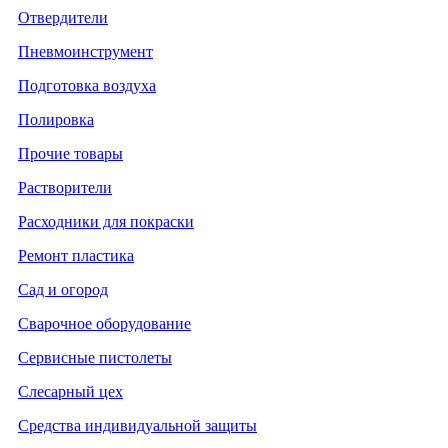
Отвердители
Пневмоинструмент
Подготовка воздуха
Полировка
Прочие товары
Растворители
Расходники для покраски
Ремонт пластика
Сад и огород
Сварочное оборудование
Сервисные пистолеты
Слесарный цех
Средства индивидуальной защиты