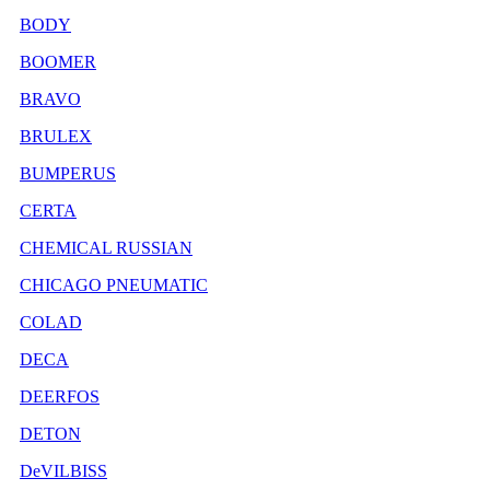
BODY
BOOMER
BRAVO
BRULEX
BUMPERUS
CERTA
CHEMICAL RUSSIAN
CHICAGO PNEUMATIC
COLAD
DECA
DEERFOS
DETON
DeVILBISS