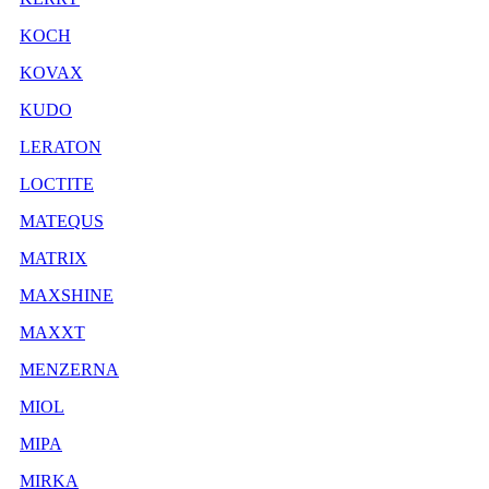
KOCH
KOVAX
KUDO
LERATON
LOCTITE
MATEQUS
MATRIX
MAXSHINE
MAXXT
MENZERNA
MIOL
MIPA
MIRKA