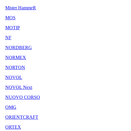
Mister HammeR
MOS
MOTIP
NF
NORDBERG
NORMEX
NORTON
NOVOL
NOVOL Next
NUOVO CORSO
OMG
ORIENTCRAFT
ORTEX