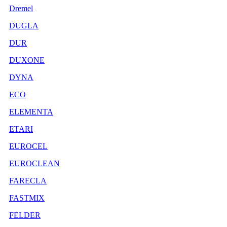
Dremel
DUGLA
DUR
DUXONE
DYNA
ECO
ELEMENTA
ETARI
EUROCEL
EUROCLEAN
FARECLA
FASTMIX
FELDER