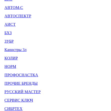
АВТОМ-С
АВТОСПЕКТР
АИСТ
БХЗ
ЗУБР
Канистры 3л
КОЛИР
НОРМ
ПРОФОСНАСТКА
ПРОЧИЕ БРЕНДЫ
РУССКИЙ МАСТЕР
СЕРВИС КЛЮЧ
СИБРТЕХ