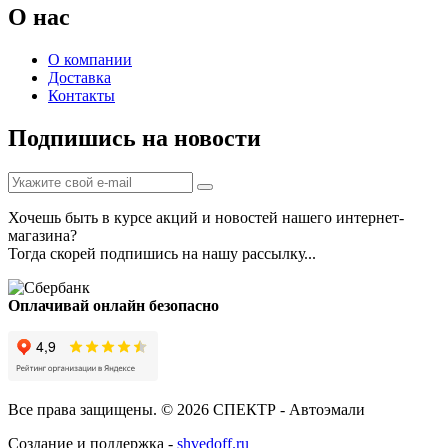
О нас
О компании
Доставка
Контакты
Подпишись на новости
Хочешь быть в курсе акций и новостей нашего интернет-
магазина?
Тогда скорей подпишись на нашу рассылку...
Оплачивай онлайн безопасно
Все права защищены. © 2026 СПЕКТР - Автоэмали
Создание и поддержка -
shvedoff.ru