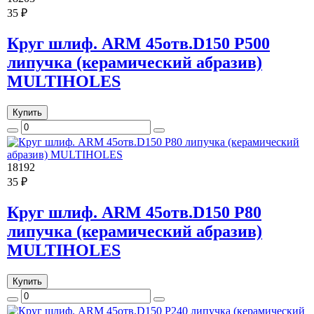
35 ₽
Круг шлиф. ARM 45отв.D150 P500
липучка (керамический абразив)
MULTIHOLES
Купить
18192
35 ₽
Круг шлиф. ARM 45отв.D150 P80
липучка (керамический абразив)
MULTIHOLES
Купить