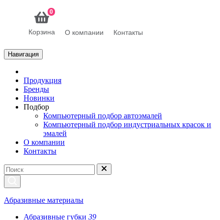
0
Корзина
О компании
Контакты
Навигация
Продукция
Бренды
Новинки
Подбор
Компьютерный подбор автоэмалей
Компьютерный подбор индустриальных красок и
эмалей
О компании
Контакты
Абразивные материалы
Абразивные губки
39