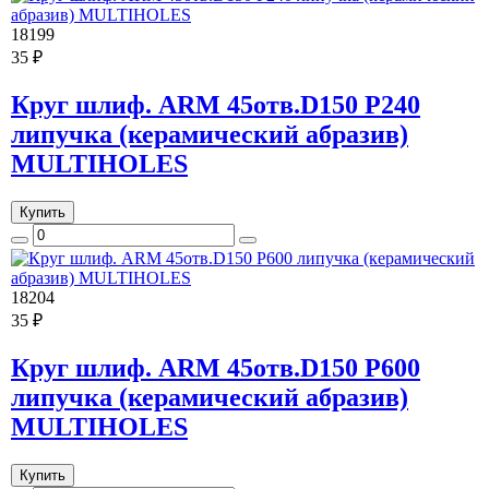
18199
35 ₽
Круг шлиф. ARM 45отв.D150 P240
липучка (керамический абразив)
MULTIHOLES
Купить
18204
35 ₽
Круг шлиф. ARM 45отв.D150 P600
липучка (керамический абразив)
MULTIHOLES
Купить