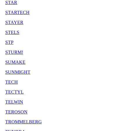
STAR
STARTECH
STAYER
STELS
STP
STURM!
SUMAKE
SUNMIGHT
TECH
TECTYL
TELWIN
TEROSON
TROMMELBERG