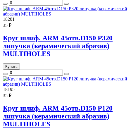
18201
35 ₽
Круг шлиф. ARM 45отв.D150 P320
липучка (керамический абразив)
MULTIHOLES
Купить
18195
35 ₽
Круг шлиф. ARM 45отв.D150 P120
липучка (керамический абразив)
MULTIHOLES