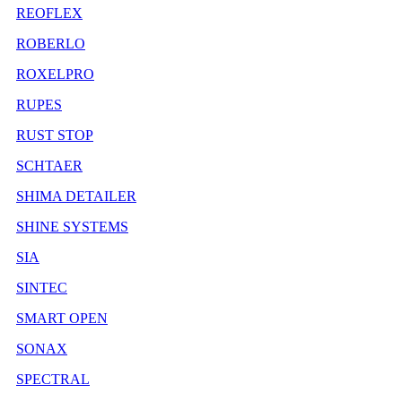
REOFLEX
ROBERLO
ROXELPRO
RUPES
RUST STOP
SCHTAER
SHIMA DETAILER
SHINE SYSTEMS
SIA
SINTEC
SMART OPEN
SONAX
SPECTRAL