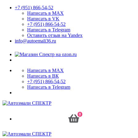
+7 (951) 866-54-52
Написать в MAX
Написать в VK
+7 (951) 866-54-52
Написать в Telegram
Оставить отзыв на Yandex
info@autoemali36.ru
Написать в MAX
Написать в ВК
+7 (951) 866-54-52
Написать в Telegram
0