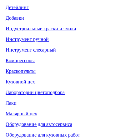
Детейлинг
Добавки
Индустриальные краски и эмали
Инструмент ручной
Инструмент слесарный
Компрессоры
Краскопульты
Кузовной цех
Лаборатории цветоподбора
Лаки
Малярный цех
Оборудование для автосервиса
Оборудование для кузовных работ