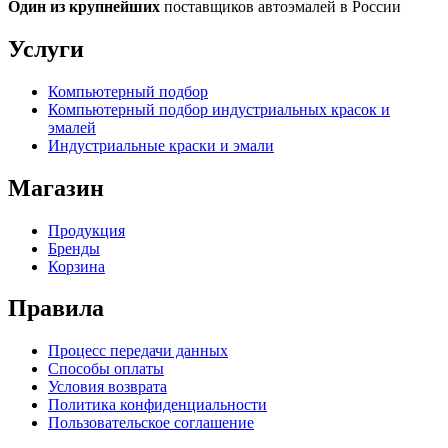
Один из крупнейших
поставщиков автоэмалей в России
Услуги
Компьютерный подбор
Компьютерный подбор индустриальных красок и
эмалей
Индустриальные краски и эмали
Магазин
Продукция
Бренды
Корзина
Правила
Процесс передачи данных
Способы оплаты
Условия возврата
Политика конфиденциальности
Пользовательское соглашение