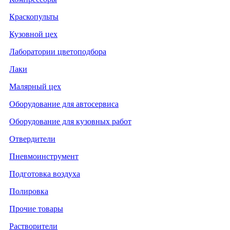
Краскопульты
Кузовной цех
Лаборатории цветоподбора
Лаки
Малярный цех
Оборудование для автосервиса
Оборудование для кузовных работ
Отвердители
Пневмоинструмент
Подготовка воздуха
Полировка
Прочие товары
Растворители