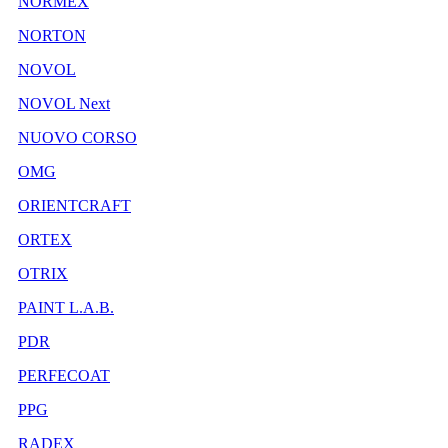
NORMEX
NORTON
NOVOL
NOVOL Next
NUOVO CORSO
OMG
ORIENTCRAFT
ORTEX
OTRIX
PAINT L.A.B.
PDR
PERFECOAT
PPG
RADEX