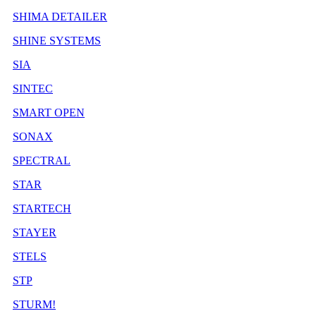
SHIMA DETAILER
SHINE SYSTEMS
SIA
SINTEC
SMART OPEN
SONAX
SPECTRAL
STAR
STARTECH
STAYER
STELS
STP
STURM!