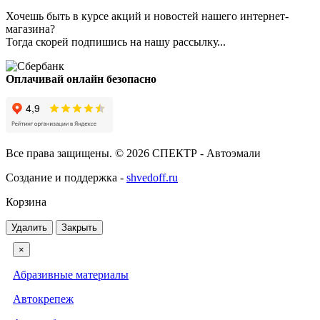
Хочешь быть в курсе акций и новостей нашего интернет-
магазина?
Тогда скорей подпишись на нашу рассылку...
Оплачивай онлайн безопасно
Все права защищены. © 2026 СПЕКТР - Автоэмали
Создание и поддержка -
shvedoff.ru
Корзина
Удалить
Закрыть
×
Абразивные материалы
Автокрепеж