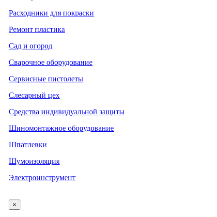
Расходники для покраски
Ремонт пластика
Сад и огород
Сварочное оборудование
Сервисные пистолеты
Слесарный цех
Средства индивидуальной защиты
Шиномонтажное оборудование
Шпатлевки
Шумоизоляция
Электроинструмент
×