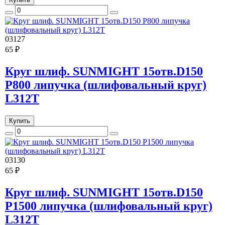
03127
65 ₽
Круг шлиф. SUNMIGHT 15отв.D150
Р800 липучка (шлифовальный круг)
L312T
Купить
03130
65 ₽
Круг шлиф. SUNMIGHT 15отв.D150
Р1500 липучка (шлифовальный круг)
L312T