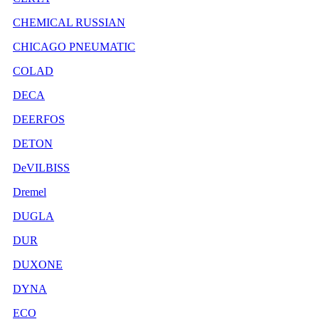
CHEMICAL RUSSIAN
CHICAGO PNEUMATIC
COLAD
DECA
DEERFOS
DETON
DeVILBISS
Dremel
DUGLA
DUR
DUXONE
DYNA
ECO