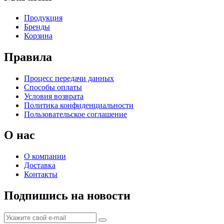
Продукция
Бренды
Корзина
Правила
Процесс передачи данных
Способы оплаты
Условия возврата
Политика конфиденциальности
Пользовательское соглашение
О нас
О компании
Доставка
Контакты
Подпишись на новости