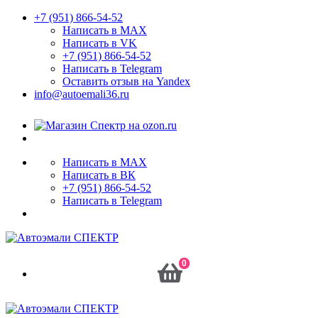
+7 (951) 866-54-52
Написать в MAX
Написать в VK
+7 (951) 866-54-52
Написать в Telegram
Оставить отзыв на Yandex
info@autoemali36.ru
Написать в MAX
Написать в ВК
+7 (951) 866-54-52
Написать в Telegram
0