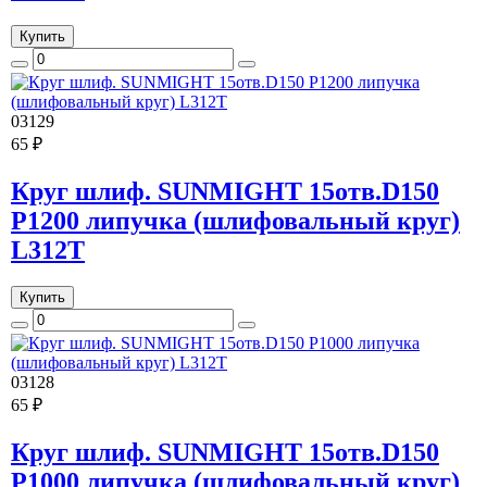
Купить
03129
65 ₽
Круг шлиф. SUNMIGHT 15отв.D150
Р1200 липучка (шлифовальный круг)
L312T
Купить
03128
65 ₽
Круг шлиф. SUNMIGHT 15отв.D150
Р1000 липучка (шлифовальный круг)