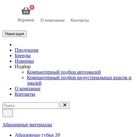
0
Корзина
О компании
Контакты
Навигация
Продукция
Бренды
Новинки
Подбор
Компьютерный подбор автоэмалей
Компьютерный подбор индустриальных красок и
эмалей
О компании
Контакты
Абразивные материалы
Абразивные губки
39