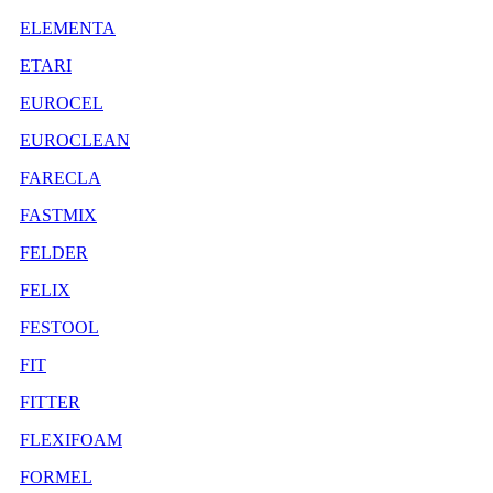
ELEMENTA
ETARI
EUROCEL
EUROCLEAN
FARECLA
FASTMIX
FELDER
FELIX
FESTOOL
FIT
FITTER
FLEXIFOAM
FORMEL