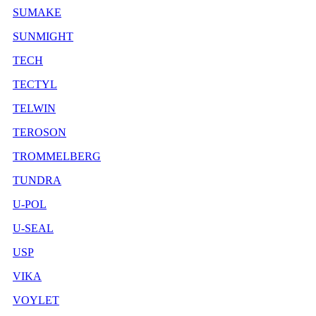
SUMAKE
SUNMIGHT
TECH
TECTYL
TELWIN
TEROSON
TROMMELBERG
TUNDRA
U-POL
U-SEAL
USP
VIKA
VOYLET