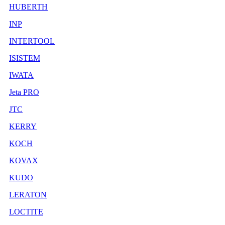
HUBERTH
INP
INTERTOOL
ISISTEM
IWATA
Jeta PRO
JTC
KERRY
KOCH
KOVAX
KUDO
LERATON
LOCTITE