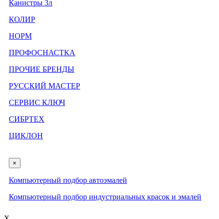
Канистры 3л
КОЛИР
НОРМ
ПРОФОСНАСТКА
ПРОЧИЕ БРЕНДЫ
РУССКИЙ МАСТЕР
СЕРВИС КЛЮЧ
СИБРТЕХ
ЦИКЛОН
×
Компьютерный подбор автоэмалей
Компьютерный подбор индустриальных красок и эмалей
X