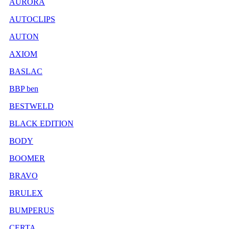
AURORA
AUTOCLIPS
AUTON
AXIOM
BASLAC
BBP ben
BESTWELD
BLACK EDITION
BODY
BOOMER
BRAVO
BRULEX
BUMPERUS
CERTA