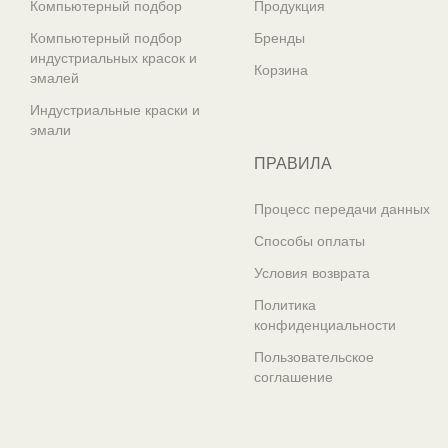
Компьютерный подбор
Продукция
Компьютерный подбор
Бренды
индустриальных красок и
Корзина
эмалей
Индустриальные краски и
эмали
ПРАВИЛА
Процесс передачи данных
Способы оплаты
Условия возврата
Политика
конфиденциальности
Пользовательское
соглашение