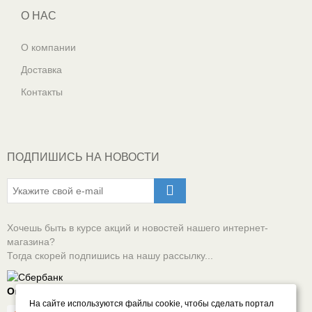
О НАС
О компании
Доставка
Контакты
ПОДПИШИСЬ НА НОВОСТИ
Хочешь быть в курсе акций и новостей нашего интернет-
магазина?
Тогда скорей подпишись на нашу рассылку...
Оплачивай онлайн безопасно
На сайте используются файлы cookie, чтобы сделать портал