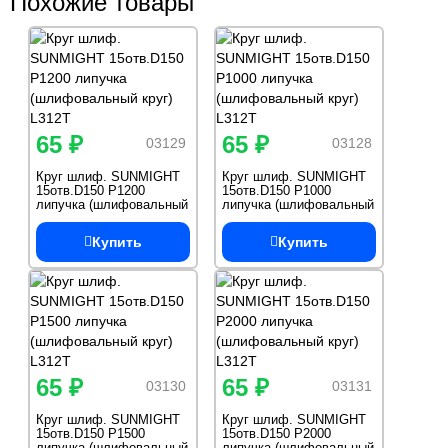
Похожие товары
65 ₽
65 ₽
03129
03128
Круг шлиф. SUNMIGHT
Круг шлиф. SUNMIGHT
15отв.D150 Р1200
15отв.D150 Р1000
липучка (шлифовальный
липучка (шлифовальный
круг) L312T
круг) L312T
Купить
Купить
65 ₽
65 ₽
03130
03131
Круг шлиф. SUNMIGHT
Круг шлиф. SUNMIGHT
15отв.D150 Р1500
15отв.D150 Р2000
липучка (шлифовальный
липучка (шлифовальный