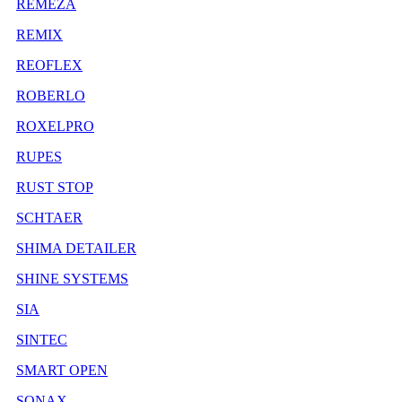
REMEZA
REMIX
REOFLEX
ROBERLO
ROXELPRO
RUPES
RUST STOP
SCHTAER
SHIMA DETAILER
SHINE SYSTEMS
SIA
SINTEC
SMART OPEN
SONAX