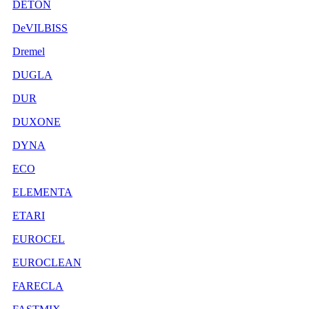
DETON
DeVILBISS
Dremel
DUGLA
DUR
DUXONE
DYNA
ECO
ELEMENTA
ETARI
EUROCEL
EUROCLEAN
FARECLA