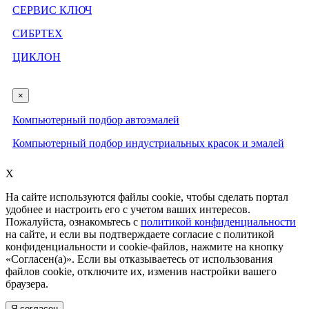
СЕРВИС КЛЮЧ
СИБРТЕХ
ЦИКЛОН
×
Компьютерный подбор автоэмалей
Компьютерный подбор индустриальных красок и эмалей
X
На сайте используются файлы cookie, чтобы сделать портал
удобнее и настроить его с учетом ваших интересов.
Пожалуйста, ознакомьтесь с
политикой конфиденциальности
на сайте, и если вы подтверждаете согласие с политикой
конфиденциальности и cookie-файлов, нажмите на кнопку
«Согласен(а)». Если вы отказываетесь от использования
файлов cookie, отключите их, изменив настройки вашего
браузера.
Я согласен