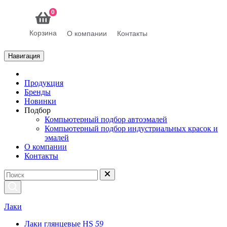
0
Корзина
О компании
Контакты
Навигация
Продукция
Бренды
Новинки
Подбор
Компьютерный подбор автоэмалей
Компьютерный подбор индустриальных красок и
эмалей
О компании
Контакты
Лаки
Лаки глянцевые HS
59