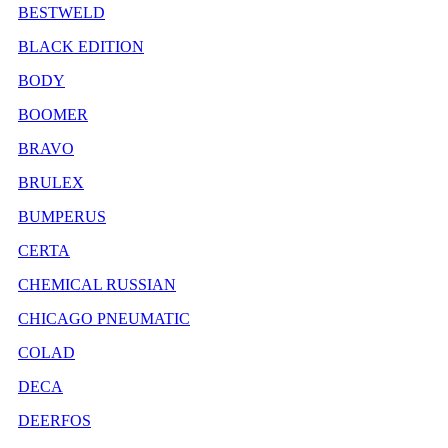
BESTWELD
BLACK EDITION
BODY
BOOMER
BRAVO
BRULEX
BUMPERUS
CERTA
CHEMICAL RUSSIAN
CHICAGO PNEUMATIC
COLAD
DECA
DEERFOS