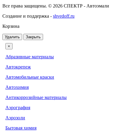
Все права защищены. © 2026 СПЕКТР - Автоэмали
Создание и поддержка -
shvedoff.ru
Корзина
Удалить
Закрыть
×
Абразивные материалы
Автокрепеж
Автомобильные краски
Автохимия
Антикоррозийные материалы
Аэрография
Аэрозоли
Бытовая химия