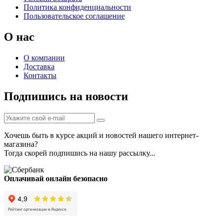
Политика конфиденциальности
Пользовательское соглашение
О нас
О компании
Доставка
Контакты
Подпишись на новости
Хочешь быть в курсе акций и новостей нашего интернет-
магазина?
Тогда скорей подпишись на нашу рассылку...
Оплачивай онлайн безопасно