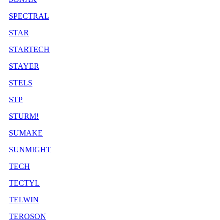
SPECTRAL
STAR
STARTECH
STAYER
STELS
STP
STURM!
SUMAKE
SUNMIGHT
TECH
TECTYL
TELWIN
TEROSON