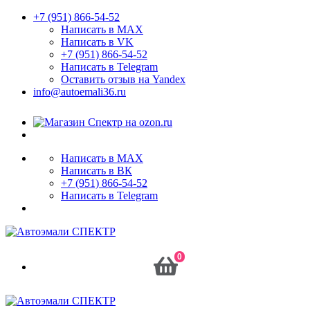
+7 (951) 866-54-52
Написать в MAX
Написать в VK
+7 (951) 866-54-52
Написать в Telegram
Оставить отзыв на Yandex
info@autoemali36.ru
Написать в MAX
Написать в ВК
+7 (951) 866-54-52
Написать в Telegram
0