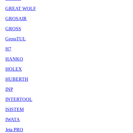
GREAT WOLF
GROSAIR
GROSS
GrossTUL
H7
HANKO
HOLEX
HUBERTH
INP
INTERTOOL
ISISTEM
IWATA
Jeta PRO