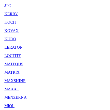
JTC
KERRY
KOCH
KOVAX
KUDO
LERATON
LOCTITE
MATEQUS
MATRIX
MAXSHINE
MAXXT
MENZERNA
MIOL