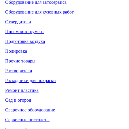
Оборудование для автосервиса
Оборудование для кузовных работ
Отвердители
Пневмоинструмент
Подготовка воздуха
Полировка
Прочие товары
Растворители
Расходники для покраски
Ремонт пластика
Сад и огород
Сварочное оборудование
Сервисные пистолеты