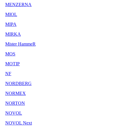
MENZERNA
MIOL
MIPA
MIRKA
Mister HammeR
MOS
MOTIP
NF
NORDBERG
NORMEX
NORTON
NOVOL
NOVOL Next