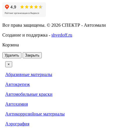
Все права защищены. © 2026 СПЕКТР - Автоэмали
Создание и поддержка -
shvedoff.ru
Корзина
Удалить
Закрыть
×
Абразивные материалы
Автокрепеж
Автомобильные краски
Автохимия
Антикоррозийные материалы
Аэрография