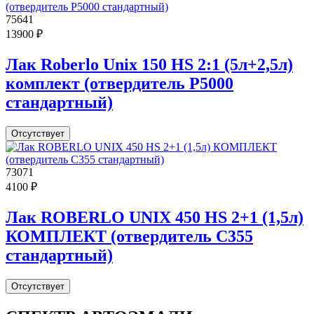
75641
13900 ₽
Лак Roberlo Unix 150 HS 2:1 (5л+2,5л)
комплект (отвердитель P5000
стандартный)
Отсутствует
73071
4100 ₽
Лак ROBERLO UNIX 450 HS 2+1 (1,5л)
КОМПЛЕКТ (отвердитель C355
стандартный)
Отсутствует