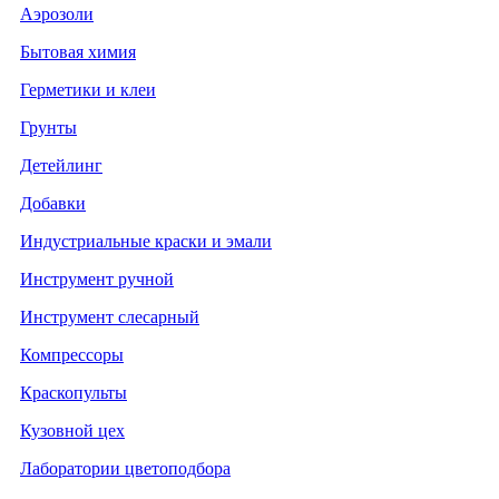
Аэрозоли
Бытовая химия
Герметики и клеи
Грунты
Детейлинг
Добавки
Индустриальные краски и эмали
Инструмент ручной
Инструмент слесарный
Компрессоры
Краскопульты
Кузовной цех
Лаборатории цветоподбора