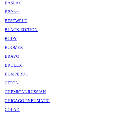
BASLAC
BBP ben
BESTWELD
BLACK EDITION
BODY
BOOMER
BRAVO
BRULEX
BUMPERUS
CERTA
CHEMICAL RUSSIAN
CHICAGO PNEUMATIC
COLAD