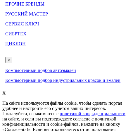
ПРОЧИЕ БРЕНДЫ
РУССКИЙ МАСТЕР
СЕРВИС КЛЮЧ
СИБРТЕХ
ЦИКЛОН
×
Компьютерный подбор автоэмалей
Компьютерный подбор индустриальных красок и эмалей
X
На сайте используются файлы cookie, чтобы сделать портал
удобнее и настроить его с учетом ваших интересов.
Пожалуйста, ознакомьтесь с
политикой конфиденциальности
на сайте, и если вы подтверждаете согласие с политикой
конфиденциальности и cookie-файлов, нажмите на кнопку
«Согласен(а)». Если вы отказываетесь от использования