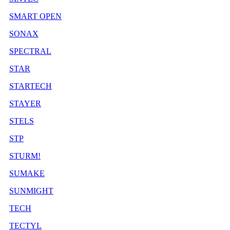
SMART OPEN
SONAX
SPECTRAL
STAR
STARTECH
STAYER
STELS
STP
STURM!
SUMAKE
SUNMIGHT
TECH
TECTYL