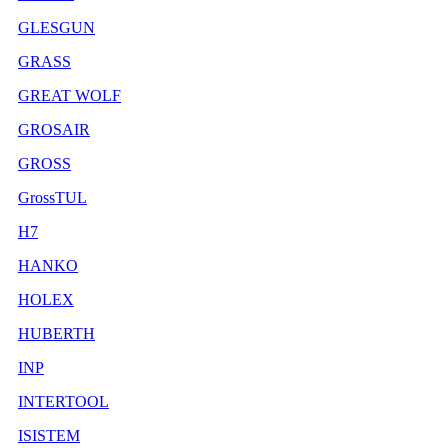
GLESGUN
GRASS
GREAT WOLF
GROSAIR
GROSS
GrossTUL
H7
HANKO
HOLEX
HUBERTH
INP
INTERTOOL
ISISTEM