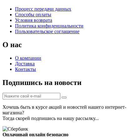
Процесс передачи данных
Способы оплаты
Условия возврата
Политика конфиденциальности
Пользовательское соглашение
О нас
О компании
Доставка
Контакты
Подпишись на новости
Хочешь быть в курсе акций и новостей нашего интернет-
магазина?
Тогда скорей подпишись на нашу рассылку...
Оплачивай онлайн безопасно