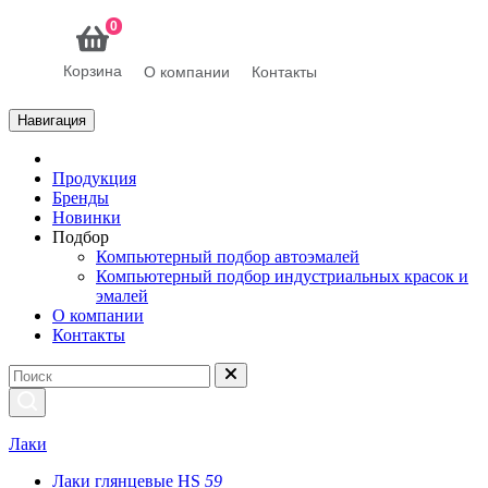
0
Корзина
О компании
Контакты
Навигация
Продукция
Бренды
Новинки
Подбор
Компьютерный подбор автоэмалей
Компьютерный подбор индустриальных красок и
эмалей
О компании
Контакты
Лаки
Лаки глянцевые HS
59