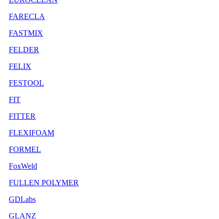
FARECLA
FASTMIX
FELDER
FELIX
FESTOOL
FIT
FITTER
FLEXIFOAM
FORMEL
FoxWeld
FULLEN POLYMER
GDLabs
GLANZ