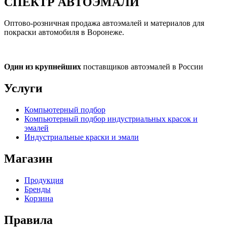
СПЕКТР
АВТОЭМАЛИ
Оптово-розничная продажа автоэмалей и материалов для
покраски автомобиля в Воронеже.
Один из крупнейших
поставщиков автоэмалей в России
Услуги
Компьютерный подбор
Компьютерный подбор индустриальных красок и
эмалей
Индустриальные краски и эмали
Магазин
Продукция
Бренды
Корзина
Правила