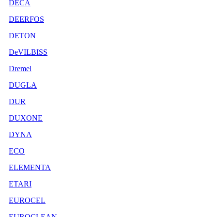
DECA
DEERFOS
DETON
DeVILBISS
Dremel
DUGLA
DUR
DUXONE
DYNA
ECO
ELEMENTA
ETARI
EUROCEL
EUROCLEAN