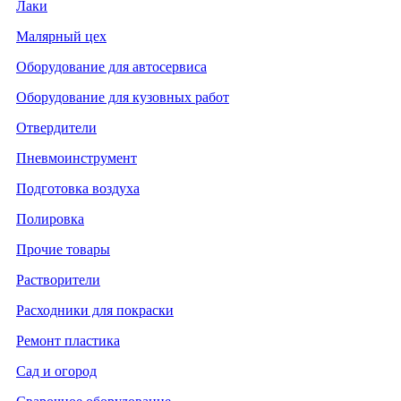
Лаки
Малярный цех
Оборудование для автосервиса
Оборудование для кузовных работ
Отвердители
Пневмоинструмент
Подготовка воздуха
Полировка
Прочие товары
Растворители
Расходники для покраски
Ремонт пластика
Сад и огород