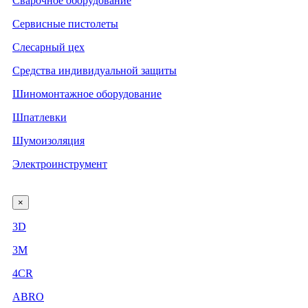
Сварочное оборудование
Сервисные пистолеты
Слесарный цех
Средства индивидуальной защиты
Шиномонтажное оборудование
Шпатлевки
Шумоизоляция
Электроинструмент
×
3D
3М
4CR
ABRO