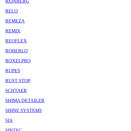
REINBERG
RELO
REMEZA
REMIX
REOFLEX
ROBERLO
ROXELPRO
RUPES
RUST STOP
SCHTAER
SHIMA DETAILER
SHINE SYSTEMS
SIA
SINTEC