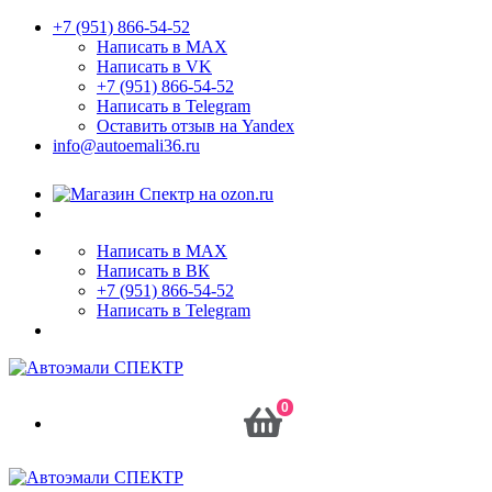
+7 (951) 866-54-52
Написать в MAX
Написать в VK
+7 (951) 866-54-52
Написать в Telegram
Оставить отзыв на Yandex
info@autoemali36.ru
Написать в MAX
Написать в ВК
+7 (951) 866-54-52
Написать в Telegram
0