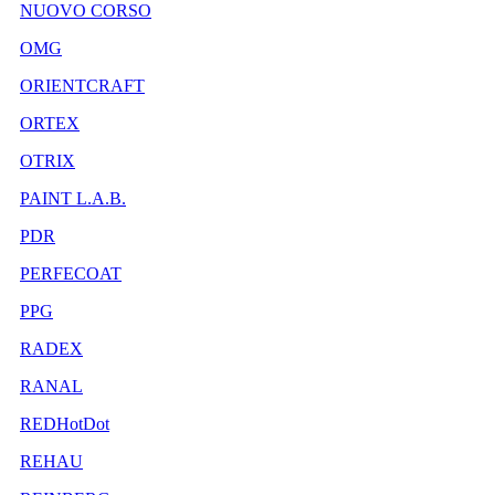
NUOVO CORSO
OMG
ORIENTCRAFT
ORTEX
OTRIX
PAINT L.A.B.
PDR
PERFECOAT
PPG
RADEX
RANAL
REDHotDot
REHAU