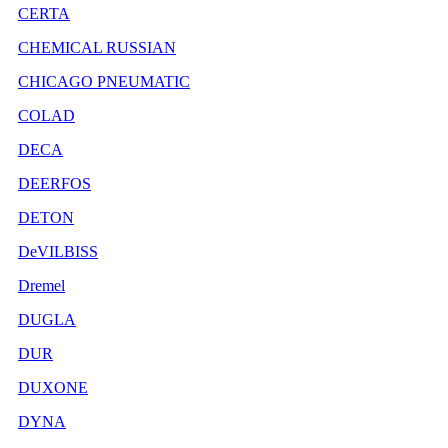
CERTA
CHEMICAL RUSSIAN
CHICAGO PNEUMATIC
COLAD
DECA
DEERFOS
DETON
DeVILBISS
Dremel
DUGLA
DUR
DUXONE
DYNA