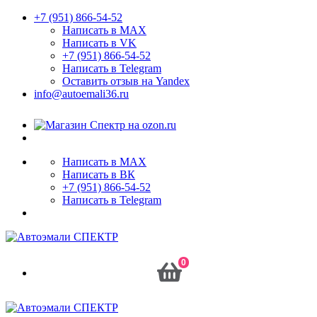
+7 (951) 866-54-52
Написать в MAX
Написать в VK
+7 (951) 866-54-52
Написать в Telegram
Оставить отзыв на Yandex
info@autoemali36.ru
Написать в MAX
Написать в ВК
+7 (951) 866-54-52
Написать в Telegram
0