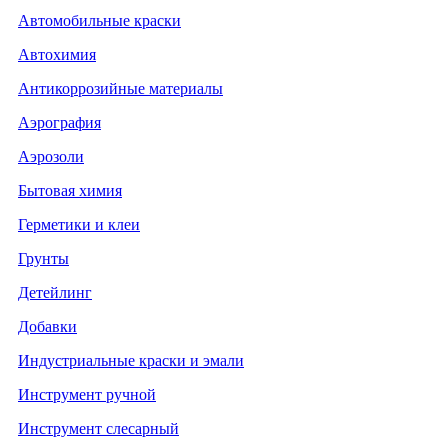
Автомобильные краски
Автохимия
Антикоррозийные материалы
Аэрография
Аэрозоли
Бытовая химия
Герметики и клеи
Грунты
Детейлинг
Добавки
Индустриальные краски и эмали
Инструмент ручной
Инструмент слесарный