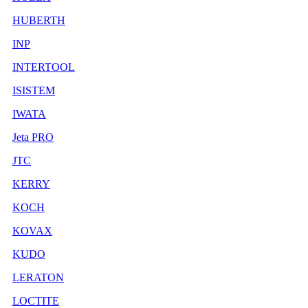
HUBERTH
INP
INTERTOOL
ISISTEM
IWATA
Jeta PRO
JTC
KERRY
KOCH
KOVAX
KUDO
LERATON
LOCTITE