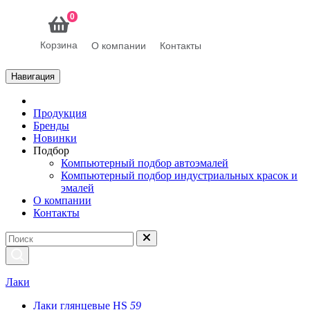
0
Корзина
О компании
Контакты
Навигация
Продукция
Бренды
Новинки
Подбор
Компьютерный подбор автоэмалей
Компьютерный подбор индустриальных красок и
эмалей
О компании
Контакты
Лаки
Лаки глянцевые HS
59