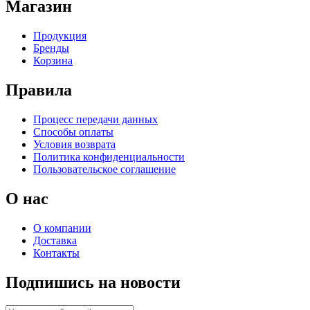
Магазин
Продукция
Бренды
Корзина
Правила
Процесс передачи данных
Способы оплаты
Условия возврата
Политика конфиденциальности
Пользовательское соглашение
О нас
О компании
Доставка
Контакты
Подпишись на новости