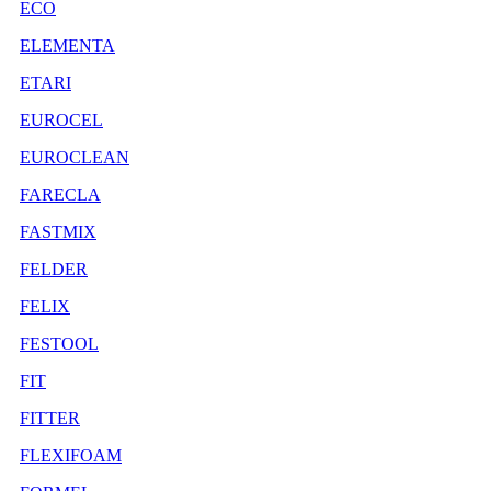
ECO
ELEMENTA
ETARI
EUROCEL
EUROCLEAN
FARECLA
FASTMIX
FELDER
FELIX
FESTOOL
FIT
FITTER
FLEXIFOAM