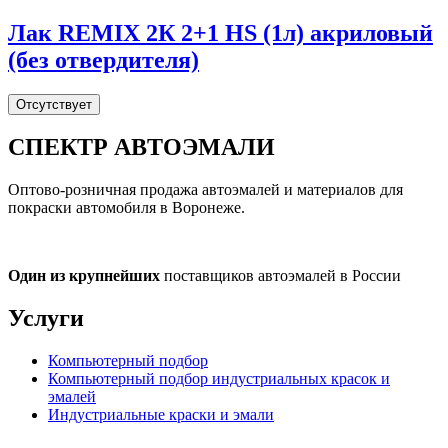
Лак REMIX 2К 2+1 HS (1л) акриловый
(без отвердителя)
Отсутствует
СПЕКТР
АВТОЭМАЛИ
Оптово-розничная продажа автоэмалей и материалов для
покраски автомобиля в Воронеже.
Один из крупнейших
поставщиков автоэмалей в России
Услуги
Компьютерный подбор
Компьютерный подбор индустриальных красок и
эмалей
Индустриальные краски и эмали