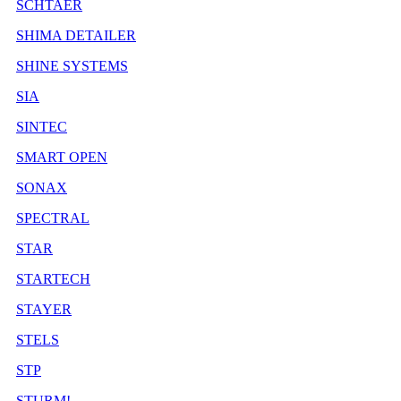
SCHTAER
SHIMA DETAILER
SHINE SYSTEMS
SIA
SINTEC
SMART OPEN
SONAX
SPECTRAL
STAR
STARTECH
STAYER
STELS
STP
STURM!