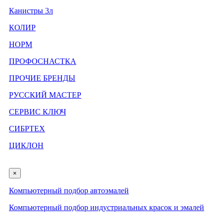
Канистры 3л
КОЛИР
НОРМ
ПРОФОСНАСТКА
ПРОЧИЕ БРЕНДЫ
РУССКИЙ МАСТЕР
СЕРВИС КЛЮЧ
СИБРТЕХ
ЦИКЛОН
×
Компьютерный подбор автоэмалей
Компьютерный подбор индустриальных красок и эмалей