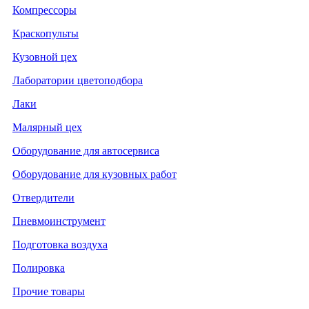
Компрессоры
Краскопульты
Кузовной цех
Лаборатории цветоподбора
Лаки
Малярный цех
Оборудование для автосервиса
Оборудование для кузовных работ
Отвердители
Пневмоинструмент
Подготовка воздуха
Полировка
Прочие товары