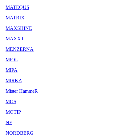
MATEQUS
MATRIX
MAXSHINE
MAXXT
MENZERNA
MIOL
MIPA
MIRKA
Mister HammeR
MOS
MOTIP
NF
NORDBERG