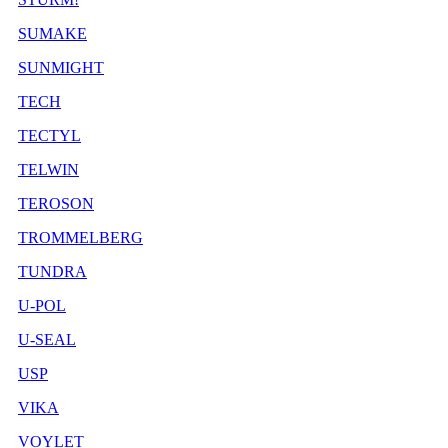
SUMAKE
SUNMIGHT
TECH
TECTYL
TELWIN
TEROSON
TROMMELBERG
TUNDRA
U-POL
U-SEAL
USP
VIKA
VOYLET