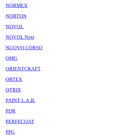
NORMEX
NORTON
NOVOL
NOVOL Next
NUOVO CORSO
OMG
ORIENTCRAFT
ORTEX
OTRIX
PAINT L.A.B.
PDR
PERFECOAT
PPG