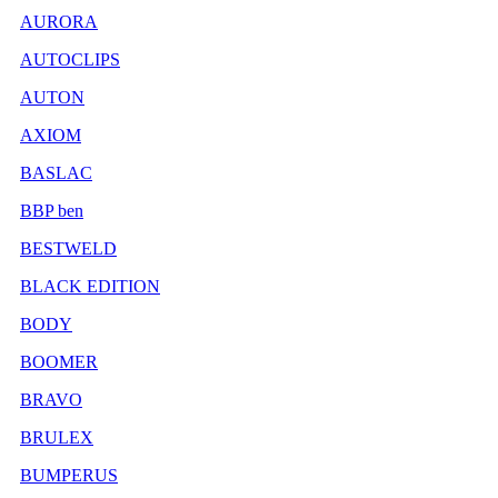
AURORA
AUTOCLIPS
AUTON
AXIOM
BASLAC
BBP ben
BESTWELD
BLACK EDITION
BODY
BOOMER
BRAVO
BRULEX
BUMPERUS