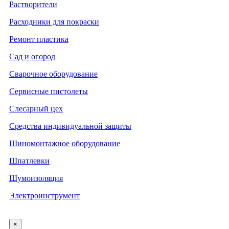
Растворители
Расходники для покраски
Ремонт пластика
Сад и огород
Сварочное оборудование
Сервисные пистолеты
Слесарный цех
Средства индивидуальной защиты
Шиномонтажное оборудование
Шпатлевки
Шумоизоляция
Электроинструмент
×