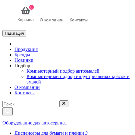
0
Корзина
О компании
Контакты
Навигация
Продукция
Бренды
Новинки
Подбор
Компьютерный подбор автоэмалей
Компьютерный подбор индустриальных красок и
эмалей
О компании
Контакты
Оборудование для автосервиса
Диспенсеры для бумаги и пленки
3