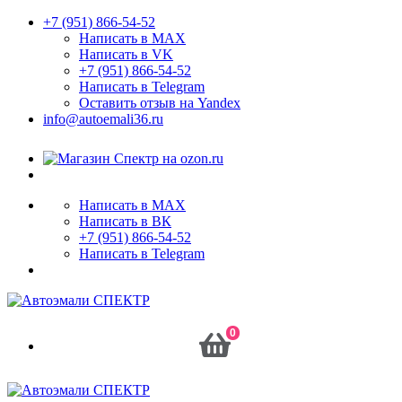
+7 (951) 866-54-52
Написать в MAX
Написать в VK
+7 (951) 866-54-52
Написать в Telegram
Оставить отзыв на Yandex
info@autoemali36.ru
Написать в MAX
Написать в ВК
+7 (951) 866-54-52
Написать в Telegram
0