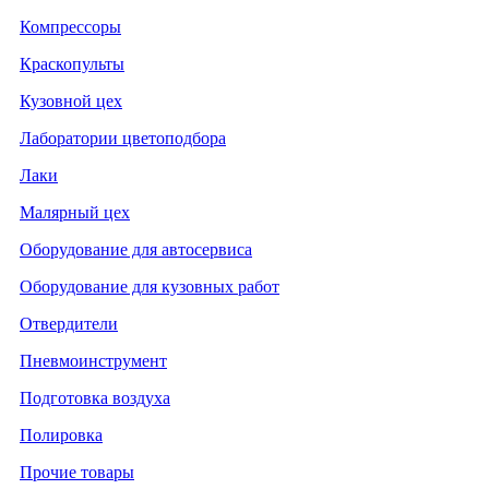
Компрессоры
Краскопульты
Кузовной цех
Лаборатории цветоподбора
Лаки
Малярный цех
Оборудование для автосервиса
Оборудование для кузовных работ
Отвердители
Пневмоинструмент
Подготовка воздуха
Полировка
Прочие товары