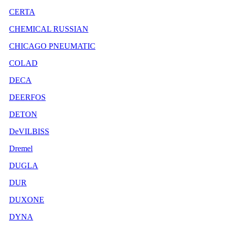
CERTA
CHEMICAL RUSSIAN
CHICAGO PNEUMATIC
COLAD
DECA
DEERFOS
DETON
DeVILBISS
Dremel
DUGLA
DUR
DUXONE
DYNA