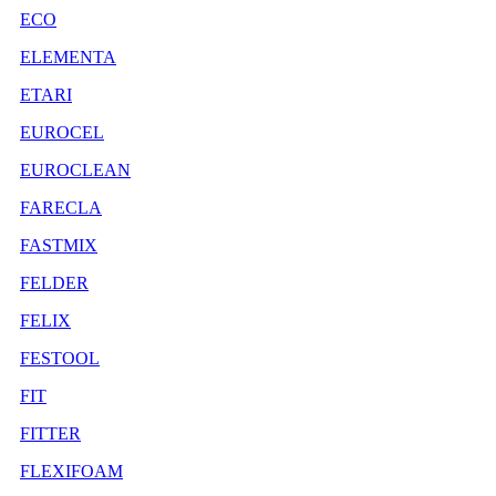
ECO
ELEMENTA
ETARI
EUROCEL
EUROCLEAN
FARECLA
FASTMIX
FELDER
FELIX
FESTOOL
FIT
FITTER
FLEXIFOAM