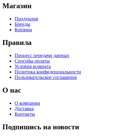
Магазин
Продукция
Бренды
Корзина
Правила
Процесс передачи данных
Способы оплаты
Условия возврата
Политика конфиденциальности
Пользовательское соглашение
О нас
О компании
Доставка
Контакты
Подпишись на новости