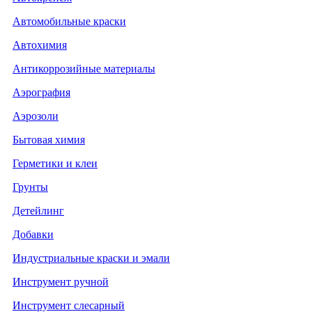
Автомобильные краски
Автохимия
Антикоррозийные материалы
Аэрография
Аэрозоли
Бытовая химия
Герметики и клеи
Грунты
Детейлинг
Добавки
Индустриальные краски и эмали
Инструмент ручной
Инструмент слесарный