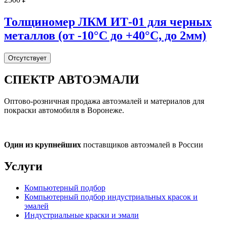
Толщиномер ЛКМ ИТ-01 для черных
металлов (от -10°С до +40°С, до 2мм)
Отсутствует
СПЕКТР
АВТОЭМАЛИ
Оптово-розничная продажа автоэмалей и материалов для
покраски автомобиля в Воронеже.
Один из крупнейших
поставщиков автоэмалей в России
Услуги
Компьютерный подбор
Компьютерный подбор индустриальных красок и
эмалей
Индустриальные краски и эмали