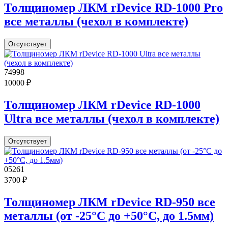
Толщиномер ЛКМ rDevice RD-1000 Pro
все металлы (чехол в комплекте)
Отсутствует
74998
10000 ₽
Толщиномер ЛКМ rDevice RD-1000
Ultra все металлы (чехол в комплекте)
Отсутствует
05261
3700 ₽
Толщиномер ЛКМ rDevice RD-950 все
металлы (от -25°С до +50°С, до 1.5мм)