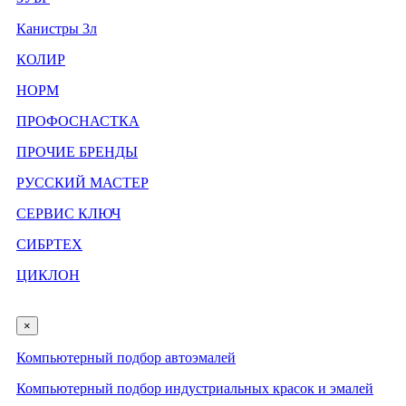
Канистры 3л
КОЛИР
НОРМ
ПРОФОСНАСТКА
ПРОЧИЕ БРЕНДЫ
РУССКИЙ МАСТЕР
СЕРВИС КЛЮЧ
СИБРТЕХ
ЦИКЛОН
×
Компьютерный подбор автоэмалей
Компьютерный подбор индустриальных красок и эмалей