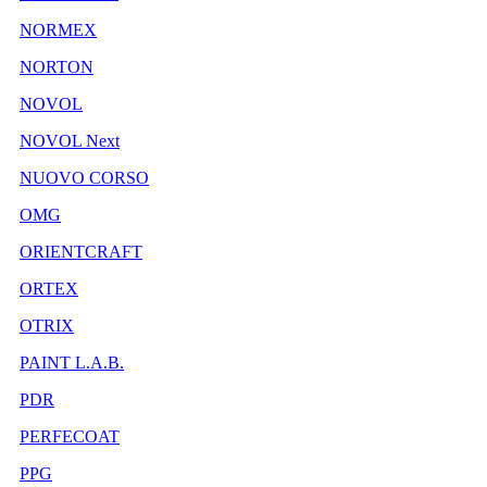
NORMEX
NORTON
NOVOL
NOVOL Next
NUOVO CORSO
OMG
ORIENTCRAFT
ORTEX
OTRIX
PAINT L.A.B.
PDR
PERFECOAT
PPG