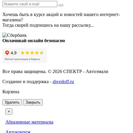
Хочешь быть в курсе акций и новостей нашего интернет-
магазина?
Тогда скорей подпишись на нашу рассылку...
Оплачивай онлайн безопасно
Все права защищены. © 2026 СПЕКТР - Автоэмали
Создание и поддержка -
shvedoff.ru
Корзина
Удалить
Закрыть
×
Абразивные материалы
Автокрепеж