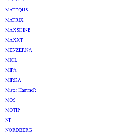
MATEQUS
MATRIX
MAXSHINE
MAXXT
MENZERNA
MIOL
MIPA
MIRKA
Mister HammeR
MOS
MOTIP
NF
NORDBERG