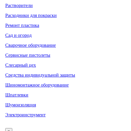
Растворители
Расходники для покраски
Ремонт пластика
Сад и огород
Сварочное оборудование
Сервисные пистолеты
Слесарный цех
Средства индивидуальной защиты
Шиномонтажное оборудование
Шпатлевки
Шумоизоляция
Электроинструмент