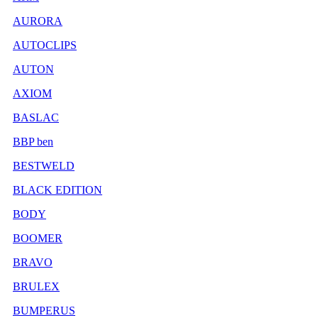
AURORA
AUTOCLIPS
AUTON
AXIOM
BASLAC
BBP ben
BESTWELD
BLACK EDITION
BODY
BOOMER
BRAVO
BRULEX
BUMPERUS