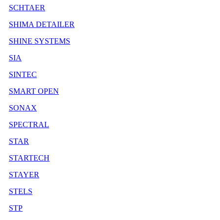
SCHTAER
SHIMA DETAILER
SHINE SYSTEMS
SIA
SINTEC
SMART OPEN
SONAX
SPECTRAL
STAR
STARTECH
STAYER
STELS
STP