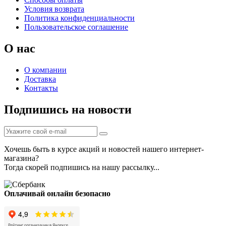
Условия возврата
Политика конфиденциальности
Пользовательское соглашение
О нас
О компании
Доставка
Контакты
Подпишись на новости
Хочешь быть в курсе акций и новостей нашего интернет-
магазина?
Тогда скорей подпишись на нашу рассылку...
Оплачивай онлайн безопасно