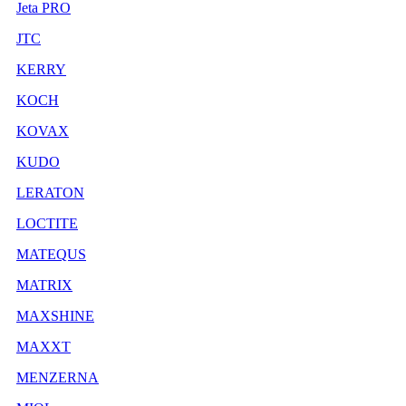
Jeta PRO
JTC
KERRY
KOCH
KOVAX
KUDO
LERATON
LOCTITE
MATEQUS
MATRIX
MAXSHINE
MAXXT
MENZERNA