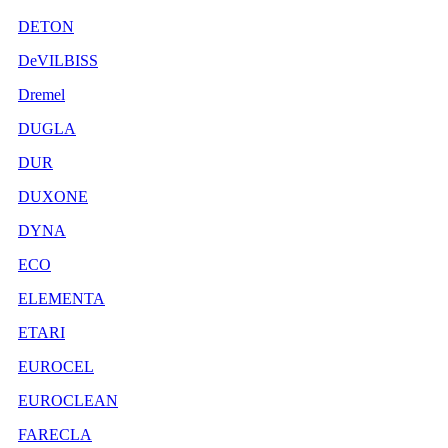
DETON
DeVILBISS
Dremel
DUGLA
DUR
DUXONE
DYNA
ECO
ELEMENTA
ETARI
EUROCEL
EUROCLEAN
FARECLA