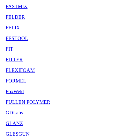
FASTMIX
FELDER
FELIX
FESTOOL
FIT
FITTER
FLEXIFOAM
FORMEL
FoxWeld
FULLEN POLYMER
GDLabs
GLANZ
GLESGUN