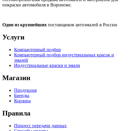
покраски автомобиля в Воронеже.
Один из крупнейших
поставщиков автоэмалей в России
Услуги
Компьютерный подбор
Компьютерный подбор индустриальных красок и
эмалей
Индустриальные краски и эмали
Магазин
Продукция
Бренды
Корзина
Правила
Процесс передачи данных
Способы оплаты