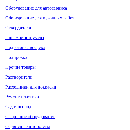
Оборудование для автосервиса
Оборудование для кузовных работ
Отвердители
Пневмоинструмент
Подготовка воздуха
Полировка
Прочие товары
Растворители
Расходники для покраски
Ремонт пластика
Сад и огород
Сварочное оборудование
Сервисные пистолеты