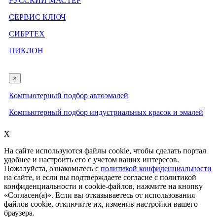
РУССКИЙ МАСТЕР
СЕРВИС КЛЮЧ
СИБРТЕХ
ЦИКЛОН
×
Компьютерный подбор автоэмалей
Компьютерный подбор индустриальных красок и эмалей
X
На сайте используются файлы cookie, чтобы сделать портал
удобнее и настроить его с учетом ваших интересов.
Пожалуйста, ознакомьтесь с
политикой конфиденциальности
на сайте, и если вы подтверждаете согласие с политикой
конфиденциальности и cookie-файлов, нажмите на кнопку
«Согласен(а)». Если вы отказываетесь от использования
файлов cookie, отключите их, изменив настройки вашего
браузера.