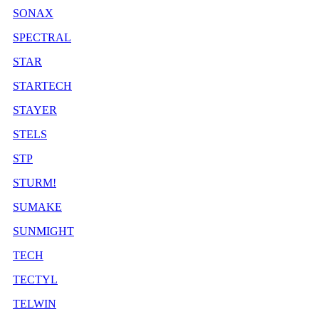
SONAX
SPECTRAL
STAR
STARTECH
STAYER
STELS
STP
STURM!
SUMAKE
SUNMIGHT
TECH
TECTYL
TELWIN