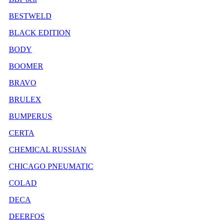
BESTWELD
BLACK EDITION
BODY
BOOMER
BRAVO
BRULEX
BUMPERUS
CERTA
CHEMICAL RUSSIAN
CHICAGO PNEUMATIC
COLAD
DECA
DEERFOS