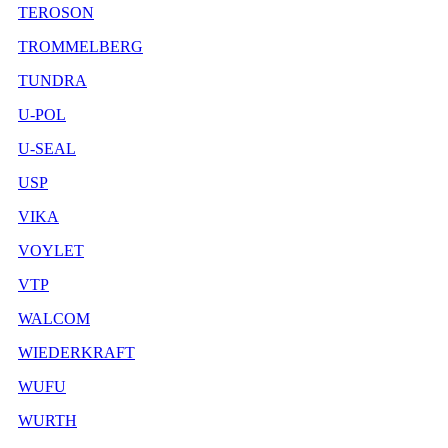
TEROSON
TROMMELBERG
TUNDRA
U-POL
U-SEAL
USP
VIKA
VOYLET
VTP
WALCOM
WIEDERKRAFT
WUFU
WURTH