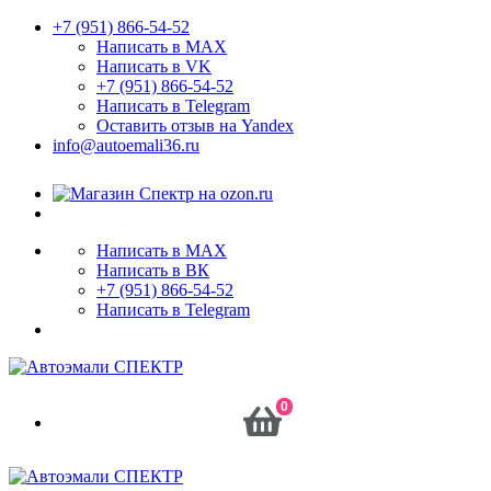
+7 (951) 866-54-52
Написать в MAX
Написать в VK
+7 (951) 866-54-52
Написать в Telegram
Оставить отзыв на Yandex
info@autoemali36.ru
Написать в MAX
Написать в ВК
+7 (951) 866-54-52
Написать в Telegram
0