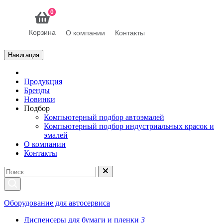
0
Корзина
О компании
Контакты
Навигация
Продукция
Бренды
Новинки
Подбор
Компьютерный подбор автоэмалей
Компьютерный подбор индустриальных красок и
эмалей
О компании
Контакты
Оборудование для автосервиса
Диспенсеры для бумаги и пленки
3