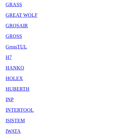
GRASS
GREAT WOLF
GROSAIR
GROSS
GrossTUL
H7
HANKO
HOLEX
HUBERTH
INP
INTERTOOL
ISISTEM
IWATA