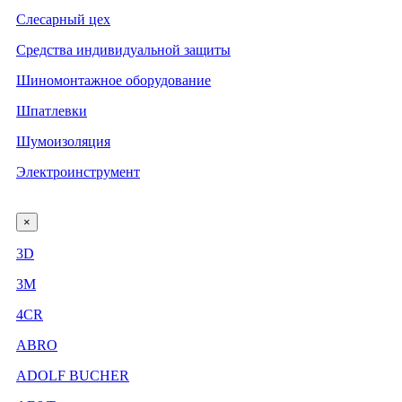
Слесарный цех
Средства индивидуальной защиты
Шиномонтажное оборудование
Шпатлевки
Шумоизоляция
Электроинструмент
×
3D
3М
4CR
ABRO
ADOLF BUCHER