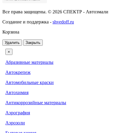
Все права защищены. © 2026 СПЕКТР - Автоэмали
Создание и поддержка -
shvedoff.ru
Корзина
Удалить
Закрыть
×
Абразивные материалы
Автокрепеж
Автомобильные краски
Автохимия
Антикоррозийные материалы
Аэрография
Аэрозоли
Бытовая химия