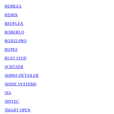
REMEZA
REMIX
REOFLEX
ROBERLO
ROXELPRO
RUPES
RUST STOP
SCHTAER
SHIMA DETAILER
SHINE SYSTEMS
SIA
SINTEC
SMART OPEN