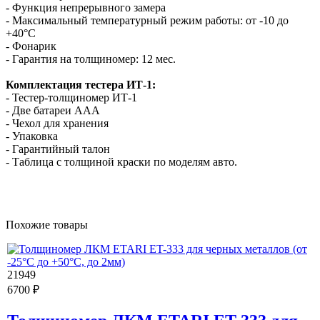
- Функция непрерывного замера
- Максимальный температурный режим работы: от -10 до
+40°С
- Фонарик
- Гарантия на толщиномер: 12 мес.
Комплектация тестера ИТ-1:
- Тестер-толщиномер ИТ-1
- Две батареи ААА
- Чехол для хранения
- Упаковка
- Гарантийный талон
- Таблица с толщиной краски по моделям авто.
Похожие товары
21949
6700 ₽