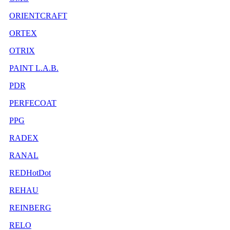
ORIENTCRAFT
ORTEX
OTRIX
PAINT L.A.B.
PDR
PERFECOAT
PPG
RADEX
RANAL
REDHotDot
REHAU
REINBERG
RELO