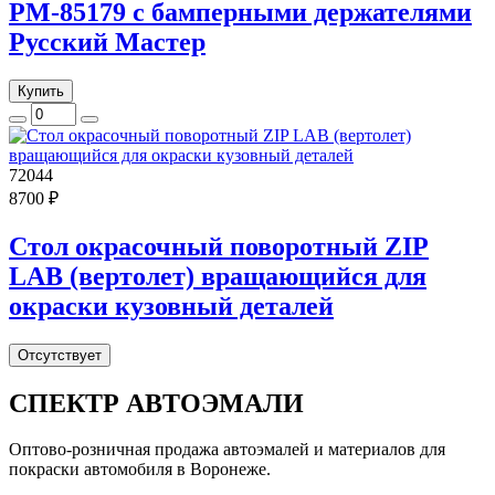
РМ-85179 с бамперными держателями
Русский Мастер
Купить
72044
8700 ₽
Стол окрасочный поворотный ZIP
LAB (вертолет) вращающийся для
окраски кузовный деталей
Отсутствует
СПЕКТР
АВТОЭМАЛИ
Оптово-розничная продажа автоэмалей и материалов для
покраски автомобиля в Воронеже.