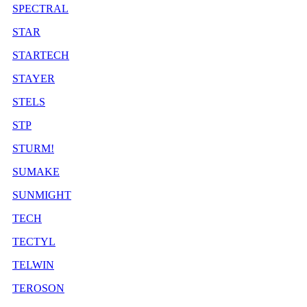
SPECTRAL
STAR
STARTECH
STAYER
STELS
STP
STURM!
SUMAKE
SUNMIGHT
TECH
TECTYL
TELWIN
TEROSON