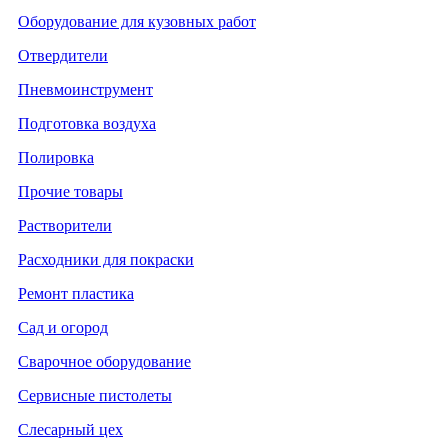
Оборудование для кузовных работ
Отвердители
Пневмоинструмент
Подготовка воздуха
Полировка
Прочие товары
Растворители
Расходники для покраски
Ремонт пластика
Сад и огород
Сварочное оборудование
Сервисные пистолеты
Слесарный цех