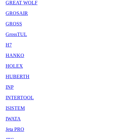
GREAT WOLF
GROSAIR
GROSS
GrossTUL
H7
HANKO
HOLEX
HUBERTH
INP
INTERTOOL
ISISTEM
IWATA
Jeta PRO