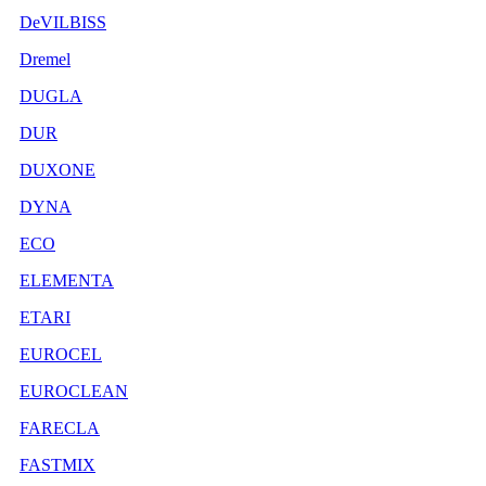
DeVILBISS
Dremel
DUGLA
DUR
DUXONE
DYNA
ECO
ELEMENTA
ETARI
EUROCEL
EUROCLEAN
FARECLA
FASTMIX