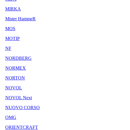
MIRKA
Mister HammeR
MOS
MOTIP
NF
NORDBERG
NORMEX
NORTON
NOVOL
NOVOL Next
NUOVO CORSO
OMG
ORIENTCRAFT