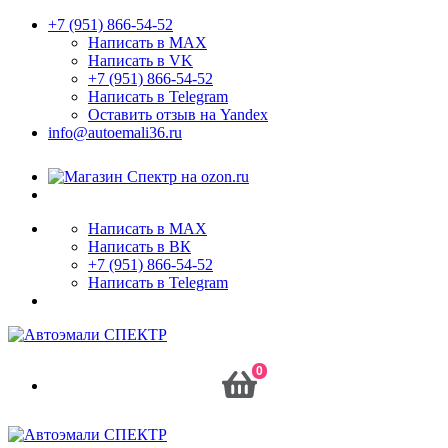
+7 (951) 866-54-52
Написать в MAX
Написать в VK
+7 (951) 866-54-52
Написать в Telegram
Оставить отзыв на Yandex
info@autoemali36.ru
Написать в MAX
Написать в ВК
+7 (951) 866-54-52
Написать в Telegram
0