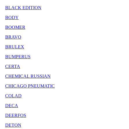
BLACK EDITION
BODY
BOOMER
BRAVO
BRULEX
BUMPERUS
CERTA
CHEMICAL RUSSIAN
CHICAGO PNEUMATIC
COLAD
DECA
DEERFOS
DETON