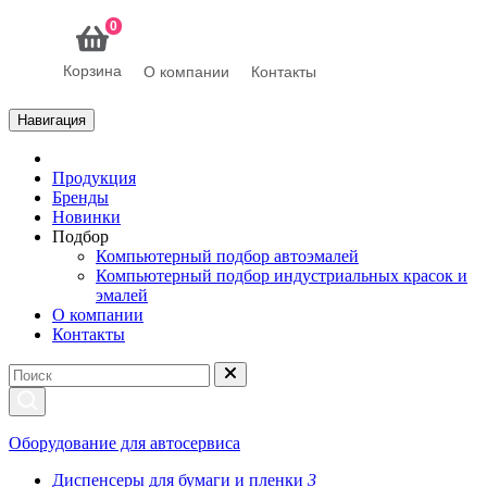
0
Корзина
О компании
Контакты
Навигация
Продукция
Бренды
Новинки
Подбор
Компьютерный подбор автоэмалей
Компьютерный подбор индустриальных красок и
эмалей
О компании
Контакты
Оборудование для автосервиса
Диспенсеры для бумаги и пленки
3