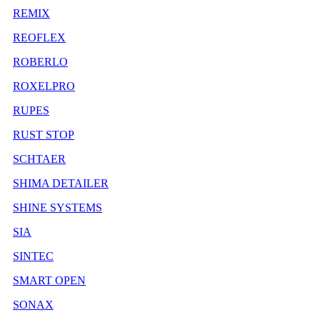
REMIX
REOFLEX
ROBERLO
ROXELPRO
RUPES
RUST STOP
SCHTAER
SHIMA DETAILER
SHINE SYSTEMS
SIA
SINTEC
SMART OPEN
SONAX