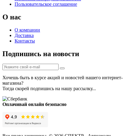
Пользовательское соглашение
О нас
О компании
Доставка
Контакты
Подпишись на новости
Хочешь быть в курсе акций и новостей нашего интернет-
магазина?
Тогда скорей подпишись на нашу рассылку...
Оплачивай онлайн безопасно
Все права защищены. © 2026 СПЕКТР - Автоэмали