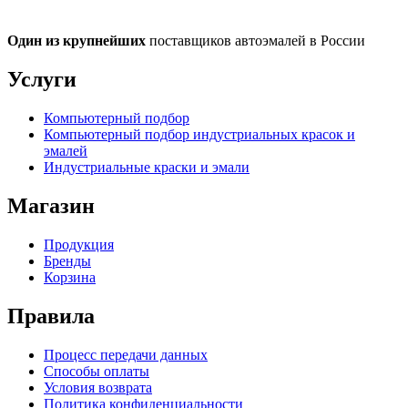
Один из крупнейших
поставщиков автоэмалей в России
Услуги
Компьютерный подбор
Компьютерный подбор индустриальных красок и
эмалей
Индустриальные краски и эмали
Магазин
Продукция
Бренды
Корзина
Правила
Процесс передачи данных
Способы оплаты
Условия возврата
Политика конфиденциальности