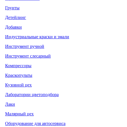
Грунты
Детейлинг
Добавки
Индустриальные краски и эмали
Инструмент ручной
Инструмент слесарный
Компрессоры
Краскопульты
Кузовной цех
Лаборатории цветоподбора
Лаки
Малярный цех
Оборудование для автосервиса