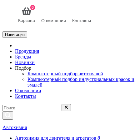
0
Корзина
О компании
Контакты
Навигация
Продукция
Бренды
Новинки
Подбор
Компьютерный подбор автоэмалей
Компьютерный подбор индустриальных красок и
эмалей
О компании
Контакты
Автохимия
Автохимия для двигателя и агрегатов
8