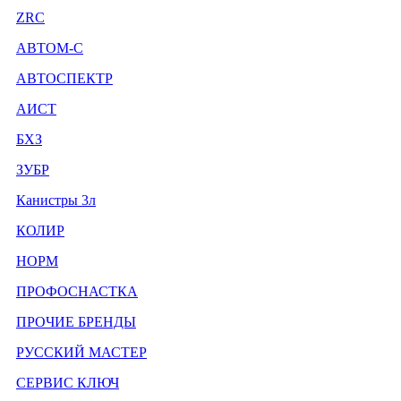
ZRC
АВТОМ-С
АВТОСПЕКТР
АИСТ
БХЗ
ЗУБР
Канистры 3л
КОЛИР
НОРМ
ПРОФОСНАСТКА
ПРОЧИЕ БРЕНДЫ
РУССКИЙ МАСТЕР
СЕРВИС КЛЮЧ