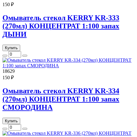
150 ₽
Омыватель стекол KERRY KR-333
(270мл) КОНЦЕНТРАТ 1:100 запах
ДЫНИ
Купить
18629
150 ₽
Омыватель стекол KERRY KR-334
(270мл) КОНЦЕНТРАТ 1:100 запах
СМОРОДИНА
Купить