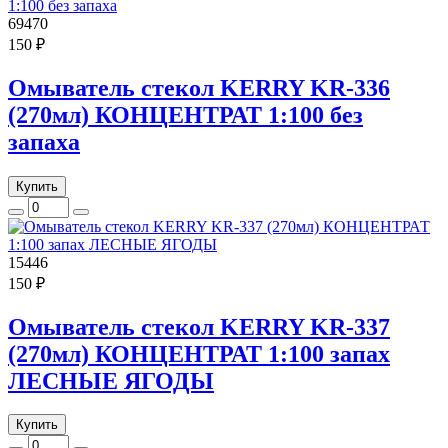
69470
150 ₽
Омыватель стекол KERRY KR-336
(270мл) КОНЦЕНТРАТ 1:100 без
запаха
Купить
15446
150 ₽
Омыватель стекол KERRY KR-337
(270мл) КОНЦЕНТРАТ 1:100 запах
ЛЕСНЫЕ ЯГОДЫ
Купить