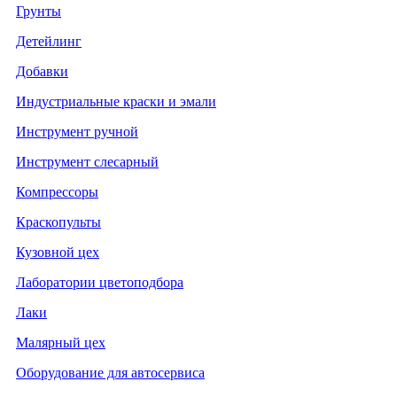
Грунты
Детейлинг
Добавки
Индустриальные краски и эмали
Инструмент ручной
Инструмент слесарный
Компрессоры
Краскопульты
Кузовной цех
Лаборатории цветоподбора
Лаки
Малярный цех
Оборудование для автосервиса