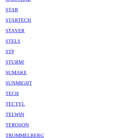
STAR
STARTECH
STAYER
STELS
STP
STURM!
SUMAKE
SUNMIGHT
TECH
TECTYL
TELWIN
TEROSON
TROMMELBERG