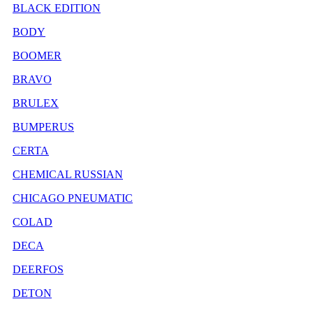
BLACK EDITION
BODY
BOOMER
BRAVO
BRULEX
BUMPERUS
CERTA
CHEMICAL RUSSIAN
CHICAGO PNEUMATIC
COLAD
DECA
DEERFOS
DETON