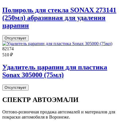
Полироль для стекла SONAX 273141
(250мл) абразивная для удаления
царапин
Отсутствует
82174
510 ₽
Удалитель царапин для пластика
Sonax 305000 (75мл)
Отсутствует
СПЕКТР
АВТОЭМАЛИ
Оптово-розничная продажа автоэмалей и материалов для
покраски автомобиля в Воронеже.