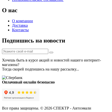
О нас
О компании
Доставка
Контакты
Подпишись на новости
Хочешь быть в курсе акций и новостей нашего интернет-
магазина?
Тогда скорей подпишись на нашу рассылку...
Оплачивай онлайн безопасно
Все права защищены. © 2026 СПЕКТР - Автоэмали