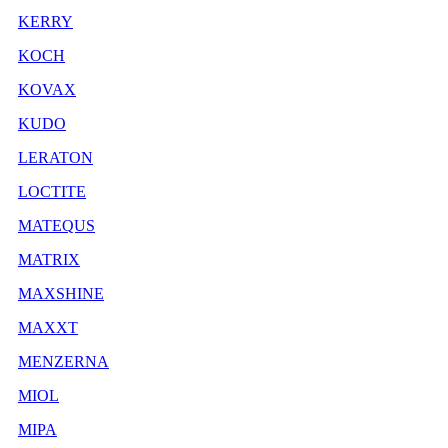
KERRY
KOCH
KOVAX
KUDO
LERATON
LOCTITE
MATEQUS
MATRIX
MAXSHINE
MAXXT
MENZERNA
MIOL
MIPA