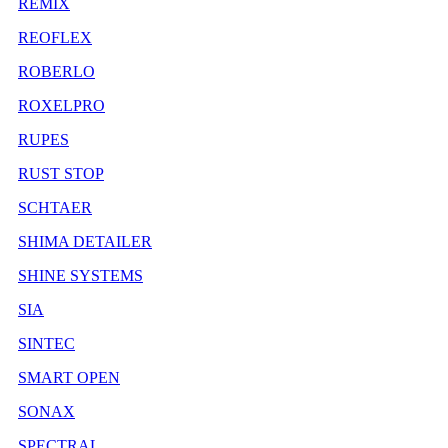
REMIX
REOFLEX
ROBERLO
ROXELPRO
RUPES
RUST STOP
SCHTAER
SHIMA DETAILER
SHINE SYSTEMS
SIA
SINTEC
SMART OPEN
SONAX
SPECTRAL