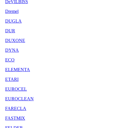
DeVILBISS
Dremel
DUGLA
DUR
DUXONE
DYNA
ECO
ELEMENTA
ETARI
EUROCEL
EUROCLEAN
FARECLA
FASTMIX
FELDER