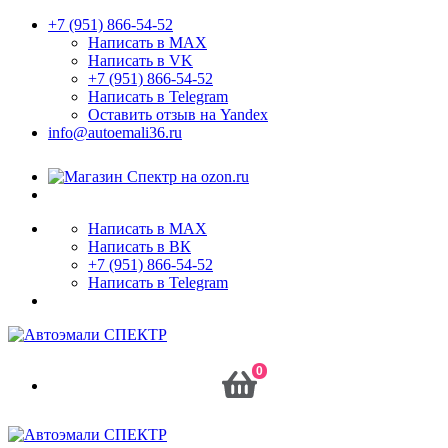
+7 (951) 866-54-52
Написать в MAX
Написать в VK
+7 (951) 866-54-52
Написать в Telegram
Оставить отзыв на Yandex
info@autoemali36.ru
Написать в MAX
Написать в ВК
+7 (951) 866-54-52
Написать в Telegram
0