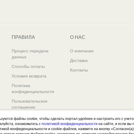
ПРАВИЛА
О НАС
Процесс передачи
О компании
данных
Доставка
Способы оплаты
Контакты
Условия возврата
Политика
конфиденциальности
Пользовательское
соглашение
ьзуются файлы cookie, чтобы сделать портал удобнее и настроить его с учет
алуйста, ознакомьтесь с
политикой конфиденциальности
на сайте, и если вы
итикой конфиденциальности и cookie-файлов, нажмите на кнопку «Согласен(а)