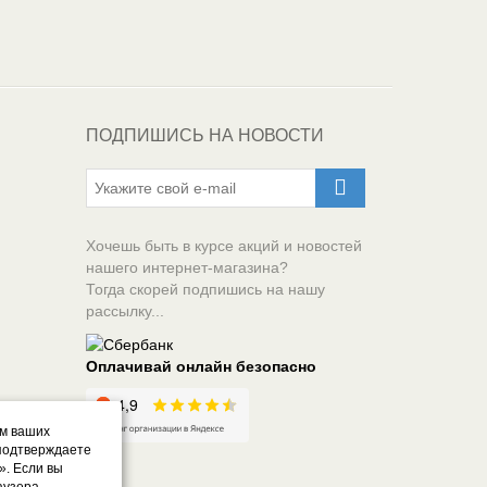
ПОДПИШИСЬ НА НОВОСТИ
Хочешь быть в курсе акций и новостей
нашего интернет-магазина?
Тогда скорей подпишись на нашу
рассылку...
Оплачивай онлайн безопасно
ом ваших
 подтверждаете
». Если вы