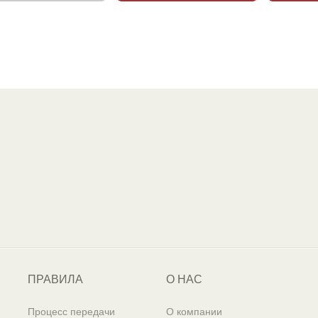
ПРАВИЛА
О НАС
Процесс передачи
О компании