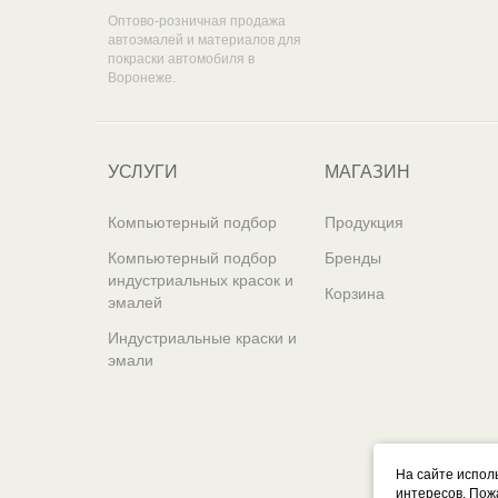
Оптово-розничная продажа
автоэмалей и материалов для
покраски автомобиля в
Воронеже.
УСЛУГИ
МАГАЗИН
Компьютерный подбор
Продукция
Компьютерный подбор
Бренды
индустриальных красок и
Корзина
эмалей
Индустриальные краски и
эмали
На сайте испол
интересов. Пож