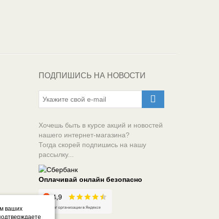
ПОДПИШИСЬ НА НОВОСТИ
Хочешь быть в курсе акций и новостей
нашего интернет-магазина?
Тогда скорей подпишись на нашу
рассылку...
Оплачивай онлайн безопасно
ом ваших
 подтверждаете