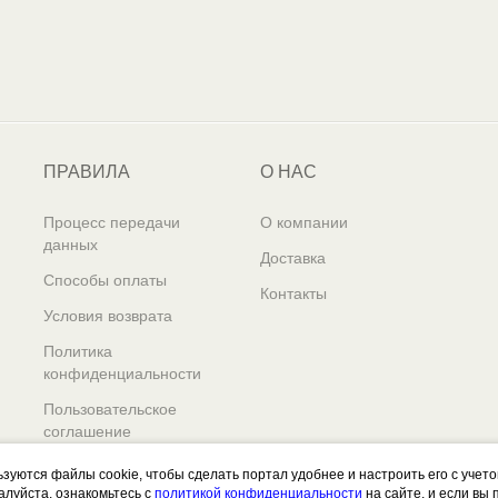
ПРАВИЛА
О НАС
Процесс передачи
О компании
данных
Доставка
Способы оплаты
Контакты
Условия возврата
Политика
конфиденциальности
Пользовательское
соглашение
ьзуются файлы cookie, чтобы сделать портал удобнее и настроить его с учет
алуйста, ознакомьтесь с
политикой конфиденциальности
на сайте, и если вы