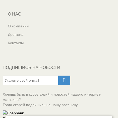
О НАС
О компании
Доставка
Контакты
ПОДПИШИСЬ НА НОВОСТИ
Хочешь быть в курсе акций и новостей нашего интернет-
магазина?
Тогда скорей подпишись на нашу рассылку...