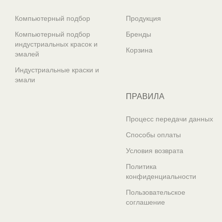
Компьютерный подбор
Продукция
Компьютерный подбор
Бренды
индустриальных красок и
Корзина
эмалей
Индустриальные краски и
эмали
ПРАВИЛА
Процесс передачи данных
Способы оплаты
Условия возврата
Политика
конфиденциальности
Пользовательское
соглашение