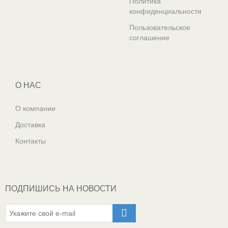
Политика
конфиденциальности
Пользовательское
соглашение
О НАС
О компании
Доставка
Контакты
ПОДПИШИСЬ НА НОВОСТИ