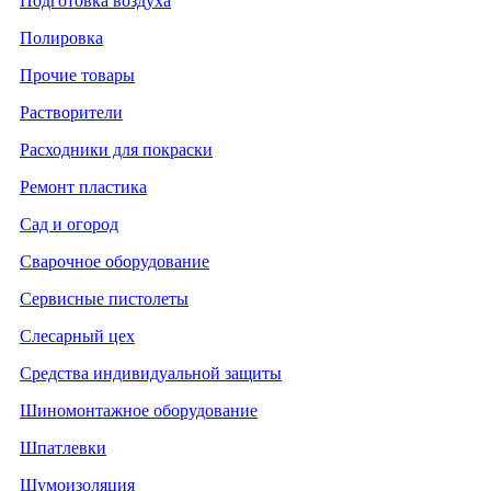
Подготовка воздуха
Полировка
Прочие товары
Растворители
Расходники для покраски
Ремонт пластика
Сад и огород
Сварочное оборудование
Сервисные пистолеты
Слесарный цех
Средства индивидуальной защиты
Шиномонтажное оборудование
Шпатлевки
Шумоизоляция