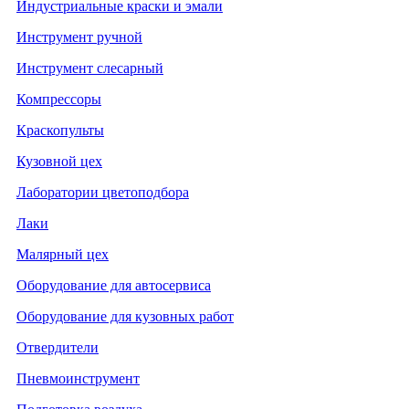
Индустриальные краски и эмали
Инструмент ручной
Инструмент слесарный
Компрессоры
Краскопульты
Кузовной цех
Лаборатории цветоподбора
Лаки
Малярный цех
Оборудование для автосервиса
Оборудование для кузовных работ
Отвердители
Пневмоинструмент