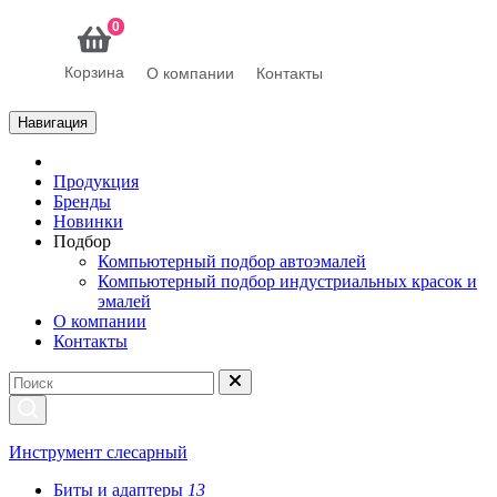
0
Корзина
О компании
Контакты
Навигация
Продукция
Бренды
Новинки
Подбор
Компьютерный подбор автоэмалей
Компьютерный подбор индустриальных красок и
эмалей
О компании
Контакты
Инструмент слесарный
Биты и адаптеры
13