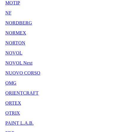
MOTIP
NF
NORDBERG
NORMEX
NORTON
NOVOL
NOVOL Next
NUOVO CORSO
OMG
ORIENTCRAFT
ORTEX
OTRIX
PAINT L.A.B.