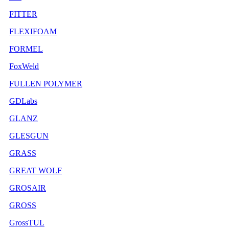
FITTER
FLEXIFOAM
FORMEL
FoxWeld
FULLEN POLYMER
GDLabs
GLANZ
GLESGUN
GRASS
GREAT WOLF
GROSAIR
GROSS
GrossTUL