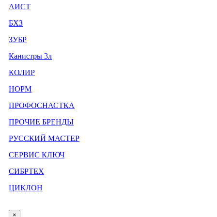
АИСТ
БХЗ
ЗУБР
Канистры 3л
КОЛИР
НОРМ
ПРОФОСНАСТКА
ПРОЧИЕ БРЕНДЫ
РУССКИЙ МАСТЕР
СЕРВИС КЛЮЧ
СИБРТЕХ
ЦИКЛОН
×