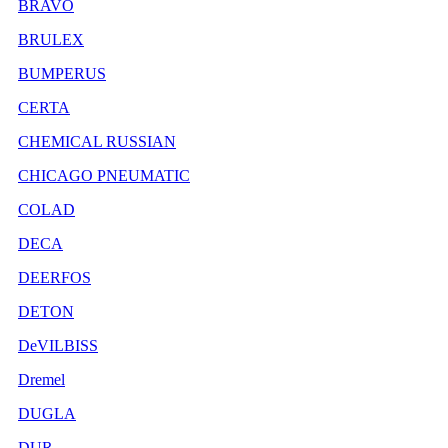
BRAVO
BRULEX
BUMPERUS
CERTA
CHEMICAL RUSSIAN
CHICAGO PNEUMATIC
COLAD
DECA
DEERFOS
DETON
DeVILBISS
Dremel
DUGLA
DUR