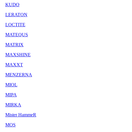
KUDO
LERATON
LOCTITE
MATEQUS
MATRIX
MAXSHINE
MAXXT
MENZERNA
MIOL
MIPA
MIRKA
Mister HammeR
MOS