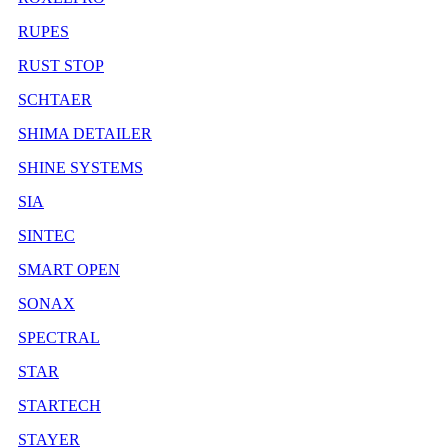
RUPES
RUST STOP
SCHTAER
SHIMA DETAILER
SHINE SYSTEMS
SIA
SINTEC
SMART OPEN
SONAX
SPECTRAL
STAR
STARTECH
STAYER