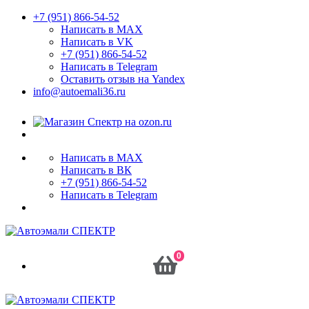
+7 (951) 866-54-52
Написать в MAX
Написать в VK
+7 (951) 866-54-52
Написать в Telegram
Оставить отзыв на Yandex
info@autoemali36.ru
Написать в MAX
Написать в ВК
+7 (951) 866-54-52
Написать в Telegram
0