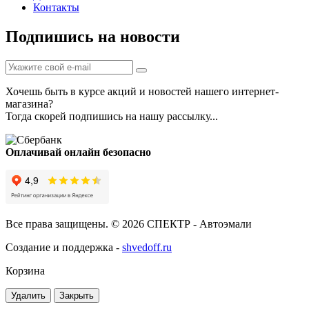
Контакты
Подпишись на новости
Хочешь быть в курсе акций и новостей нашего интернет-
магазина?
Тогда скорей подпишись на нашу рассылку...
Оплачивай онлайн безопасно
Все права защищены. © 2026 СПЕКТР - Автоэмали
Создание и поддержка -
shvedoff.ru
Корзина
Удалить
Закрыть