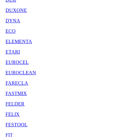
DUXONE
DYNA
ECO
ELEMENTA
ETARI
EUROCEL
EUROCLEAN
FARECLA
FASTMIX
FELDER
FELIX
FESTOOL
FIT