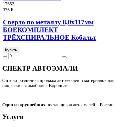
17652
336 ₽
Сверло по металлу 8,0х117мм
БОЕКОМПЛЕКТ
ТРЁХСПИРАЛЬНОЕ Кобальт
Купить
СПЕКТР
АВТОЭМАЛИ
Оптово-розничная продажа автоэмалей и материалов для
покраски автомобиля в Воронеже.
Один из крупнейших
поставщиков автоэмалей в России
Услуги