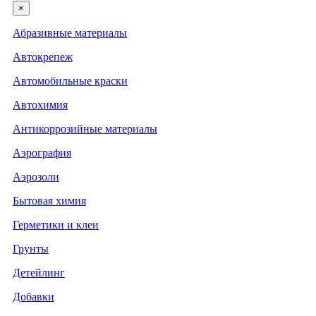
×
Абразивные материалы
Автокрепеж
Автомобильные краски
Автохимия
Антикоррозийные материалы
Аэрография
Аэрозоли
Бытовая химия
Герметики и клеи
Грунты
Детейлинг
Добавки