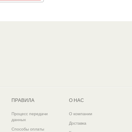
ПРАВИЛА
О НАС
Процесс передачи
О компании
данных
Доставка
Способы оплаты