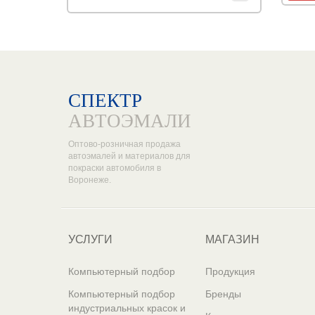
СПЕКТР
АВТОЭМАЛИ
Оптово-розничная продажа
автоэмалей и материалов для
покраски автомобиля в
Воронеже.
УСЛУГИ
МАГАЗИН
Компьютерный подбор
Продукция
Компьютерный подбор
Бренды
индустриальных красок и