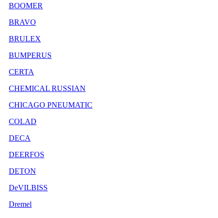
BOOMER
BRAVO
BRULEX
BUMPERUS
CERTA
CHEMICAL RUSSIAN
CHICAGO PNEUMATIC
COLAD
DECA
DEERFOS
DETON
DeVILBISS
Dremel