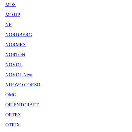
MOS
MOTIP
NF
NORDBERG
NORMEX
NORTON
NOVOL
NOVOL Next
NUOVO CORSO
OMG
ORIENTCRAFT
ORTEX
OTRIX