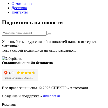
О компании
Доставка
Контакты
Подпишись на новости
Хочешь быть в курсе акций и новостей нашего интернет-
магазина?
Тогда скорей подпишись на нашу рассылку...
Оплачивай онлайн безопасно
Все права защищены. © 2026 СПЕКТР - Автоэмали
Создание и поддержка -
shvedoff.ru
Корзина