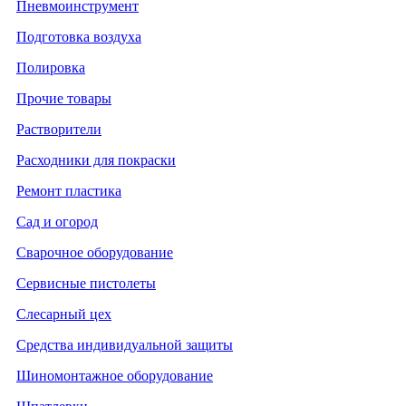
Пневмоинструмент
Подготовка воздуха
Полировка
Прочие товары
Растворители
Расходники для покраски
Ремонт пластика
Сад и огород
Сварочное оборудование
Сервисные пистолеты
Слесарный цех
Средства индивидуальной защиты
Шиномонтажное оборудование