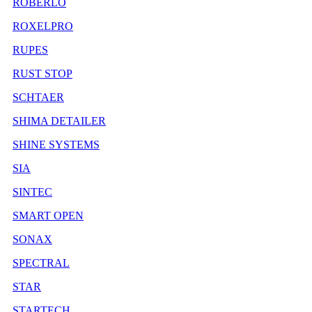
ROBERLO
ROXELPRO
RUPES
RUST STOP
SCHTAER
SHIMA DETAILER
SHINE SYSTEMS
SIA
SINTEC
SMART OPEN
SONAX
SPECTRAL
STAR
STARTECH