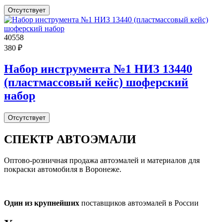
Отсутствует
40558
380 ₽
Набор инструмента №1 НИЗ 13440
(пластмассовый кейс) шоферский
набор
Отсутствует
СПЕКТР
АВТОЭМАЛИ
Оптово-розничная продажа автоэмалей и материалов для
покраски автомобиля в Воронеже.
Один из крупнейших
поставщиков автоэмалей в России