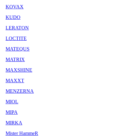
KOVAX
KUDO
LERATON
LOCTITE
MATEQUS
MATRIX
MAXSHINE
MAXXT
MENZERNA
MIOL
MIPA
MIRKA
Mister HammeR