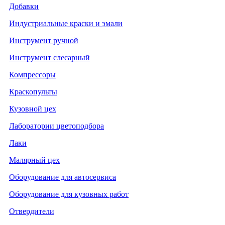
Добавки
Индустриальные краски и эмали
Инструмент ручной
Инструмент слесарный
Компрессоры
Краскопульты
Кузовной цех
Лаборатории цветоподбора
Лаки
Малярный цех
Оборудование для автосервиса
Оборудование для кузовных работ
Отвердители