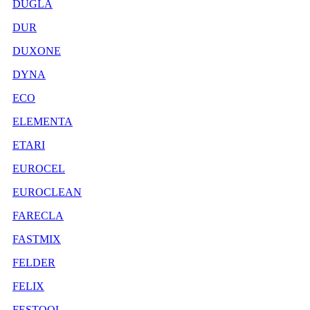
DUGLA
DUR
DUXONE
DYNA
ECO
ELEMENTA
ETARI
EUROCEL
EUROCLEAN
FARECLA
FASTMIX
FELDER
FELIX
FESTOOL