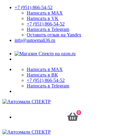
+7 (951) 866-54-52
Написать в MAX
Написать в VK
+7 (951) 866-54-52
Написать в Telegram
Оставить отзыв на Yandex
info@autoemali36.ru
Написать в MAX
Написать в ВК
+7 (951) 866-54-52
Написать в Telegram
0