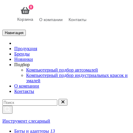
0
Корзина
О компании
Контакты
Навигация
Продукция
Бренды
Новинки
Подбор
Компьютерный подбор автоэмалей
Компьютерный подбор индустриальных красок и
эмалей
О компании
Контакты
Инструмент слесарный
Биты и адаптеры
13