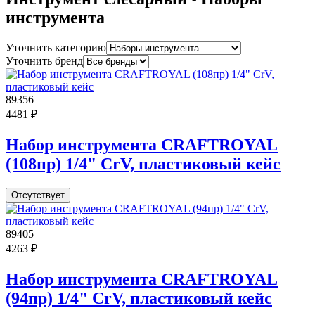
инструмента
Уточнить категорию
Уточнить бренд
89356
4481 ₽
Набор инструмента CRAFTROYAL
(108пр) 1/4" CrV, пластиковый кейс
Отсутствует
89405
4263 ₽
Набор инструмента CRAFTROYAL
(94пр) 1/4" CrV, пластиковый кейс