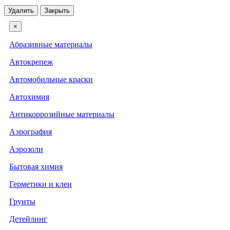
Удалить
Закрыть
×
Абразивные материалы
Автокрепеж
Автомобильные краски
Автохимия
Антикоррозийные материалы
Аэрография
Аэрозоли
Бытовая химия
Герметики и клеи
Грунты
Детейлинг