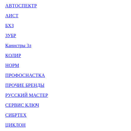
АВТОСПЕКТР
АИСТ
БХЗ
ЗУБР
Канистры 3л
КОЛИР
НОРМ
ПРОФОСНАСТКА
ПРОЧИЕ БРЕНДЫ
РУССКИЙ МАСТЕР
СЕРВИС КЛЮЧ
СИБРТЕХ
ЦИКЛОН