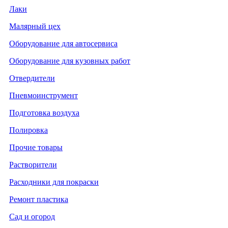
Лаки
Малярный цех
Оборудование для автосервиса
Оборудование для кузовных работ
Отвердители
Пневмоинструмент
Подготовка воздуха
Полировка
Прочие товары
Растворители
Расходники для покраски
Ремонт пластика
Сад и огород