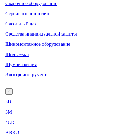
Сварочное оборудование
Сервисные пистолеты
Слесарный цех
Средства индивидуальной защиты
Шиномонтажное оборудование
Шпатлевки
Шумоизоляция
Электроинструмент
×
3D
3М
4CR
ABRO