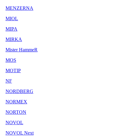
MENZERNA
MIOL
MIPA
MIRKA
Mister HammeR
MOS
MOTIP
NF
NORDBERG
NORMEX
NORTON
NOVOL
NOVOL Next