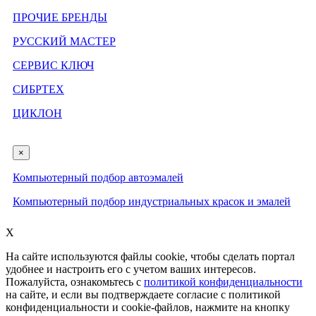
ПРОЧИЕ БРЕНДЫ
РУССКИЙ МАСТЕР
СЕРВИС КЛЮЧ
СИБРТЕХ
ЦИКЛОН
×
Компьютерный подбор автоэмалей
Компьютерный подбор индустриальных красок и эмалей
X
На сайте используются файлы cookie, чтобы сделать портал
удобнее и настроить его с учетом ваших интересов.
Пожалуйста, ознакомьтесь с
политикой конфиденциальности
на сайте, и если вы подтверждаете согласие с политикой
конфиденциальности и cookie-файлов, нажмите на кнопку