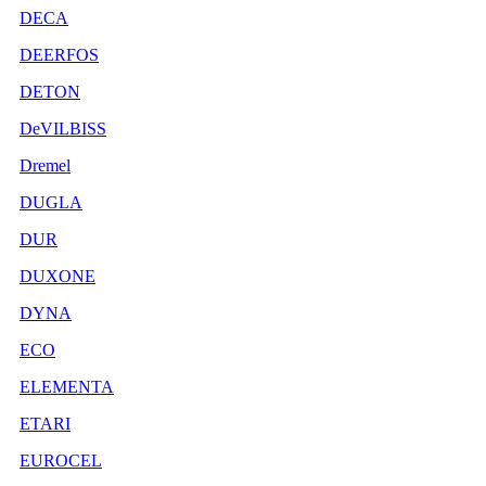
DECA
DEERFOS
DETON
DeVILBISS
Dremel
DUGLA
DUR
DUXONE
DYNA
ECO
ELEMENTA
ETARI
EUROCEL