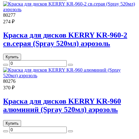
80277
274 ₽
Краска для дисков KERRY KR-960-2
св.серая (Spray 520мл) аэрозоль
Купить
80276
370 ₽
Краска для дисков KERRY KR-960
алюминий (Spray 520мл) аэрозоль
Купить