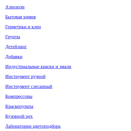
Аэрозоли
Бытовая химия
Герметики и клеи
Грунты
Детейлинг
Добавки
Индустриальные краски и эмали
Инструмент ручной
Инструмент слесарный
Компрессоры
Краскопульты
Кузовной цех
Лаборатории цветоподбора