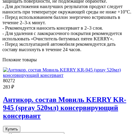
защищать поверхности, не подлежащие обработке.
- Для достижения наилучших результатов продукт следует
наносить при температуре окружающей среды не ниже +10°С.
- Перед использованием баллон энергично встряхивать в
течение 2–3-х минут.
- Рекомендуется наносить консервант в 2–3 слоя.
- Для удаления с лакокрасочного покрытия рекомендуется
использовать «Очиститель битумных пятен KERRY».
- Перед эксплуатацией автомобиля рекомендуется дать
составу высохнуть в течение 24 часов.
Похожие товары
80272
283 ₽
Антикор. состав Мовиль KERRY KR-
945 (spray 520мл) консервирующий
консервант
Купить