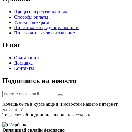
Процесс передачи данных
Способы оплаты
Условия возврата
Политика конфиденциальности
Пользовательское соглашение
О нас
О компании
Доставка
Контакты
Подпишись на новости
Хочешь быть в курсе акций и новостей нашего интернет-
магазина?
Тогда скорей подпишись на нашу рассылку...
Оплачивай онлайн безопасно