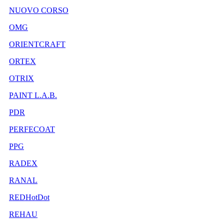
NUOVO CORSO
OMG
ORIENTCRAFT
ORTEX
OTRIX
PAINT L.A.B.
PDR
PERFECOAT
PPG
RADEX
RANAL
REDHotDot
REHAU