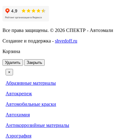
Все права защищены. © 2026 СПЕКТР - Автоэмали
Создание и поддержка -
shvedoff.ru
Корзина
Удалить
Закрыть
×
Абразивные материалы
Автокрепеж
Автомобильные краски
Автохимия
Антикоррозийные материалы
Аэрография