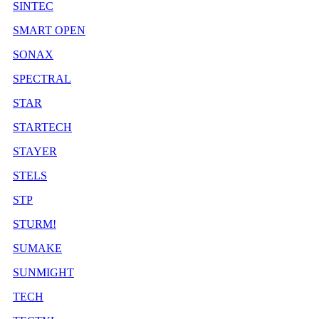
SINTEC
SMART OPEN
SONAX
SPECTRAL
STAR
STARTECH
STAYER
STELS
STP
STURM!
SUMAKE
SUNMIGHT
TECH