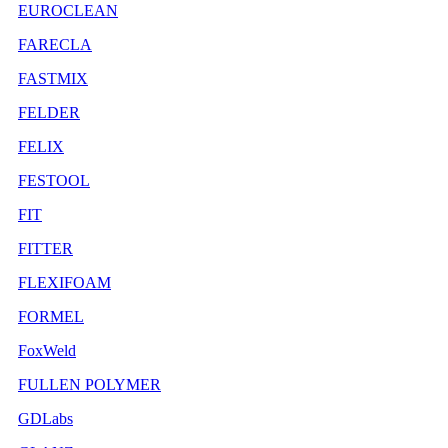
EUROCLEAN
FARECLA
FASTMIX
FELDER
FELIX
FESTOOL
FIT
FITTER
FLEXIFOAM
FORMEL
FoxWeld
FULLEN POLYMER
GDLabs