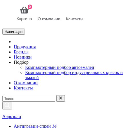
0
Корзина
О компании
Контакты
Навигация
Продукция
Бренды
Новинки
Подбор
Компьютерный подбор автоэмалей
Компьютерный подбор индустриальных красок и
эмалей
О компании
Контакты
Аэрозоли
Антигравии-спрей
14