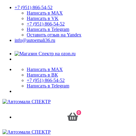
+7 (951) 866-54-52
Написать в MAX
Написать в VK
+7 (951) 866-54-52
Написать в Telegram
Оставить отзыв на Yandex
info@autoemali36.ru
Написать в MAX
Написать в ВК
+7 (951) 866-54-52
Написать в Telegram
0