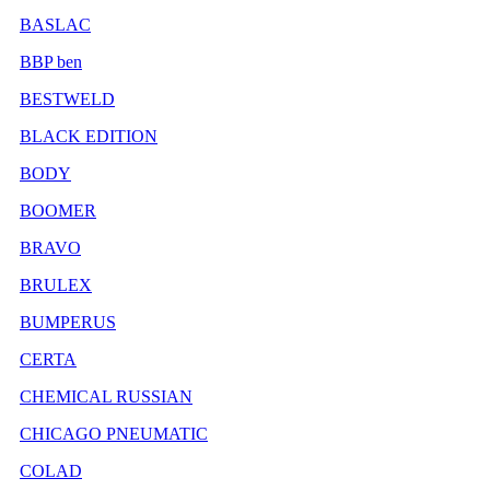
BASLAC
BBP ben
BESTWELD
BLACK EDITION
BODY
BOOMER
BRAVO
BRULEX
BUMPERUS
CERTA
CHEMICAL RUSSIAN
CHICAGO PNEUMATIC
COLAD