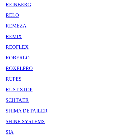
REINBERG
RELO
REMEZA
REMIX
REOFLEX
ROBERLO
ROXELPRO
RUPES
RUST STOP
SCHTAER
SHIMA DETAILER
SHINE SYSTEMS
SIA