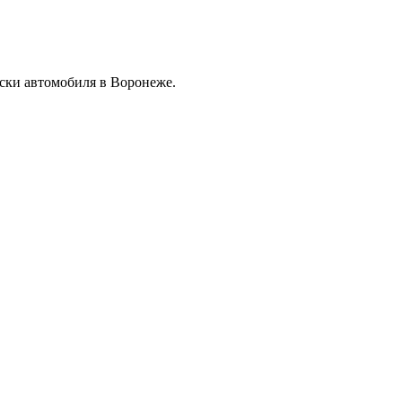
ски автомобиля в Воронеже.