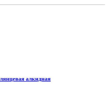
глянцевая алкидная