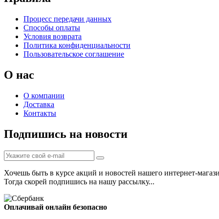
Процесс передачи данных
Способы оплаты
Условия возврата
Политика конфиденциальности
Пользовательское соглашение
О нас
О компании
Доставка
Контакты
Подпишись на новости
Хочешь быть в курсе акций и новостей нашего интернет-магаз
Тогда скорей подпишись на нашу рассылку...
Оплачивай онлайн безопасно