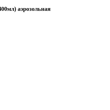
400мл) аэрозольная