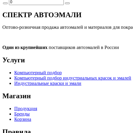
СПЕКТР
АВТОЭМАЛИ
Оптово-розничная продажа автоэмалей и материалов для покра
Один из крупнейших
поставщиков автоэмалей в России
Услуги
Компьютерный подбор
Компьютерный подбор индустриальных красок и эмалей
Индустриальные краски и эмали
Магазин
Продукция
Бренды
Корзина
Правила