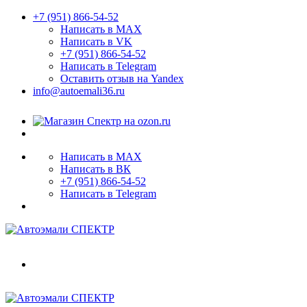
+7 (951) 866-54-52
Написать в MAX
Написать в VK
+7 (951) 866-54-52
Написать в Telegram
Оставить отзыв на Yandex
info@autoemali36.ru
Написать в MAX
Написать в ВК
+7 (951) 866-54-52
Написать в Telegram