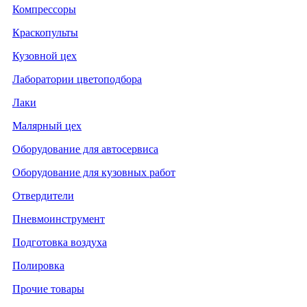
Компрессоры
Краскопульты
Кузовной цех
Лаборатории цветоподбора
Лаки
Малярный цех
Оборудование для автосервиса
Оборудование для кузовных работ
Отвердители
Пневмоинструмент
Подготовка воздуха
Полировка
Прочие товары