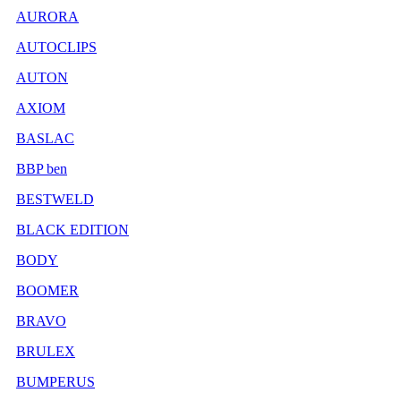
AURORA
AUTOCLIPS
AUTON
AXIOM
BASLAC
BBP ben
BESTWELD
BLACK EDITION
BODY
BOOMER
BRAVO
BRULEX
BUMPERUS