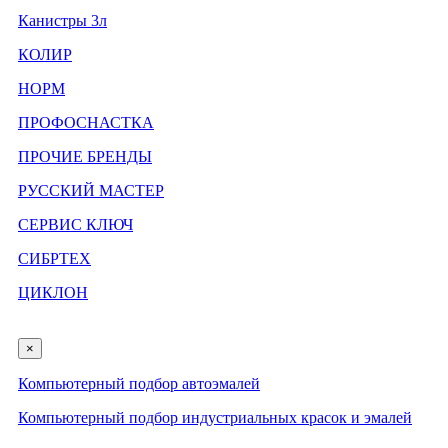
Канистры 3л
КОЛИР
НОРМ
ПРОФОСНАСТКА
ПРОЧИЕ БРЕНДЫ
РУССКИЙ МАСТЕР
СЕРВИС КЛЮЧ
СИБРТЕХ
ЦИКЛОН
×
Компьютерный подбор автоэмалей
Компьютерный подбор индустриальных красок и эмалей