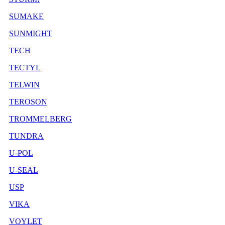
SUMAKE
SUNMIGHT
TECH
TECTYL
TELWIN
TEROSON
TROMMELBERG
TUNDRA
U-POL
U-SEAL
USP
VIKA
VOYLET