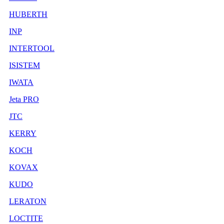
HUBERTH
INP
INTERTOOL
ISISTEM
IWATA
Jeta PRO
JTC
KERRY
KOCH
KOVAX
KUDO
LERATON
LOCTITE