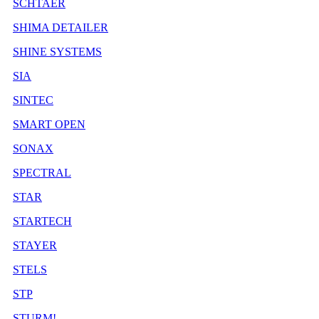
SCHTAER
SHIMA DETAILER
SHINE SYSTEMS
SIA
SINTEC
SMART OPEN
SONAX
SPECTRAL
STAR
STARTECH
STAYER
STELS
STP
STURM!