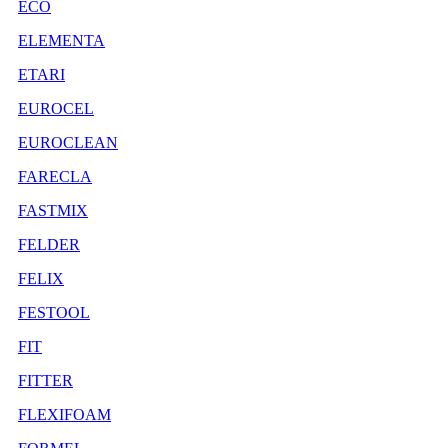
ECO
ELEMENTA
ETARI
EUROCEL
EUROCLEAN
FARECLA
FASTMIX
FELDER
FELIX
FESTOOL
FIT
FITTER
FLEXIFOAM