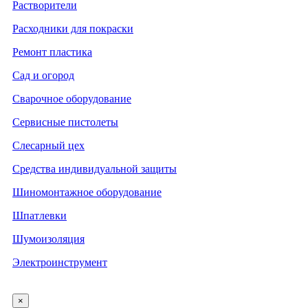
Растворители
Расходники для покраски
Ремонт пластика
Сад и огород
Сварочное оборудование
Сервисные пистолеты
Слесарный цех
Средства индивидуальной защиты
Шиномонтажное оборудование
Шпатлевки
Шумоизоляция
Электроинструмент
×