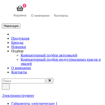
0
Корзина
О компании
Контакты
Навигация
Продукция
Бренды
Новинки
Подбор
Компьютерный подбор автоэмалей
Компьютерный подбор индустриальных красок и
эмалей
О компании
Контакты
Электроинструмент
Гайковерты электрические
1