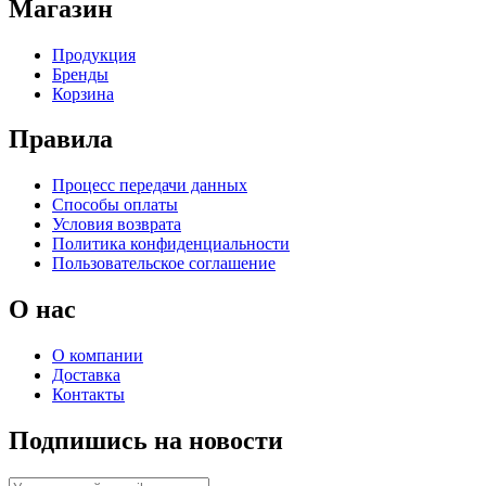
Магазин
Продукция
Бренды
Корзина
Правила
Процесс передачи данных
Способы оплаты
Условия возврата
Политика конфиденциальности
Пользовательское соглашение
О нас
О компании
Доставка
Контакты
Подпишись на новости