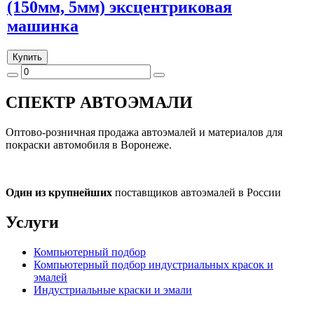
(150мм, 5мм) эксцентриковая
машинка
Купить
СПЕКТР
АВТОЭМАЛИ
Оптово-розничная продажа автоэмалей и материалов для
покраски автомобиля в Воронеже.
Один из крупнейших
поставщиков автоэмалей в России
Услуги
Компьютерный подбор
Компьютерный подбор индустриальных красок и
эмалей
Индустриальные краски и эмали