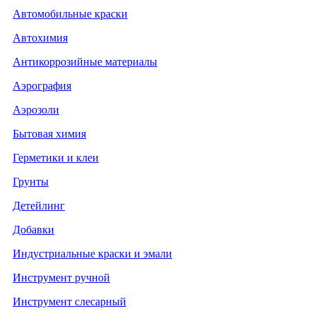
Автомобильные краски
Автохимия
Антикоррозийные материалы
Аэрография
Аэрозоли
Бытовая химия
Герметики и клеи
Грунты
Детейлинг
Добавки
Индустриальные краски и эмали
Инструмент ручной
Инструмент слесарный