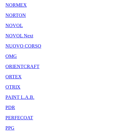
NORMEX
NORTON
NOVOL
NOVOL Next
NUOVO CORSO
OMG
ORIENTCRAFT
ORTEX
OTRIX
PAINT L.A.B.
PDR
PERFECOAT
PPG