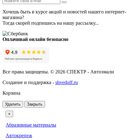
Хочешь быть в курсе акций и новостей нашего интернет-
магазина?
Тогда скорей подпишись на нашу рассылку...
Оплачивай онлайн безопасно
Все права защищены. © 2026 СПЕКТР - Автоэмали
Создание и поддержка -
shvedoff.ru
Корзина
Удалить
Закрыть
×
Абразивные материалы
Автокрепеж