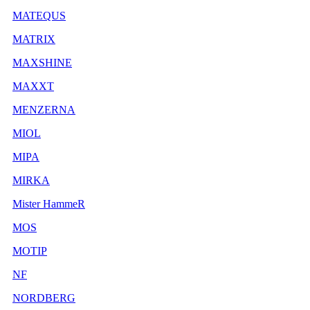
MATEQUS
MATRIX
MAXSHINE
MAXXT
MENZERNA
MIOL
MIPA
MIRKA
Mister HammeR
MOS
MOTIP
NF
NORDBERG