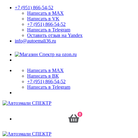
+7 (951) 866-54-52
Написать в MAX
Написать в VK
+7 (951) 866-54-52
Написать в Telegram
Оставить отзыв на Yandex
info@autoemali36.ru
Написать в MAX
Написать в ВК
+7 (951) 866-54-52
Написать в Telegram
0