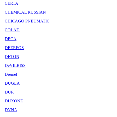
CERTA
CHEMICAL RUSSIAN
CHICAGO PNEUMATIC
COLAD
DECA
DEERFOS
DETON
DeVILBISS
Dremel
DUGLA
DUR
DUXONE
DYNA