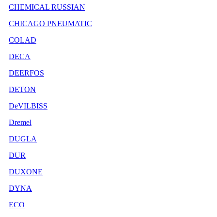
CHEMICAL RUSSIAN
CHICAGO PNEUMATIC
COLAD
DECA
DEERFOS
DETON
DeVILBISS
Dremel
DUGLA
DUR
DUXONE
DYNA
ECO