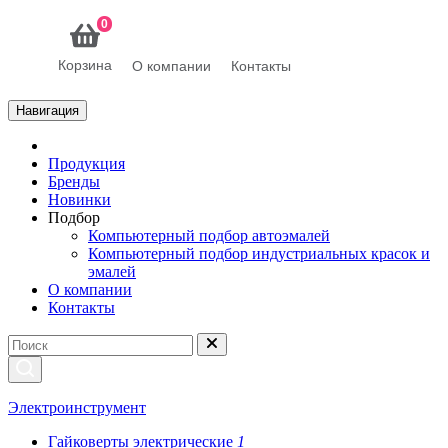
0
Корзина
О компании
Контакты
Навигация
Продукция
Бренды
Новинки
Подбор
Компьютерный подбор автоэмалей
Компьютерный подбор индустриальных красок и
эмалей
О компании
Контакты
Электроинструмент
Гайковерты электрические
1