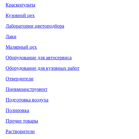
Краскопульты
Кузовной цех
Лаборатории цветоподбора
Лаки
Малярный цех
Оборудование для автосервиса
Оборудование для кузовных работ
Отвердители
Пневмоинструмент
Подготовка воздуха
Полировка
Прочие товары
Растворители