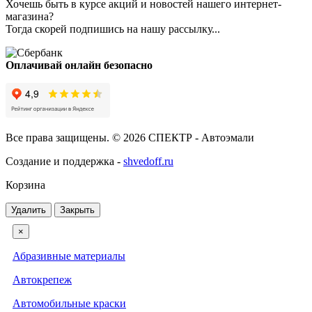
Хочешь быть в курсе акций и новостей нашего интернет-
магазина?
Тогда скорей подпишись на нашу рассылку...
Оплачивай онлайн безопасно
Все права защищены. © 2026 СПЕКТР - Автоэмали
Создание и поддержка -
shvedoff.ru
Корзина
Удалить
Закрыть
×
Абразивные материалы
Автокрепеж
Автомобильные краски