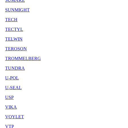
SUMAKE
SUNMIGHT
TECH
TECTYL
TELWIN
TEROSON
TROMMELBERG
TUNDRA
U-POL
U-SEAL
USP
VIKA
VOYLET
VTP