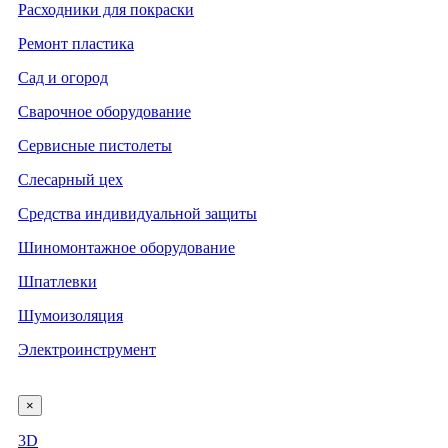
Расходники для покраски
Ремонт пластика
Сад и огород
Сварочное оборудование
Сервисные пистолеты
Слесарный цех
Средства индивидуальной защиты
Шиномонтажное оборудование
Шпатлевки
Шумоизоляция
Электроинструмент
×
3D