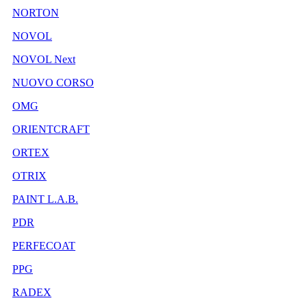
NORTON
NOVOL
NOVOL Next
NUOVO CORSO
OMG
ORIENTCRAFT
ORTEX
OTRIX
PAINT L.A.B.
PDR
PERFECOAT
PPG
RADEX