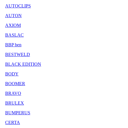
AUTOCLIPS
AUTON
AXIOM
BASLAC
BBP ben
BESTWELD
BLACK EDITION
BODY
BOOMER
BRAVO
BRULEX
BUMPERUS
CERTA