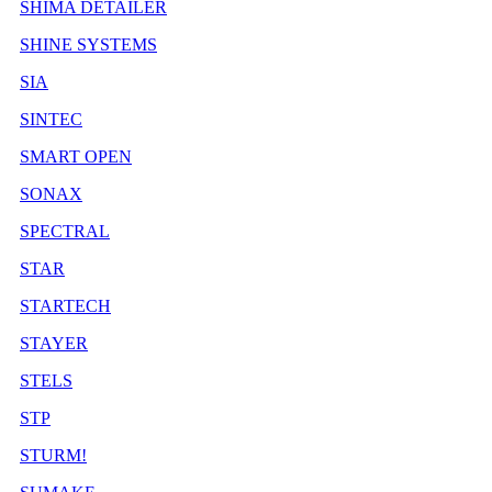
SHIMA DETAILER
SHINE SYSTEMS
SIA
SINTEC
SMART OPEN
SONAX
SPECTRAL
STAR
STARTECH
STAYER
STELS
STP
STURM!