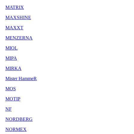
MATRIX
MAXSHINE
MAXXT
MENZERNA
MIOL
MIPA
MIRKA
Mister HammeR
MOS
MOTIP
NF
NORDBERG
NORMEX