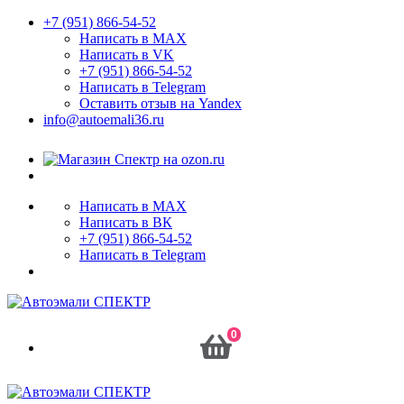
+7 (951) 866-54-52
Написать в MAX
Написать в VK
+7 (951) 866-54-52
Написать в Telegram
Оставить отзыв на Yandex
info@autoemali36.ru
Написать в MAX
Написать в ВК
+7 (951) 866-54-52
Написать в Telegram
0