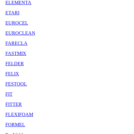
ELEMENTA
ETARI
EUROCEL
EUROCLEAN
FARECLA
FASTMIX
FELDER
FELIX
FESTOOL
FIT
FITTER
FLEXIFOAM
FORMEL