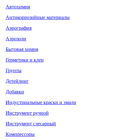
Автохимия
Антикоррозийные материалы
Аэрография
Аэрозоли
Бытовая химия
Герметики и клеи
Грунты
Детейлинг
Добавки
Индустриальные краски и эмали
Инструмент ручной
Инструмент слесарный
Компрессоры