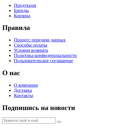
Продукция
Бренды
Корзина
Правила
Процесс передачи данных
Способы оплаты
Условия возврата
Политика конфиденциальности
Пользовательское соглашение
О нас
О компании
Доставка
Контакты
Подпишись на новости