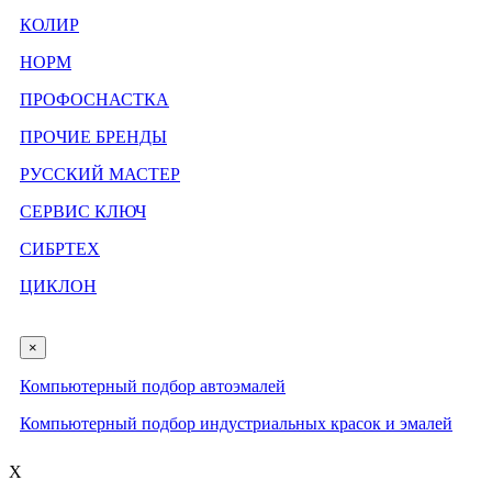
КОЛИР
НОРМ
ПРОФОСНАСТКА
ПРОЧИЕ БРЕНДЫ
РУССКИЙ МАСТЕР
СЕРВИС КЛЮЧ
СИБРТЕХ
ЦИКЛОН
×
Компьютерный подбор автоэмалей
Компьютерный подбор индустриальных красок и эмалей
X