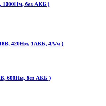
 1000Нм, без АКБ )
В, 420Нм, 1АКБ, 4А/ч )
, 600Нм, без АКБ )