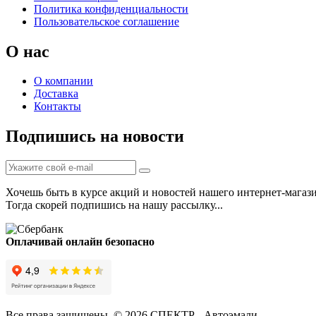
Политика конфиденциальности
Пользовательское соглашение
О нас
О компании
Доставка
Контакты
Подпишись на новости
Хочешь быть в курсе акций и новостей нашего интернет-магаз
Тогда скорей подпишись на нашу рассылку...
Оплачивай онлайн безопасно
Все права защищены. © 2026 СПЕКТР - Автоэмали