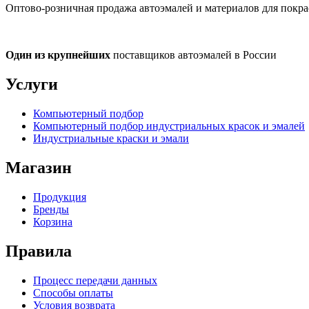
Оптово-розничная продажа автоэмалей и материалов для покра
Один из крупнейших
поставщиков автоэмалей в России
Услуги
Компьютерный подбор
Компьютерный подбор индустриальных красок и эмалей
Индустриальные краски и эмали
Магазин
Продукция
Бренды
Корзина
Правила
Процесс передачи данных
Способы оплаты
Условия возврата