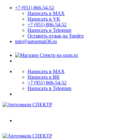
+7 (951) 866-54-52
Написать в MAX
Написать в VK
+7 (951) 866-54-52
Написать в Telegram
Оставить отзыв на Yandex
info@autoemali36.ru
Написать в MAX
Написать в ВК
+7 (951) 866-54-52
Написать в Telegram