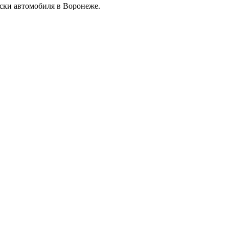
ски автомобиля в Воронеже.