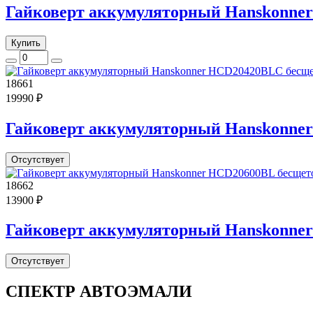
Гайковерт аккумуляторный Hanskonner 
Купить
18661
19990 ₽
Гайковерт аккумуляторный Hanskonner
Отсутствует
18662
13900 ₽
Гайковерт аккумуляторный Hanskonner
Отсутствует
СПЕКТР
АВТОЭМАЛИ