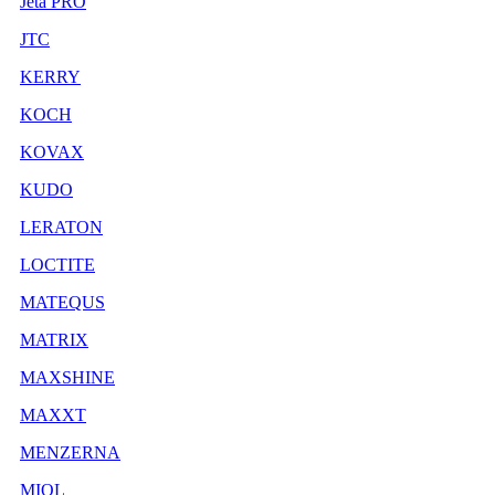
Jeta PRO
JTC
KERRY
KOCH
KOVAX
KUDO
LERATON
LOCTITE
MATEQUS
MATRIX
MAXSHINE
MAXXT
MENZERNA
MIOL