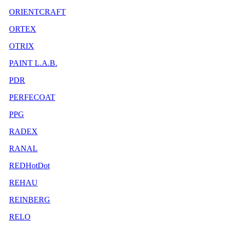
ORIENTCRAFT
ORTEX
OTRIX
PAINT L.A.B.
PDR
PERFECOAT
PPG
RADEX
RANAL
REDHotDot
REHAU
REINBERG
RELO