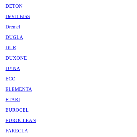
DETON
DeVILBISS
Dremel
DUGLA
DUR
DUXONE
DYNA
ECO
ELEMENTA
ETARI
EUROCEL
EUROCLEAN
FARECLA