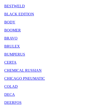
BESTWELD
BLACK EDITION
BODY
BOOMER
BRAVO
BRULEX
BUMPERUS
CERTA
CHEMICAL RUSSIAN
CHICAGO PNEUMATIC
COLAD
DECA
DEERFOS