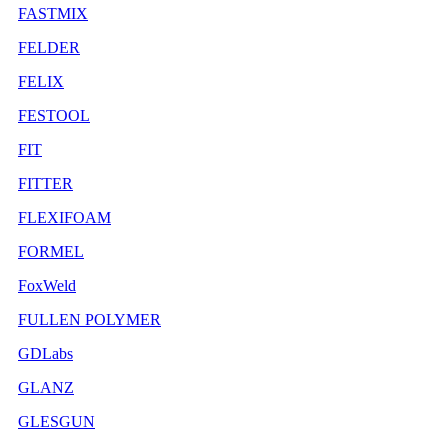
FASTMIX
FELDER
FELIX
FESTOOL
FIT
FITTER
FLEXIFOAM
FORMEL
FoxWeld
FULLEN POLYMER
GDLabs
GLANZ
GLESGUN