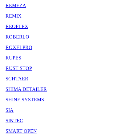
REMEZA
REMIX
REOFLEX
ROBERLO
ROXELPRO
RUPES
RUST STOP
SCHTAER
SHIMA DETAILER
SHINE SYSTEMS
SIA
SINTEC
SMART OPEN