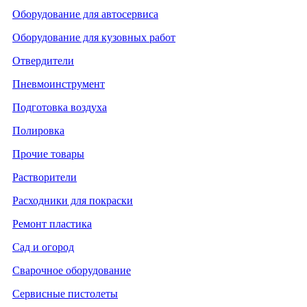
Оборудование для автосервиса
Оборудование для кузовных работ
Отвердители
Пневмоинструмент
Подготовка воздуха
Полировка
Прочие товары
Растворители
Расходники для покраски
Ремонт пластика
Сад и огород
Сварочное оборудование
Сервисные пистолеты