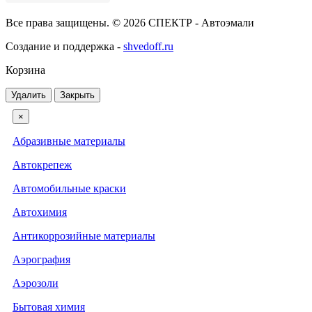
Все права защищены. © 2026 СПЕКТР - Автоэмали
Создание и поддержка -
shvedoff.ru
Корзина
Удалить
Закрыть
×
Абразивные материалы
Автокрепеж
Автомобильные краски
Автохимия
Антикоррозийные материалы
Аэрография
Аэрозоли
Бытовая химия