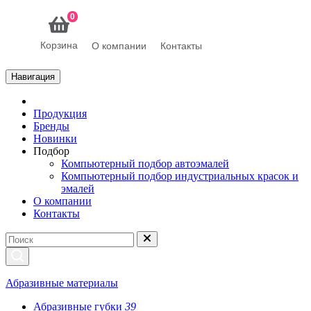
0
Корзина
О компании
Контакты
Навигация
Продукция
Бренды
Новинки
Подбор
Компьютерный подбор автоэмалей
Компьютерный подбор индустриальных красок и
эмалей
О компании
Контакты
Абразивные материалы
Абразивные губки
39