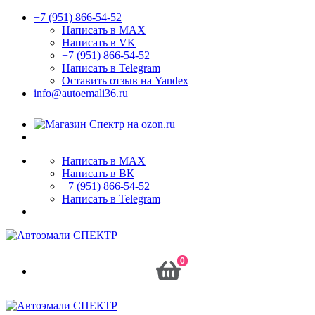
+7 (951) 866-54-52
Написать в MAX
Написать в VK
+7 (951) 866-54-52
Написать в Telegram
Оставить отзыв на Yandex
info@autoemali36.ru
Написать в MAX
Написать в ВК
+7 (951) 866-54-52
Написать в Telegram
0