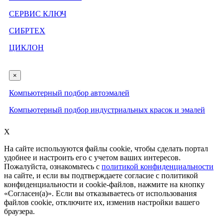
СЕРВИС КЛЮЧ
СИБРТЕХ
ЦИКЛОН
×
Компьютерный подбор автоэмалей
Компьютерный подбор индустриальных красок и эмалей
X
На сайте используются файлы cookie, чтобы сделать портал
удобнее и настроить его с учетом ваших интересов.
Пожалуйста, ознакомьтесь с
политикой конфиденциальности
на сайте, и если вы подтверждаете согласие с политикой
конфиденциальности и cookie-файлов, нажмите на кнопку
«Согласен(а)». Если вы отказываетесь от использования
файлов cookie, отключите их, изменив настройки вашего
браузера.