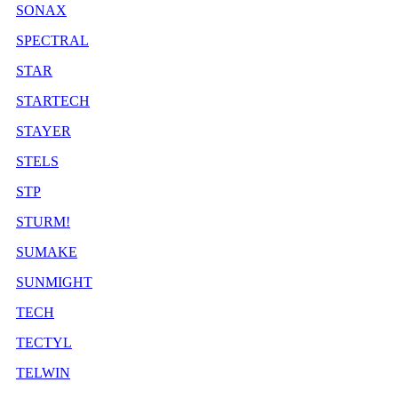
SONAX
SPECTRAL
STAR
STARTECH
STAYER
STELS
STP
STURM!
SUMAKE
SUNMIGHT
TECH
TECTYL
TELWIN