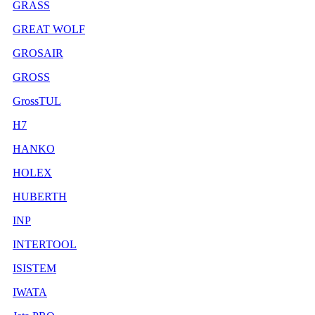
GRASS
GREAT WOLF
GROSAIR
GROSS
GrossTUL
H7
HANKO
HOLEX
HUBERTH
INP
INTERTOOL
ISISTEM
IWATA