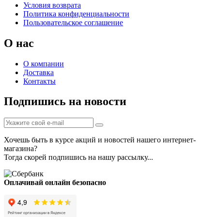
Условия возврата
Политика конфиденциальности
Пользовательское соглашение
О нас
О компании
Доставка
Контакты
Подпишись на новости
Хочешь быть в курсе акций и новостей нашего интернет-
магазина?
Тогда скорей подпишись на нашу рассылку...
Оплачивай онлайн безопасно