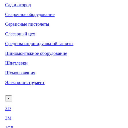
Сад и огород
Сварочное оборудование
Сервисные пистолеты
Слесарный цех
Средства индивидуальной защиты
Шиномонтажное оборудование
Шпатлевки
Шумоизоляция
Электроинструмент
×
3D
3М
4CR