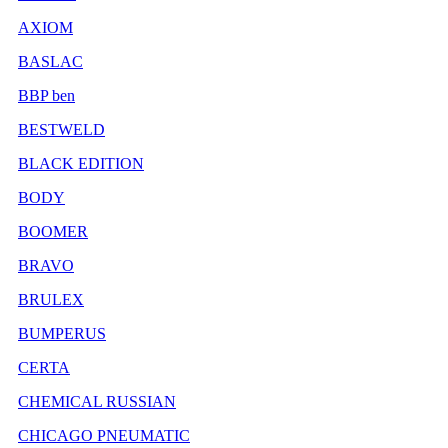
AXIOM
BASLAC
BBP ben
BESTWELD
BLACK EDITION
BODY
BOOMER
BRAVO
BRULEX
BUMPERUS
CERTA
CHEMICAL RUSSIAN
CHICAGO PNEUMATIC