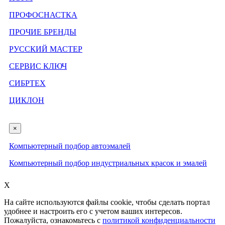
ПРОФОСНАСТКА
ПРОЧИЕ БРЕНДЫ
РУССКИЙ МАСТЕР
СЕРВИС КЛЮЧ
СИБРТЕХ
ЦИКЛОН
×
Компьютерный подбор автоэмалей
Компьютерный подбор индустриальных красок и эмалей
X
На сайте используются файлы cookie, чтобы сделать портал
удобнее и настроить его с учетом ваших интересов.
Пожалуйста, ознакомьтесь с
политикой конфиденциальности