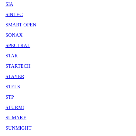
SIA
SINTEC
SMART OPEN
SONAX
SPECTRAL
STAR
STARTECH
STAYER
STELS
STP
STURM!
SUMAKE
SUNMIGHT