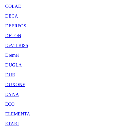
COLAD
DECA
DEERFOS
DETON
DeVILBISS
Dremel
DUGLA
DUR
DUXONE
DYNA
ECO
ELEMENTA
ETARI