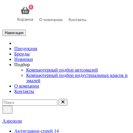
0
Корзина
О компании
Контакты
Навигация
Продукция
Бренды
Новинки
Подбор
Компьютерный подбор автоэмалей
Компьютерный подбор индустриальных красок и
эмалей
О компании
Контакты
Аэрозоли
Антигравии-спрей
14