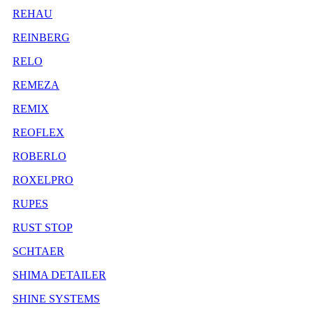
REHAU
REINBERG
RELO
REMEZA
REMIX
REOFLEX
ROBERLO
ROXELPRO
RUPES
RUST STOP
SCHTAER
SHIMA DETAILER
SHINE SYSTEMS