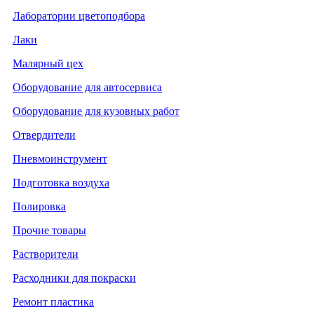
Лаборатории цветоподбора
Лаки
Малярный цех
Оборудование для автосервиса
Оборудование для кузовных работ
Отвердители
Пневмоинструмент
Подготовка воздуха
Полировка
Прочие товары
Растворители
Расходники для покраски
Ремонт пластика