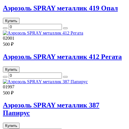
Аэрозоль SPRAY металлик 419 Опал
Купить
02001
500 ₽
Аэрозоль SPRAY металлик 412 Регата
Купить
01997
500 ₽
Аэрозоль SPRAY металлик 387
Папирус
Купить