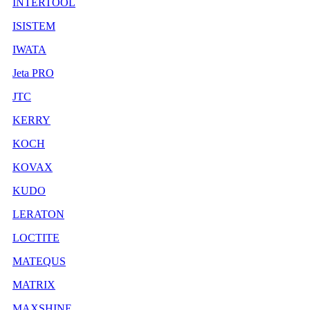
INTERTOOL
ISISTEM
IWATA
Jeta PRO
JTC
KERRY
KOCH
KOVAX
KUDO
LERATON
LOCTITE
MATEQUS
MATRIX
MAXSHINE