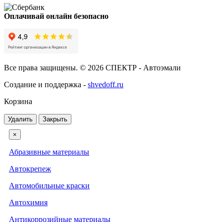
Оплачивай онлайн безопасно
Все права защищены. © 2026 СПЕКТР - Автоэмали
Создание и поддержка -
shvedoff.ru
Корзина
Удалить
Закрыть
×
Абразивные материалы
Автокрепеж
Автомобильные краски
Автохимия
Антикоррозийные материалы