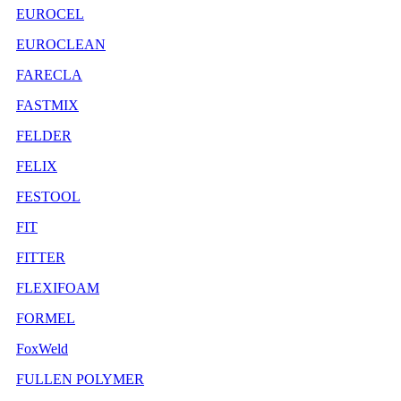
EUROCEL
EUROCLEAN
FARECLA
FASTMIX
FELDER
FELIX
FESTOOL
FIT
FITTER
FLEXIFOAM
FORMEL
FoxWeld
FULLEN POLYMER