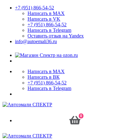
+7 (951) 866-54-52
Написать в MAX
Написать в VK
+7 (951) 866-54-52
Написать в Telegram
Оставить отзыв на Yandex
info@autoemali36.ru
Написать в MAX
Написать в ВК
+7 (951) 866-54-52
Написать в Telegram
0