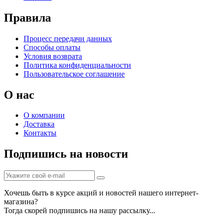
Правила
Процесс передачи данных
Способы оплаты
Условия возврата
Политика конфиденциальности
Пользовательское соглашение
О нас
О компании
Доставка
Контакты
Подпишись на новости
Хочешь быть в курсе акций и новостей нашего интернет-
магазина?
Тогда скорей подпишись на нашу рассылку...