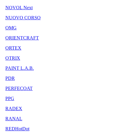
NOVOL Next
NUOVO CORSO
OMG
ORIENTCRAFT
ORTEX
OTRIX
PAINT L.A.B.
PDR
PERFECOAT
PPG
RADEX
RANAL
REDHotDot