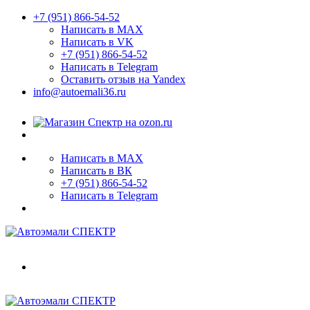
+7 (951) 866-54-52
Написать в MAX
Написать в VK
+7 (951) 866-54-52
Написать в Telegram
Оставить отзыв на Yandex
info@autoemali36.ru
Написать в MAX
Написать в ВК
+7 (951) 866-54-52
Написать в Telegram