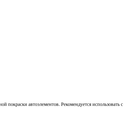
ной покраски автоэлементов. Рекомендуется использовать с