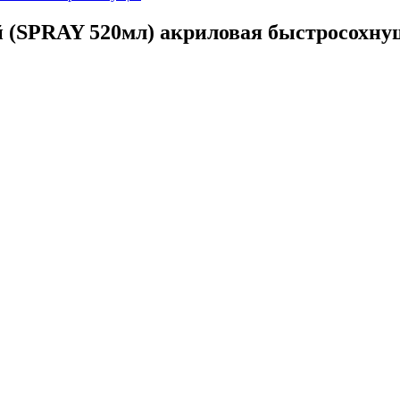
 (SPRAY 520мл) акриловая быстросохну