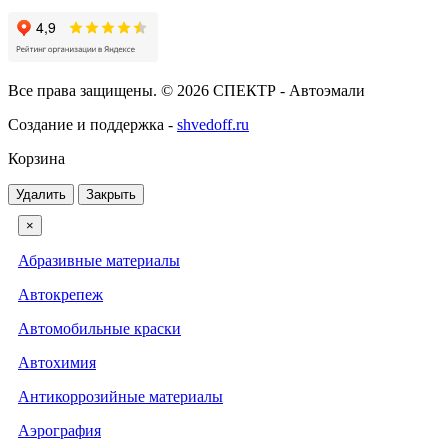
Все права защищены. © 2026 СПЕКТР - Автоэмали
Создание и поддержка -
shvedoff.ru
Корзина
Удалить
Закрыть
×
Абразивные материалы
Автокрепеж
Автомобильные краски
Автохимия
Антикоррозийные материалы
Аэрография