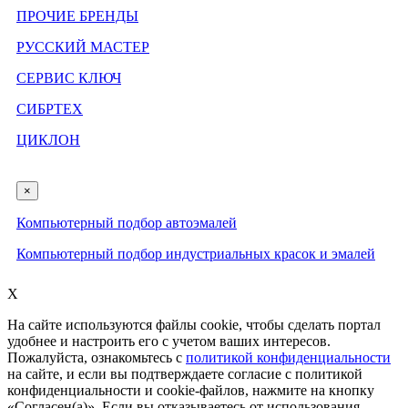
ПРОЧИЕ БРЕНДЫ
РУССКИЙ МАСТЕР
СЕРВИС КЛЮЧ
СИБРТЕХ
ЦИКЛОН
×
Компьютерный подбор автоэмалей
Компьютерный подбор индустриальных красок и эмалей
X
На сайте используются файлы cookie, чтобы сделать портал
удобнее и настроить его с учетом ваших интересов.
Пожалуйста, ознакомьтесь с
политикой конфиденциальности
на сайте, и если вы подтверждаете согласие с политикой
конфиденциальности и cookie-файлов, нажмите на кнопку
«Согласен(а)». Если вы отказываетесь от использования