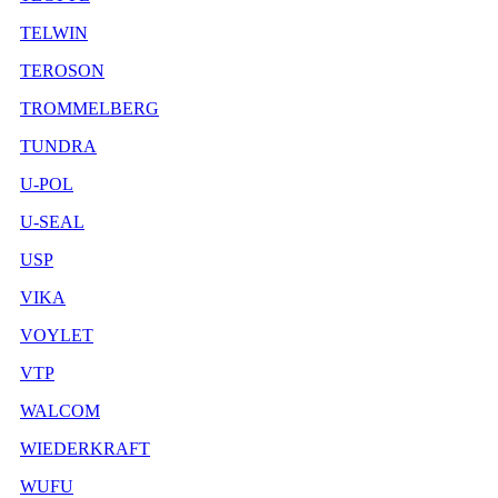
TELWIN
TEROSON
TROMMELBERG
TUNDRA
U-POL
U-SEAL
USP
VIKA
VOYLET
VTP
WALCOM
WIEDERKRAFT
WUFU