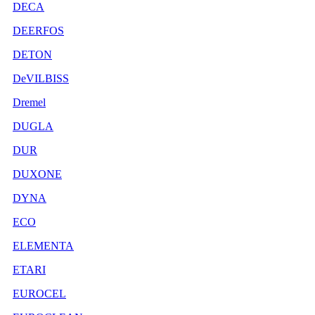
DECA
DEERFOS
DETON
DeVILBISS
Dremel
DUGLA
DUR
DUXONE
DYNA
ECO
ELEMENTA
ETARI
EUROCEL