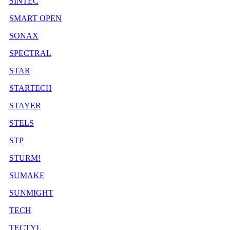
SINTEC
SMART OPEN
SONAX
SPECTRAL
STAR
STARTECH
STAYER
STELS
STP
STURM!
SUMAKE
SUNMIGHT
TECH
TECTYL