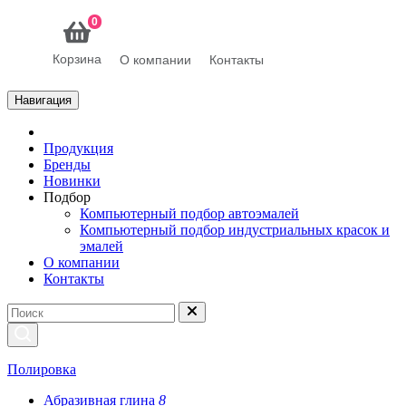
0
Корзина
О компании
Контакты
Навигация
Продукция
Бренды
Новинки
Подбор
Компьютерный подбор автоэмалей
Компьютерный подбор индустриальных красок и
эмалей
О компании
Контакты
Полировка
Абразивная глина
8