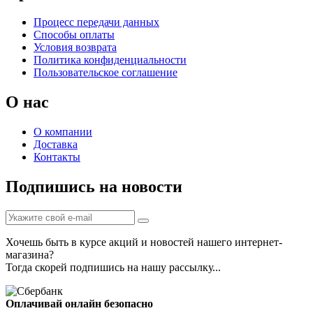
Процесс передачи данных
Способы оплаты
Условия возврата
Политика конфиденциальности
Пользовательское соглашение
О нас
О компании
Доставка
Контакты
Подпишись на новости
Хочешь быть в курсе акций и новостей нашего интернет-
магазина?
Тогда скорей подпишись на нашу рассылку...
Оплачивай онлайн безопасно