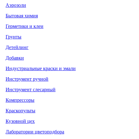
Аэрозоли
Бытовая химия
Герметики и клеи
Грунты
Детейлинг
Добавки
Индустриальные краски и эмали
Инструмент ручной
Инструмент слесарный
Компрессоры
Краскопульты
Кузовной цех
Лаборатории цветоподбора