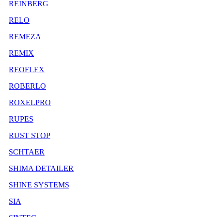
REINBERG
RELO
REMEZA
REMIX
REOFLEX
ROBERLO
ROXELPRO
RUPES
RUST STOP
SCHTAER
SHIMA DETAILER
SHINE SYSTEMS
SIA