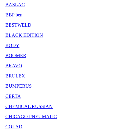
BASLAC
BBP ben
BESTWELD
BLACK EDITION
BODY
BOOMER
BRAVO
BRULEX
BUMPERUS
CERTA
CHEMICAL RUSSIAN
CHICAGO PNEUMATIC
COLAD