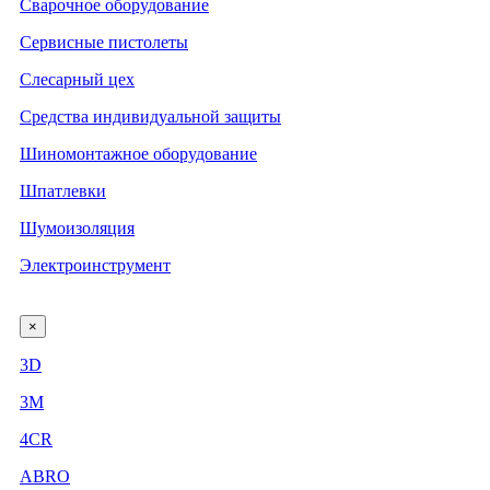
Сварочное оборудование
Сервисные пистолеты
Слесарный цех
Средства индивидуальной защиты
Шиномонтажное оборудование
Шпатлевки
Шумоизоляция
Электроинструмент
×
3D
3М
4CR
ABRO