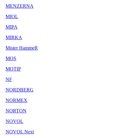
MENZERNA
MIOL
MIPA
MIRKA
Mister HammeR
MOS
MOTIP
NF
NORDBERG
NORMEX
NORTON
NOVOL
NOVOL Next