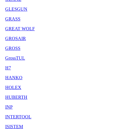
GLESGUN
GRASS
GREAT WOLF
GROSAIR
GROSS
GrossTUL
H7
HANKO
HOLEX
HUBERTH
INP
INTERTOOL
ISISTEM