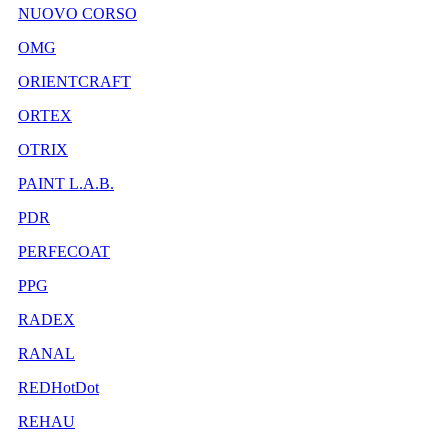
NUOVO CORSO
OMG
ORIENTCRAFT
ORTEX
OTRIX
PAINT L.A.B.
PDR
PERFECOAT
PPG
RADEX
RANAL
REDHotDot
REHAU