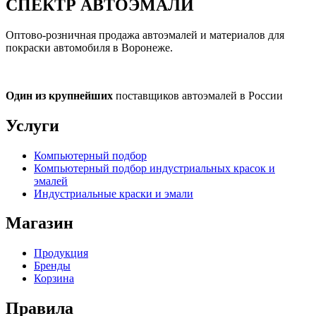
СПЕКТР
АВТОЭМАЛИ
Оптово-розничная продажа автоэмалей и материалов для
покраски автомобиля в Воронеже.
Один из крупнейших
поставщиков автоэмалей в России
Услуги
Компьютерный подбор
Компьютерный подбор индустриальных красок и
эмалей
Индустриальные краски и эмали
Магазин
Продукция
Бренды
Корзина
Правила