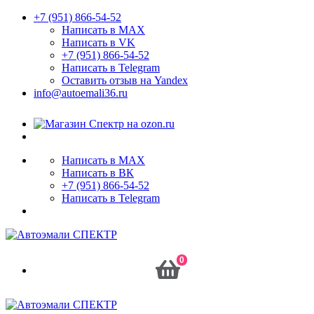
+7 (951) 866-54-52
Написать в MAX
Написать в VK
+7 (951) 866-54-52
Написать в Telegram
Оставить отзыв на Yandex
info@autoemali36.ru
Написать в MAX
Написать в ВК
+7 (951) 866-54-52
Написать в Telegram
0