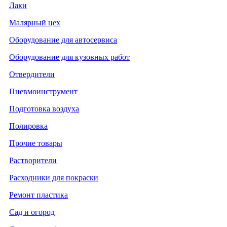
Лаки
Малярный цех
Оборудование для автосервиса
Оборудование для кузовных работ
Отвердители
Пневмоинструмент
Подготовка воздуха
Полировка
Прочие товары
Растворители
Расходники для покраски
Ремонт пластика
Сад и огород