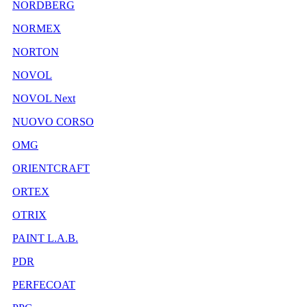
NORDBERG
NORMEX
NORTON
NOVOL
NOVOL Next
NUOVO CORSO
OMG
ORIENTCRAFT
ORTEX
OTRIX
PAINT L.A.B.
PDR
PERFECOAT