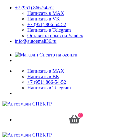
+7 (951) 866-54-52
Написать в MAX
Написать в VK
+7 (951) 866-54-52
Написать в Telegram
Оставить отзыв на Yandex
info@autoemali36.ru
Написать в MAX
Написать в ВК
+7 (951) 866-54-52
Написать в Telegram
0