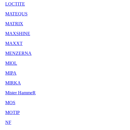
LOCTITE
MATEQUS
MATRIX
MAXSHINE
MAXXT
MENZERNA
MIOL
MIPA
MIRKA
Mister HammeR
MOS
MOTIP
NF