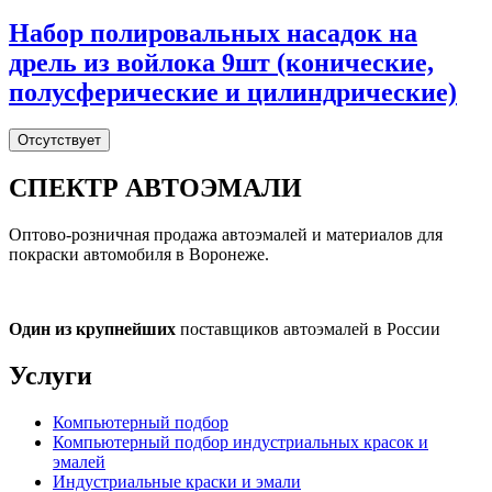
Набор полировальных насадок на
дрель из войлока 9шт (конические,
полусферические и цилиндрические)
Отсутствует
СПЕКТР
АВТОЭМАЛИ
Оптово-розничная продажа автоэмалей и материалов для
покраски автомобиля в Воронеже.
Один из крупнейших
поставщиков автоэмалей в России
Услуги
Компьютерный подбор
Компьютерный подбор индустриальных красок и
эмалей
Индустриальные краски и эмали