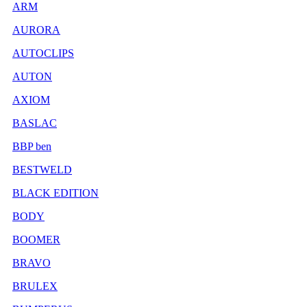
ARM
AURORA
AUTOCLIPS
AUTON
AXIOM
BASLAC
BBP ben
BESTWELD
BLACK EDITION
BODY
BOOMER
BRAVO
BRULEX