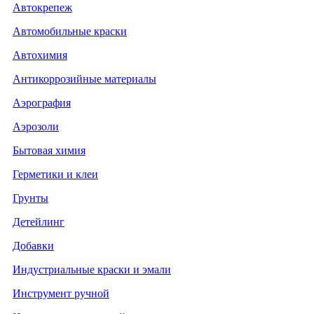
Автокрепеж
Автомобильные краски
Автохимия
Антикоррозийные материалы
Аэрография
Аэрозоли
Бытовая химия
Герметики и клеи
Грунты
Детейлинг
Добавки
Индустриальные краски и эмали
Инструмент ручной