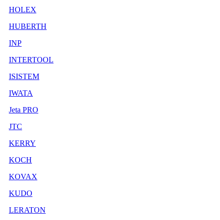
HOLEX
HUBERTH
INP
INTERTOOL
ISISTEM
IWATA
Jeta PRO
JTC
KERRY
KOCH
KOVAX
KUDO
LERATON