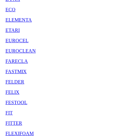
ECO
ELEMENTA
ETARI
EUROCEL
EUROCLEAN
FARECLA
FASTMIX
FELDER
FELIX
FESTOOL
FIT
FITTER
FLEXIFOAM