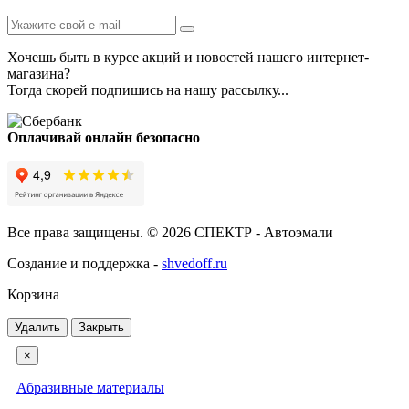
Хочешь быть в курсе акций и новостей нашего интернет-
магазина?
Тогда скорей подпишись на нашу рассылку...
Оплачивай онлайн безопасно
Все права защищены. © 2026 СПЕКТР - Автоэмали
Создание и поддержка -
shvedoff.ru
Корзина
Удалить
Закрыть
×
Абразивные материалы