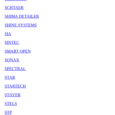
SCHTAER
SHIMA DETAILER
SHINE SYSTEMS
SIA
SINTEC
SMART OPEN
SONAX
SPECTRAL
STAR
STARTECH
STAYER
STELS
STP