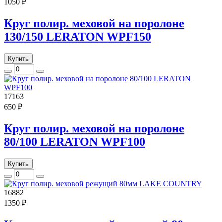
1050 ₽
Круг полир. меховой на поролоне
130/150 LERATON WPF150
Купить
17163
650 ₽
Круг полир. меховой на поролоне
80/100 LERATON WPF100
Купить
16882
1350 ₽