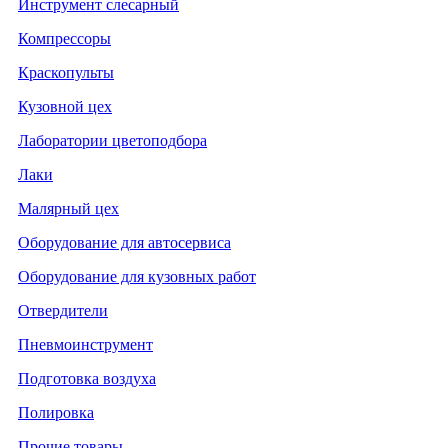
Инструмент слесарный
Компрессоры
Краскопульты
Кузовной цех
Лаборатории цветоподбора
Лаки
Малярный цех
Оборудование для автосервиса
Оборудование для кузовных работ
Отвердители
Пневмоинструмент
Подготовка воздуха
Полировка
Прочие товары