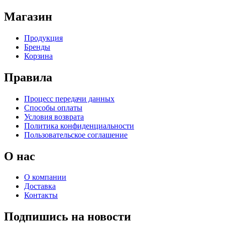
Магазин
Продукция
Бренды
Корзина
Правила
Процесс передачи данных
Способы оплаты
Условия возврата
Политика конфиденциальности
Пользовательское соглашение
О нас
О компании
Доставка
Контакты
Подпишись на новости