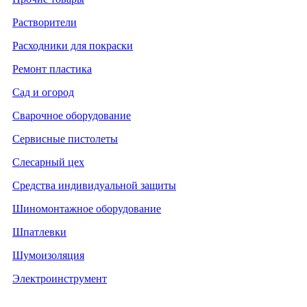
Растворители
Расходники для покраски
Ремонт пластика
Сад и огород
Сварочное оборудование
Сервисные пистолеты
Слесарный цех
Средства индивидуальной защиты
Шиномонтажное оборудование
Шпатлевки
Шумоизоляция
Электроинструмент