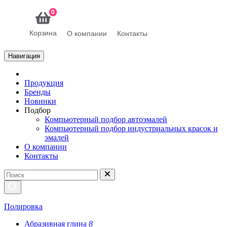
0
Корзина
О компании
Контакты
Навигация
Продукция
Бренды
Новинки
Подбор
Компьютерный подбор автоэмалей
Компьютерный подбор индустриальных красок и
эмалей
О компании
Контакты
Полировка
Абразивная глина
8