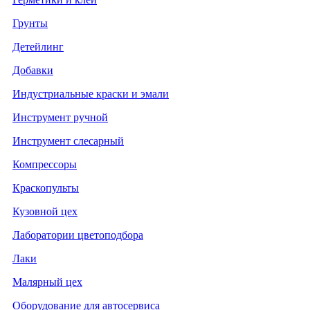
Грунты
Детейлинг
Добавки
Индустриальные краски и эмали
Инструмент ручной
Инструмент слесарный
Компрессоры
Краскопульты
Кузовной цех
Лаборатории цветоподбора
Лаки
Малярный цех
Оборудование для автосервиса