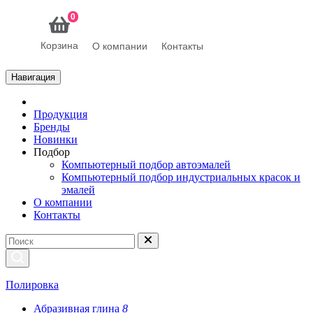
0
Корзина
О компании
Контакты
Навигация
Продукция
Бренды
Новинки
Подбор
Компьютерный подбор автоэмалей
Компьютерный подбор индустриальных красок и
эмалей
О компании
Контакты
Полировка
Абразивная глина
8