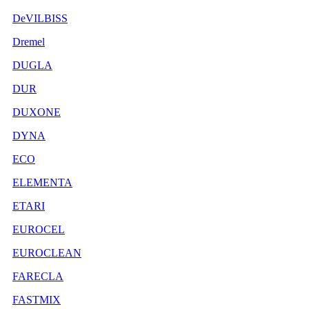
DeVILBISS
Dremel
DUGLA
DUR
DUXONE
DYNA
ECO
ELEMENTA
ETARI
EUROCEL
EUROCLEAN
FARECLA
FASTMIX