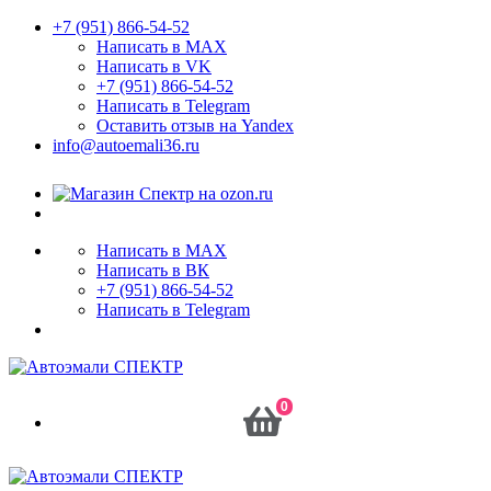
+7 (951) 866-54-52
Написать в MAX
Написать в VK
+7 (951) 866-54-52
Написать в Telegram
Оставить отзыв на Yandex
info@autoemali36.ru
Написать в MAX
Написать в ВК
+7 (951) 866-54-52
Написать в Telegram
0