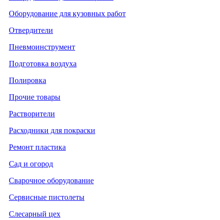
Оборудование для кузовных работ
Отвердители
Пневмоинструмент
Подготовка воздуха
Полировка
Прочие товары
Растворители
Расходники для покраски
Ремонт пластика
Сад и огород
Сварочное оборудование
Сервисные пистолеты
Слесарный цех