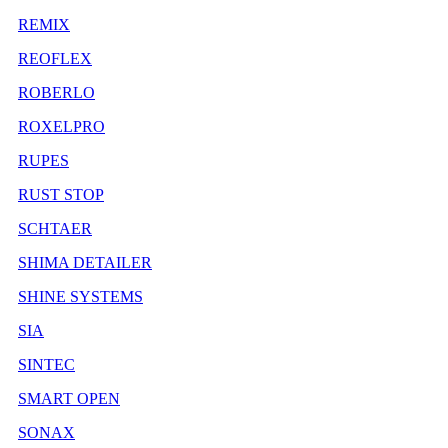
REMIX
REOFLEX
ROBERLO
ROXELPRO
RUPES
RUST STOP
SCHTAER
SHIMA DETAILER
SHINE SYSTEMS
SIA
SINTEC
SMART OPEN
SONAX