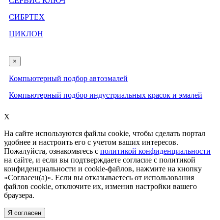
СЕРВИС КЛЮЧ
СИБРТЕХ
ЦИКЛОН
×
Компьютерный подбор автоэмалей
Компьютерный подбор индустриальных красок и эмалей
X
На сайте используются файлы cookie, чтобы сделать портал
удобнее и настроить его с учетом ваших интересов.
Пожалуйста, ознакомьтесь с
политикой конфиденциальности
на сайте, и если вы подтверждаете согласие с политикой
конфиденциальности и cookie-файлов, нажмите на кнопку
«Согласен(а)». Если вы отказываетесь от использования
файлов cookie, отключите их, изменив настройки вашего
браузера.
Я согласен