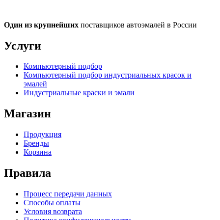
Один из крупнейших
поставщиков автоэмалей в России
Услуги
Компьютерный подбор
Компьютерный подбор индустриальных красок и
эмалей
Индустриальные краски и эмали
Магазин
Продукция
Бренды
Корзина
Правила
Процесс передачи данных
Способы оплаты
Условия возврата