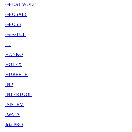
GREAT WOLF
GROSAIR
GROSS
GrossTUL
H7
HANKO
HOLEX
HUBERTH
INP
INTERTOOL
ISISTEM
IWATA
Jeta PRO