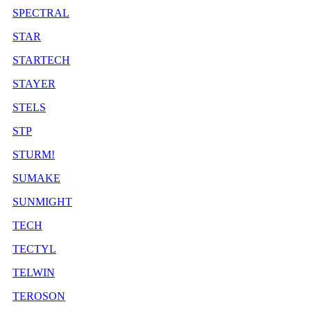
SPECTRAL
STAR
STARTECH
STAYER
STELS
STP
STURM!
SUMAKE
SUNMIGHT
TECH
TECTYL
TELWIN
TEROSON