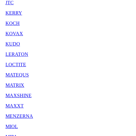
JTC
KERRY
KOCH
KOVAX
KUDO
LERATON
LOCTITE
MATEQUS
MATRIX
MAXSHINE
MAXXT
MENZERNA
MIOL