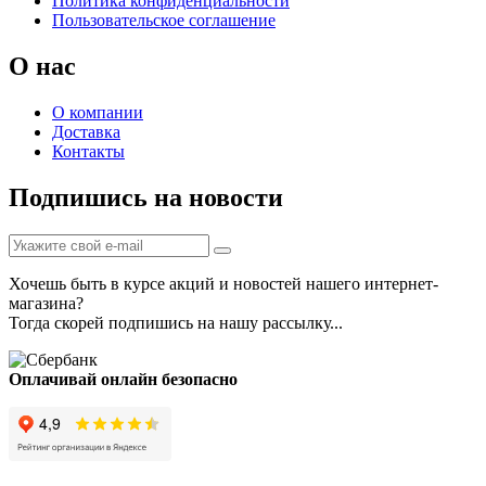
Политика конфиденциальности
Пользовательское соглашение
О нас
О компании
Доставка
Контакты
Подпишись на новости
Хочешь быть в курсе акций и новостей нашего интернет-
магазина?
Тогда скорей подпишись на нашу рассылку...
Оплачивай онлайн безопасно