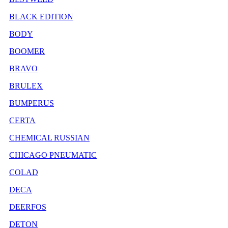
BLACK EDITION
BODY
BOOMER
BRAVO
BRULEX
BUMPERUS
CERTA
CHEMICAL RUSSIAN
CHICAGO PNEUMATIC
COLAD
DECA
DEERFOS
DETON