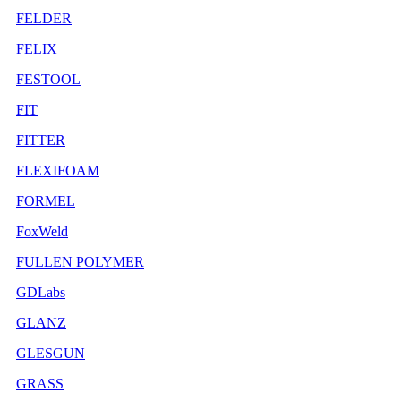
FELDER
FELIX
FESTOOL
FIT
FITTER
FLEXIFOAM
FORMEL
FoxWeld
FULLEN POLYMER
GDLabs
GLANZ
GLESGUN
GRASS